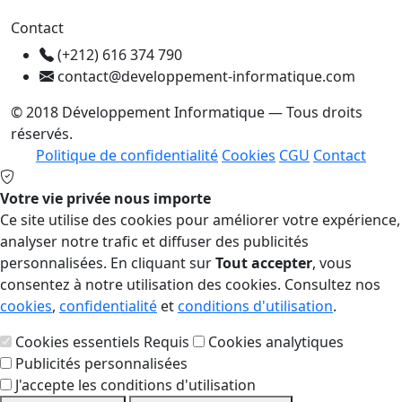
Contact
(+212) 616 374 790
contact@developpement-informatique.com
© 2018 Développement Informatique — Tous droits
réservés.
Politique de confidentialité
Cookies
CGU
Contact
Votre vie privée nous importe
Ce site utilise des cookies pour améliorer votre expérience,
analyser notre trafic et diffuser des publicités
personnalisées. En cliquant sur
Tout accepter
, vous
consentez à notre utilisation des cookies. Consultez nos
cookies
,
confidentialité
et
conditions d'utilisation
.
Cookies essentiels
Requis
Cookies analytiques
Publicités personnalisées
J'accepte les conditions d'utilisation