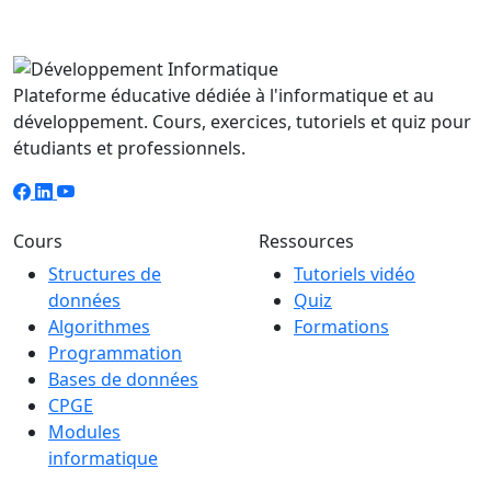
Plateforme éducative dédiée à l'informatique et au
développement. Cours, exercices, tutoriels et quiz pour
étudiants et professionnels.
Cours
Ressources
Structures de
Tutoriels vidéo
données
Quiz
Algorithmes
Formations
Programmation
Bases de données
CPGE
Modules
informatique