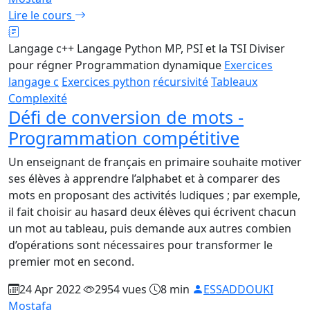
Lire le cours
Langage c++
Langage Python
MP, PSI et la TSI
Diviser
pour régner
Programmation dynamique
Exercices
langage c
Exercices python
récursivité
Tableaux
Complexité
Défi de conversion de mots -
Programmation compétitive
Un enseignant de français en primaire souhaite motiver
ses élèves à apprendre l’alphabet et à comparer des
mots en proposant des activités ludiques ; par exemple,
il fait choisir au hasard deux élèves qui écrivent chacun
un mot au tableau, puis demande aux autres combien
d’opérations sont nécessaires pour transformer le
premier mot en second.
24 Apr 2022
2954 vues
8 min
ESSADDOUKI
Mostafa