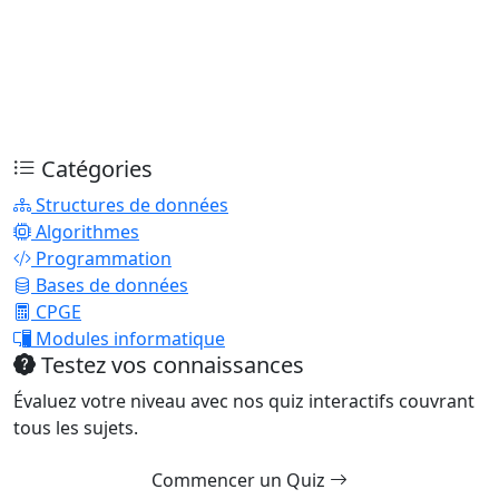
Catégories
Structures de données
Algorithmes
Programmation
Bases de données
CPGE
Modules informatique
Testez vos connaissances
Évaluez votre niveau avec nos quiz interactifs couvrant
tous les sujets.
Commencer un Quiz