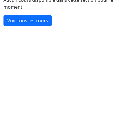
moment.
Voir tous les cours