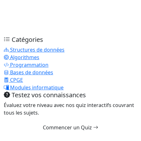
Catégories
Structures de données
Algorithmes
Programmation
Bases de données
CPGE
Modules informatique
Testez vos connaissances
Évaluez votre niveau avec nos quiz interactifs couvrant
tous les sujets.
Commencer un Quiz