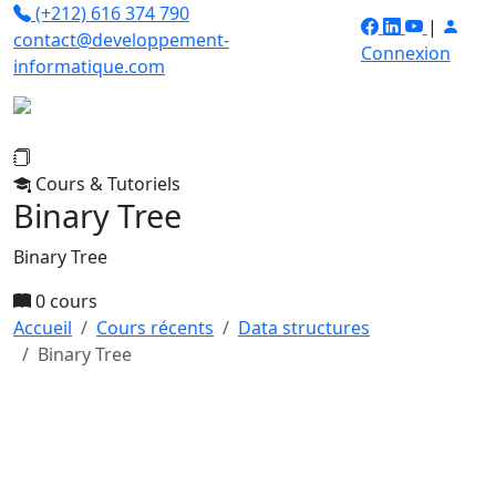
(+212) 616 374 790
|
contact@developpement-
Connexion
informatique.com
Cours & Tutoriels
Binary Tree
Binary Tree
0 cours
Accueil
Cours récents
Data structures
Binary Tree