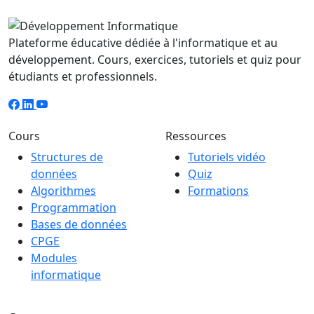
Plateforme éducative dédiée à l'informatique et au
développement. Cours, exercices, tutoriels et quiz pour
étudiants et professionnels.
Cours
Ressources
Structures de
Tutoriels vidéo
données
Quiz
Algorithmes
Formations
Programmation
Bases de données
CPGE
Modules
informatique