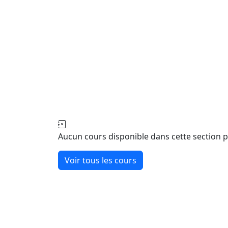
Aucun cours disponible dans cette section 
Voir tous les cours