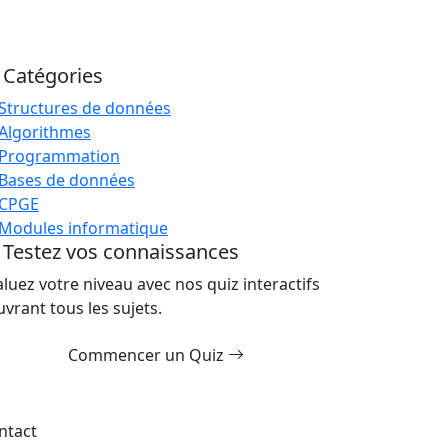
Catégories
Structures de données
Algorithmes
Programmation
Bases de données
CPGE
Modules informatique
Testez vos connaissances
aluez votre niveau avec nos quiz interactifs
uvrant tous les sujets.
Commencer un Quiz
ntact