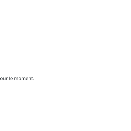
pour le moment.