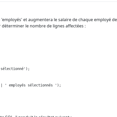
e 'employés' et augmentera le salaire de chaque employé de
 déterminer le nombre de lignes affectées :
sélectionné'); 

| ' employés sélectionnés '); 
