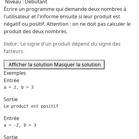
Niveau : Débutant
Écrire un programme qui demande deux nombres à
l'utilisateur et l'informe ensuite si leur produit est
négatif ou positif. Attention : on ne doit pas calculer le
produit des deux nombres.
Indice :
Le signe d'un produit dépend du signe des
facteurs.
Afficher la solution
Masquer la solution
Exemples
Entrée
a = 2, b = 3
Sortie
Le produit est positif
Entrée
a = -2, b = 3
Sortie