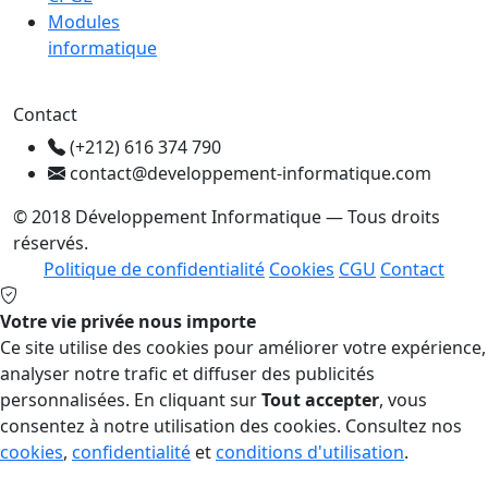
Modules
informatique
Contact
(+212) 616 374 790
contact@developpement-informatique.com
© 2018 Développement Informatique — Tous droits
réservés.
Politique de confidentialité
Cookies
CGU
Contact
Votre vie privée nous importe
Ce site utilise des cookies pour améliorer votre expérience,
analyser notre trafic et diffuser des publicités
personnalisées. En cliquant sur
Tout accepter
, vous
consentez à notre utilisation des cookies. Consultez nos
cookies
,
confidentialité
et
conditions d'utilisation
.