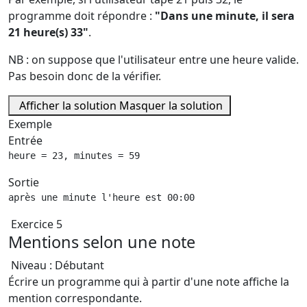
programme doit répondre :
"Dans une minute, il sera
21 heure(s) 33"
.
NB : on suppose que l'utilisateur entre une heure valide.
Pas besoin donc de la vérifier.
Afficher la solution
Masquer la solution
Exemple
Entrée
heure = 23, minutes = 59
Sortie
après une minute l'heure est 00:00
Exercice 5
Mentions selon une note
Niveau : Débutant
Écrire un programme qui à partir d'une note affiche la
mention correspondante.