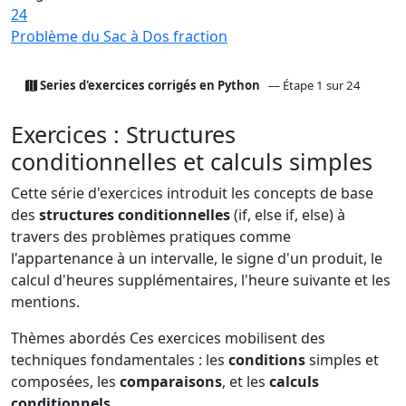
24
Problème du Sac à Dos fraction
Series d'exercices corrigés en Python
— Étape 1 sur 24
Exercices : Structures
conditionnelles et calculs simples
Cette série d'exercices introduit les concepts de base
des
structures conditionnelles
(if, else if, else) à
travers des problèmes pratiques comme
l'appartenance à un intervalle, le signe d'un produit, le
calcul d'heures supplémentaires, l'heure suivante et les
mentions.
Thèmes abordés
Ces exercices mobilisent des
techniques fondamentales : les
conditions
simples et
composées, les
comparaisons
, et les
calculs
conditionnels
.