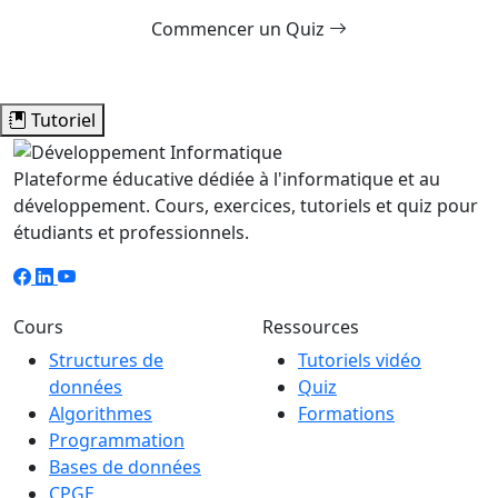
Commencer un Quiz
Tutoriel
Plateforme éducative dédiée à l'informatique et au
développement. Cours, exercices, tutoriels et quiz pour
étudiants et professionnels.
Cours
Ressources
Structures de
Tutoriels vidéo
données
Quiz
Algorithmes
Formations
Programmation
Bases de données
CPGE