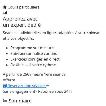
Cours particuliers
Apprenez avec
un expert dédié
Séances individuelles en ligne, adaptées à votre niveau
et à vos objectifs.
Programme sur mesure
Suivi personnalisé continu
Exercices corrigés en direct
Flexible — à votre rythme
À partir de
25€
/ heure
1ère séance
offerte
Réserver une séance
Sans engagement · Réponse sous 24 h
Sommaire