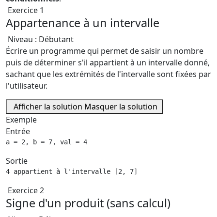
Exercice 1
Appartenance à un intervalle
Niveau : Débutant
Écrire un programme qui permet de saisir un nombre
puis de déterminer s'il appartient à un intervalle donné,
sachant que les extrémités de l'intervalle sont fixées par
l'utilisateur.
Afficher la solution
Masquer la solution
Exemple
Entrée
a = 2, b = 7, val = 4
Sortie
4 appartient à l'intervalle [2, 7]
Exercice 2
Signe d'un produit (sans calcul)