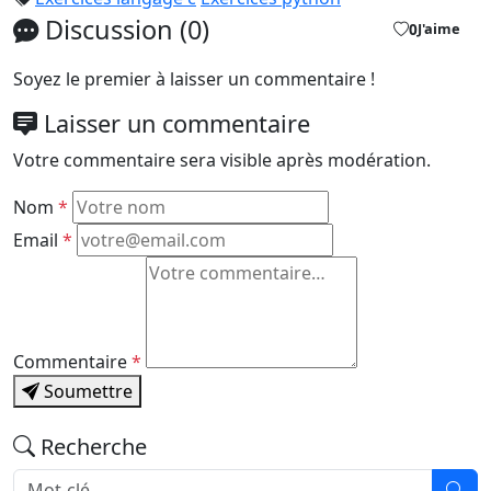
Discussion (0)
0
J'aime
Soyez le premier à laisser un commentaire !
Laisser un commentaire
Votre commentaire sera visible après modération.
Nom
*
Email
*
Commentaire
*
Soumettre
Recherche