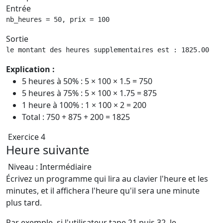
Entrée
nb_heures = 50, prix = 100
Sortie
le montant des heures supplementaires est : 1825.00
Explication :
5 heures à 50% : 5 × 100 × 1.5 = 750
5 heures à 75% : 5 × 100 × 1.75 = 875
1 heure à 100% : 1 × 100 × 2 = 200
Total : 750 + 875 + 200 = 1825
Exercice 4
Heure suivante
Niveau : Intermédiaire
Écrivez un programme qui lira au clavier l'heure et les
minutes, et il affichera l'heure qu'il sera une minute
plus tard.
Par exemple, si l'utilisateur tape 21 puis 32, le