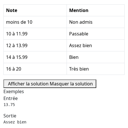
Note
Mention
moins de 10
Non admis
10 à 11.99
Passable
12 à 13.99
Assez bien
14 à 15.99
Bien
16 à 20
Très bien
Afficher la solution
Masquer la solution
Exemples
Entrée
13.75
Sortie
Assez bien