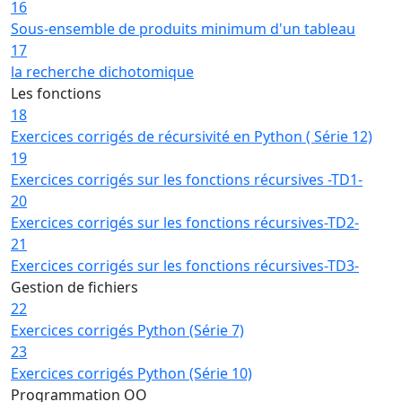
16
Sous-ensemble de produits minimum d'un tableau
17
la recherche dichotomique
Les fonctions
18
Exercices corrigés de récursivité en Python ( Série 12)
19
Exercices corrigés sur les fonctions récursives -TD1-
20
Exercices corrigés sur les fonctions récursives-TD2-
21
Exercices corrigés sur les fonctions récursives-TD3-
Gestion de fichiers
22
Exercices corrigés Python (Série 7)
23
Exercices corrigés Python (Série 10)
Programmation OO