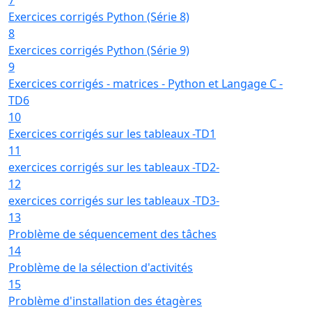
Exercices corrigés Python (Série 8)
8
Exercices corrigés Python (Série 9)
9
Exercices corrigés - matrices - Python et Langage C -
TD6
10
Exercices corrigés sur les tableaux -TD1
11
exercices corrigés sur les tableaux -TD2-
12
exercices corrigés sur les tableaux -TD3-
13
Problème de séquencement des tâches
14
Problème de la sélection d'activités
15
Problème d'installation des étagères