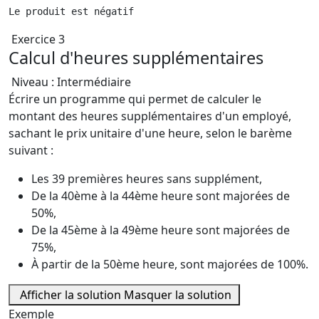
Le produit est négatif
Exercice 3
Calcul d'heures supplémentaires
Niveau : Intermédiaire
Écrire un programme qui permet de calculer le
montant des heures supplémentaires d'un employé,
sachant le prix unitaire d'une heure, selon le barème
suivant :
Les 39 premières heures sans supplément,
De la 40ème à la 44ème heure sont majorées de
50%,
De la 45ème à la 49ème heure sont majorées de
75%,
À partir de la 50ème heure, sont majorées de 100%.
Afficher la solution
Masquer la solution
Exemple