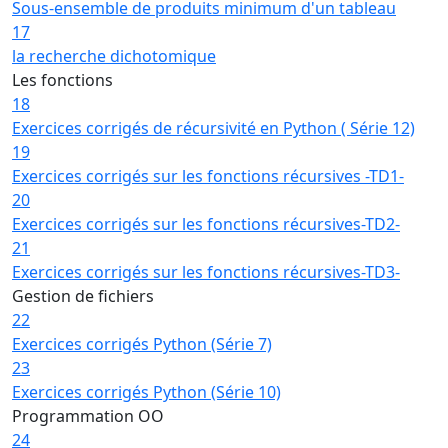
Sous-ensemble de produits minimum d'un tableau
17
la recherche dichotomique
Les fonctions
18
Exercices corrigés de récursivité en Python ( Série 12)
19
Exercices corrigés sur les fonctions récursives -TD1-
20
Exercices corrigés sur les fonctions récursives-TD2-
21
Exercices corrigés sur les fonctions récursives-TD3-
Gestion de fichiers
22
Exercices corrigés Python (Série 7)
23
Exercices corrigés Python (Série 10)
Programmation OO
24