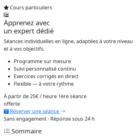
Cours particuliers
Apprenez avec
un expert dédié
Séances individuelles en ligne, adaptées à votre niveau
et à vos objectifs.
Programme sur mesure
Suivi personnalisé continu
Exercices corrigés en direct
Flexible — à votre rythme
À partir de
25€
/ heure
1ère séance
offerte
Réserver une séance
Sans engagement · Réponse sous 24 h
Sommaire