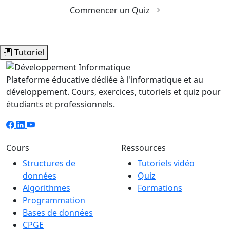
Commencer un Quiz
Tutoriel
Plateforme éducative dédiée à l'informatique et au
développement. Cours, exercices, tutoriels et quiz pour
étudiants et professionnels.
Cours
Ressources
Structures de
Tutoriels vidéo
données
Quiz
Algorithmes
Formations
Programmation
Bases de données
CPGE