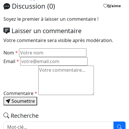
Discussion (0)
0
J'aime
Soyez le premier à laisser un commentaire !
Laisser un commentaire
Votre commentaire sera visible après modération.
Nom
*
Email
*
Commentaire
*
Soumettre
Recherche