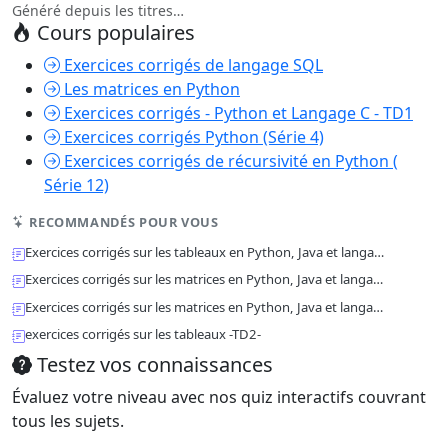
Généré depuis les titres…
Cours populaires
Exercices corrigés de langage SQL
Les matrices en Python
Exercices corrigés - Python et Langage C - TD1
Exercices corrigés Python (Série 4)
Exercices corrigés de récursivité en Python (
Série 12)
RECOMMANDÉS POUR VOUS
Exercices corrigés sur les tableaux en Python, Java et langa…
Exercices corrigés sur les matrices en Python, Java et langa…
Exercices corrigés sur les matrices en Python, Java et langa…
exercices corrigés sur les tableaux -TD2-
Testez vos connaissances
Évaluez votre niveau avec nos quiz interactifs couvrant
tous les sujets.