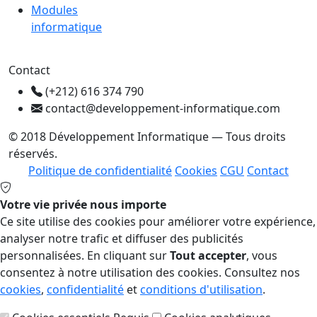
Modules
informatique
Contact
(+212) 616 374 790
contact@developpement-informatique.com
© 2018 Développement Informatique — Tous droits
réservés.
Politique de confidentialité
Cookies
CGU
Contact
Votre vie privée nous importe
Ce site utilise des cookies pour améliorer votre expérience,
analyser notre trafic et diffuser des publicités
personnalisées. En cliquant sur
Tout accepter
, vous
consentez à notre utilisation des cookies. Consultez nos
cookies
,
confidentialité
et
conditions d'utilisation
.