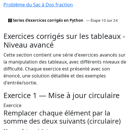
Problème du Sac à Dos fraction
Series d'exercices corrigés en Python
— Étape 10 sur 24
Exercices corrigés sur les tableaux -
Niveau avancé
Cette section contient une série d'exercices avancés sur
la manipulation des tableaux, avec différents niveaux de
difficulté. Chaque exercice est présenté avec son
énoncé, une solution détaillée et des exemples
d'entrée/sortie.
Exercice 1 — Mise à jour circulaire
Exercice
Remplacer chaque élément par la
somme des deux suivants (circulaire)