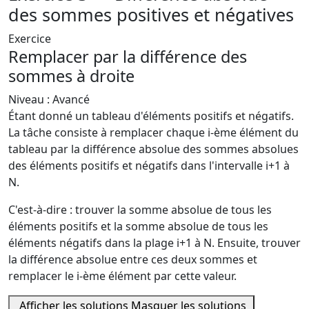
des sommes positives et négatives
Exercice
Remplacer par la différence des
sommes à droite
Niveau : Avancé
Étant donné un tableau d'éléments positifs et négatifs.
La tâche consiste à remplacer chaque i-ème élément du
tableau par la différence absolue des sommes absolues
des éléments positifs et négatifs dans l'intervalle i+1 à
N.
C'est-à-dire : trouver la somme absolue de tous les
éléments positifs et la somme absolue de tous les
éléments négatifs dans la plage i+1 à N. Ensuite, trouver
la différence absolue entre ces deux sommes et
remplacer le i-ème élément par cette valeur.
Afficher les solutions
Masquer les solutions