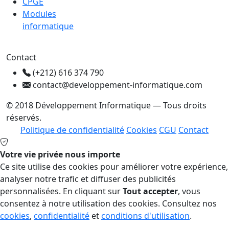
CPGE
Modules
informatique
Contact
(+212) 616 374 790
contact@developpement-informatique.com
© 2018 Développement Informatique — Tous droits
réservés.
Politique de confidentialité
Cookies
CGU
Contact
Votre vie privée nous importe
Ce site utilise des cookies pour améliorer votre expérience,
analyser notre trafic et diffuser des publicités
personnalisées. En cliquant sur
Tout accepter
, vous
consentez à notre utilisation des cookies. Consultez nos
cookies
,
confidentialité
et
conditions d'utilisation
.