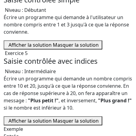
Niveau : Débutant
Écrire un programme qui demande à l'utilisateur un
nombre compris entre 1 et 3 jusqu'à ce que la réponse
convienne.
Afficher la solution
Masquer la solution
Exercice 5
Saisie contrôlée avec indices
Niveau : Intermédiaire
Écrire un programme qui demande un nombre compris
entre 10 et 20, jusqu'à ce que la réponse convienne. En
cas de réponse supérieure à 20, on fera apparaître un
message :
"Plus petit !"
, et inversement,
"Plus grand !"
si le nombre est inférieur à 10.
Afficher la solution
Masquer la solution
Exemple