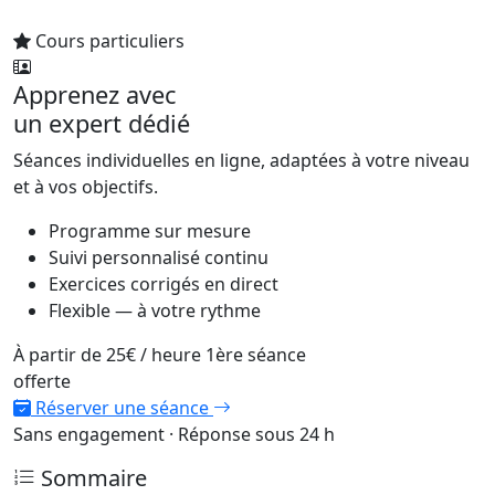
Cours particuliers
Apprenez avec
un expert dédié
Séances individuelles en ligne, adaptées à votre niveau
et à vos objectifs.
Programme sur mesure
Suivi personnalisé continu
Exercices corrigés en direct
Flexible — à votre rythme
À partir de
25€
/ heure
1ère séance
offerte
Réserver une séance
Sans engagement · Réponse sous 24 h
Sommaire