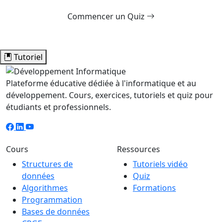
Commencer un Quiz
Tutoriel
Plateforme éducative dédiée à l'informatique et au
développement. Cours, exercices, tutoriels et quiz pour
étudiants et professionnels.
Cours
Ressources
Structures de
Tutoriels vidéo
données
Quiz
Algorithmes
Formations
Programmation
Bases de données