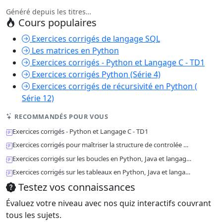
Généré depuis les titres…
Cours populaires
Exercices corrigés de langage SQL
Les matrices en Python
Exercices corrigés - Python et Langage C - TD1
Exercices corrigés Python (Série 4)
Exercices corrigés de récursivité en Python (
Série 12)
RECOMMANDÉS POUR VOUS
Exercices corrigés - Python et Langage C - TD1
Exercices corrigés pour maîtriser la structure de controlée …
Exercices corrigés sur les boucles en Python, Java et langag…
Exercices corrigés sur les tableaux en Python, Java et langa…
Testez vos connaissances
Évaluez votre niveau avec nos quiz interactifs couvrant
tous les sujets.