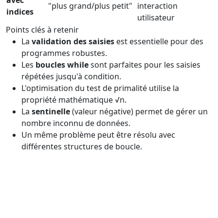
avec
"plus grand/plus petit"
interaction
indices
utilisateur
Points clés à retenir
La
validation des saisies
est essentielle pour des
programmes robustes.
Les
boucles while
sont parfaites pour les saisies
répétées jusqu'à condition.
L'optimisation du test de primalité utilise la
propriété mathématique √n.
La
sentinelle
(valeur négative) permet de gérer un
nombre inconnu de données.
Un même problème peut être résolu avec
différentes structures de boucle.