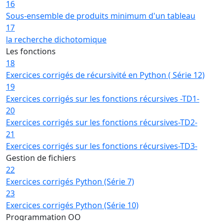
16
Sous-ensemble de produits minimum d'un tableau
17
la recherche dichotomique
Les fonctions
18
Exercices corrigés de récursivité en Python ( Série 12)
19
Exercices corrigés sur les fonctions récursives -TD1-
20
Exercices corrigés sur les fonctions récursives-TD2-
21
Exercices corrigés sur les fonctions récursives-TD3-
Gestion de fichiers
22
Exercices corrigés Python (Série 7)
23
Exercices corrigés Python (Série 10)
Programmation OO