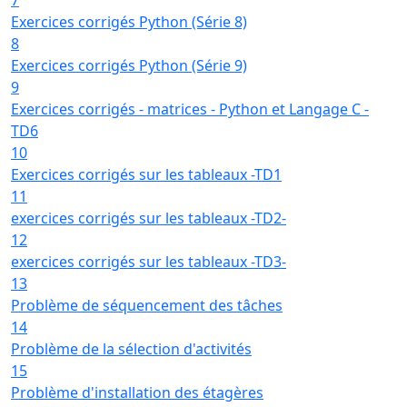
Exercices corrigés Python (Série 8)
8
Exercices corrigés Python (Série 9)
9
Exercices corrigés - matrices - Python et Langage C -
TD6
10
Exercices corrigés sur les tableaux -TD1
11
exercices corrigés sur les tableaux -TD2-
12
exercices corrigés sur les tableaux -TD3-
13
Problème de séquencement des tâches
14
Problème de la sélection d'activités
15
Problème d'installation des étagères