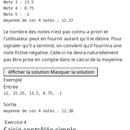
Note 3 : 13.5

Note 4 : 8.75

Note 5 : -1

moyenne de ces 4 notes : 12.37
Le nombre des notes n'est pas connu a priori et
l'utilisateur peut en fournir autant qu'il le désire. Pour
signaler qu'il a terminé, on convient qu'il fournira une
note fictive négative. Celle-ci ne devra naturellement
pas être prise en compte dans le calcul de la moyenne.
Afficher la solution
Masquer la solution
Exemple
Entrée
12, 15.25, 13.5, 8.75, -1
Sortie
moyenne de ces 4 notes : 12.38
Exercice 4
Saisie contrôlée simple