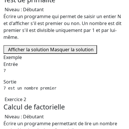
Niveau : Débutant
Écrire un programme qui permet de saisir un entier N
et d'afficher s'il est premier ou non. Un nombre est dit
premier s'il est divisible uniquement par 1 et par lui-
même.
Afficher la solution
Masquer la solution
Exemple
Entrée
7
Sortie
7 est un nombre premier
Exercice 2
Calcul de factorielle
Niveau : Débutant
Écrire un programme permettant de lire un nombre