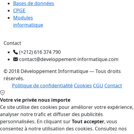
Bases de données
CPGE
Modules
informatique
Contact
(+212) 616 374 790
contact@developpement-informatique.com
© 2018 Développement Informatique — Tous droits
réservés.
Politique de confidentialité
Cookies
CGU
Contact
Votre vie privée nous importe
Ce site utilise des cookies pour améliorer votre expérience,
analyser notre trafic et diffuser des publicités
personnalisées. En cliquant sur
Tout accepter
, vous
consentez à notre utilisation des cookies. Consultez nos