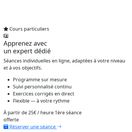
Cours particuliers
Apprenez avec
un expert dédié
Séances individuelles en ligne, adaptées à votre niveau
et à vos objectifs.
Programme sur mesure
Suivi personnalisé continu
Exercices corrigés en direct
Flexible — à votre rythme
À partir de
25€
/ heure
1ère séance
offerte
Réserver une séance