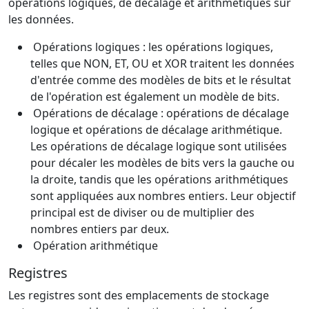
opérations logiques, de décalage et arithmétiques sur
les données.
Opérations logiques : les opérations logiques,
telles que NON, ET, OU et XOR traitent les données
d'entrée comme des modèles de bits et le résultat
de l'opération est également un modèle de bits.
Opérations de décalage : opérations de décalage
logique et opérations de décalage arithmétique.
Les opérations de décalage logique sont utilisées
pour décaler les modèles de bits vers la gauche ou
la droite, tandis que les opérations arithmétiques
sont appliquées aux nombres entiers. Leur objectif
principal est de diviser ou de multiplier des
nombres entiers par deux.
Opération arithmétique
Registres
Les registres sont des emplacements de stockage