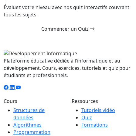
Évaluez votre niveau avec nos quiz interactifs couvrant
tous les sujets.
Commencer un Quiz
Plateforme éducative dédiée à l'informatique et au
développement. Cours, exercices, tutoriels et quiz pour
étudiants et professionnels.
Cours
Ressources
Structures de
Tutoriels vidéo
données
Quiz
Algorithmes
Formations
Programmation