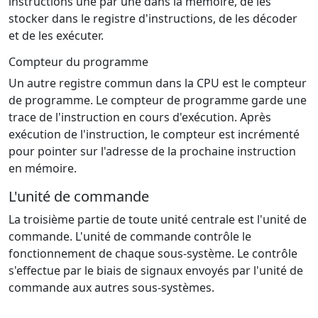
instructions une par une dans la mémoire, de les
stocker dans le registre d'instructions, de les décoder
et de les exécuter.
Compteur du programme
Un autre registre commun dans la CPU est le compteur
de programme. Le compteur de programme garde une
trace de l'instruction en cours d'exécution. Après
exécution de l'instruction, le compteur est incrémenté
pour pointer sur l'adresse de la prochaine instruction
en mémoire.
L'unité de commande
La troisième partie de toute unité centrale est l'unité de
commande. L'unité de commande contrôle le
fonctionnement de chaque sous-système. Le contrôle
s'effectue par le biais de signaux envoyés par l'unité de
commande aux autres sous-systèmes.