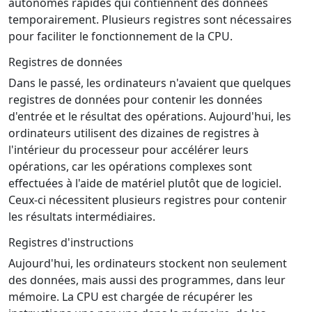
autonomes rapides qui contiennent des données
temporairement. Plusieurs registres sont nécessaires
pour faciliter le fonctionnement de la CPU.
Registres de données
Dans le passé, les ordinateurs n'avaient que quelques
registres de données pour contenir les données
d'entrée et le résultat des opérations. Aujourd'hui, les
ordinateurs utilisent des dizaines de registres à
l'intérieur du processeur pour accélérer leurs
opérations, car les opérations complexes sont
effectuées à l'aide de matériel plutôt que de logiciel.
Ceux-ci nécessitent plusieurs registres pour contenir
les résultats intermédiaires.
Registres d'instructions
Aujourd'hui, les ordinateurs stockent non seulement
des données, mais aussi des programmes, dans leur
mémoire. La CPU est chargée de récupérer les