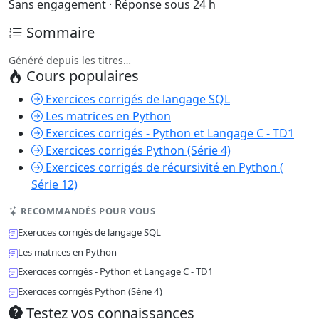
Sans engagement · Réponse sous 24 h
Sommaire
Généré depuis les titres…
Cours populaires
Exercices corrigés de langage SQL
Les matrices en Python
Exercices corrigés - Python et Langage C - TD1
Exercices corrigés Python (Série 4)
Exercices corrigés de récursivité en Python (
Série 12)
RECOMMANDÉS POUR VOUS
Exercices corrigés de langage SQL
Les matrices en Python
Exercices corrigés - Python et Langage C - TD1
Exercices corrigés Python (Série 4)
Testez vos connaissances