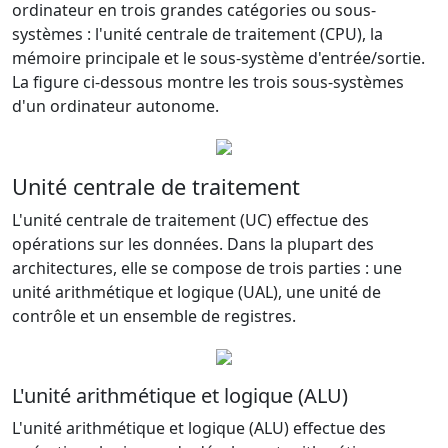
ordinateur en trois grandes catégories ou sous-
systèmes : l'unité centrale de traitement (CPU), la
mémoire principale et le sous-système d'entrée/sortie.
La figure ci-dessous montre les trois sous-systèmes
d'un ordinateur autonome.
Unité centrale de traitement
L'unité centrale de traitement (UC) effectue des
opérations sur les données. Dans la plupart des
architectures, elle se compose de trois parties : une
unité arithmétique et logique (UAL), une unité de
contrôle et un ensemble de registres.
L'unité arithmétique et logique (ALU)
L'unité arithmétique et logique (ALU) effectue des