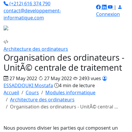
(+212) 616 374 790
|
contact@developpement-
Connexion
informatique.com
Architecture des ordinateurs
Organisation des ordinateurs -
UnitÃ© centrale de traitement
27 May 2022
27 May 2022
2493 vues
ESSADDOUKI Mostafa
4 min de lecture
Accueil
Cours
Modules informatique
Architecture des ordinateurs
Organisation des ordinateurs - UnitÃ© central …
Nous pouvons diviser les parties qui composent un