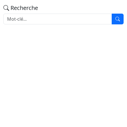
Recherche