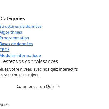
Catégories
Structures de données
Algorithmes
Programmation
Bases de données
CPGE
Modules informatique
Testez vos connaissances
aluez votre niveau avec nos quiz interactifs
uvrant tous les sujets.
Commencer un Quiz
ntact