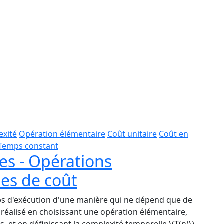
xité
Opération élémentaire
Coût unitaire
Coût en
Temps constant
es - Opérations
es de coût
ps d'exécution d'une manière qui ne dépend que de
e réalisé en choisissant une opération élémentaire,