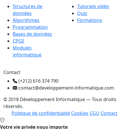
Structures de
Tutoriels vidéo
données
Quiz
Algorithmes
Formations
Programmation
Bases de données
CPGE
Modules
informatique
Contact
(+212) 616 374 790
contact@developpement-informatique.com
© 2018 Développement Informatique — Tous droits
réservés.
Politique de confidentialité
Cookies
CGU
Contact
Votre vie privée nous importe