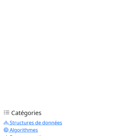
Catégories
Structures de données
Algorithmes