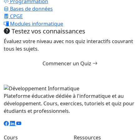
Programmation
Bases de données
CPGE
Modules informatique
Testez vos connaissances
Évaluez votre niveau avec nos quiz interactifs couvrant
tous les sujets.
Commencer un Quiz
Plateforme éducative dédiée à l'informatique et au
développement. Cours, exercices, tutoriels et quiz pour
étudiants et professionnels.
Cours
Ressources