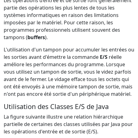
Les opérations d’entrée et de sortie font généralement
partie des opérations les plus lentes de tous les
systèmes informatiques en raison des limitations
imposées par le matériel. Pour cette raison, les
programmes professionnels utilisent souvent des
tampons (
buffers
).
L'utilisation d'un tampon pour accumuler les entrées ou
les sorties avant d'émettre la commande
E/S
réelle
améliore les performances du programme. Lorsque
vous utilisez un tampon de sortie, vous le videz parfois
avant de le fermer. Le vidage efface tous les octets qui
ont été envoyés à une mémoire tampon de sortie, mais
n'ont pas encore été sortie d'un périphérique matériel.
Utilisation des Classes E/S de Java
La figure suivante illustre une relation hiérarchique
partielle de certaines des classes utilisées par Java pour
les opérations d'entrée et de sortie (E/S).