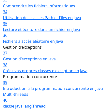
Comprendre les fichiers informatiques
34
Utilisation des classes Path et Files en Java
35
Lecture et écriture dans un fichier en Java
36
Fichiers à accès aléatoire en Java
Gestion d'exceptions
37
Gestion d'exceptions en Java
38
Créez vos propres classes d'exception en Java
Programmation concurrente
39
Introduction à la programmation concurrente en Java -
Multi-threads
40
classe java.lang.Thread