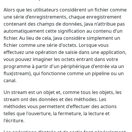
Alors que les utilisateurs considèrent un fichier comme
une série d’enregistrements, chaque enregistrement
contenant des champs de données, Java n’attribue pas
automatiquement cette signification au contenu d’un
fichier. Au lieu de cela, Java considère simplement un
fichier comme une série d'octets. Lorsque vous
effectuez une opération de saisie dans une application,
vous pouvez imaginer les octets entrant dans votre
programme à partir d'un périphérique d'entrée via un
flux(stream), qui fonctionne comme un pipeline ou un
canal.
Un stream est un objet et, comme tous les objets, les
stream ont des données et des méthodes. Les
méthodes vous permettent d'effectuer des actions
telles que l'ouverture, la fermeture, la lecture et
l'écriture.