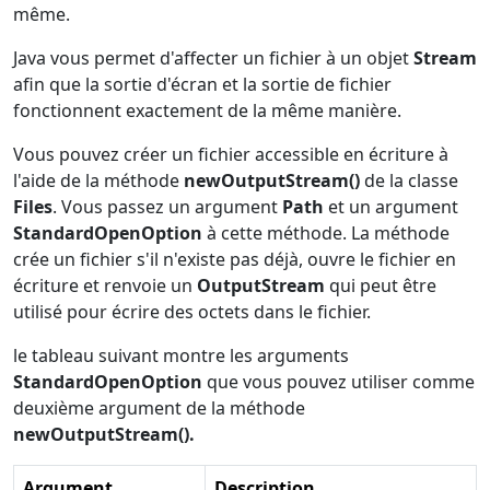
même.
Java vous permet d'affecter un fichier à un objet
Stream
afin que la sortie d'écran et la sortie de fichier
fonctionnent exactement de la même manière.
Vous pouvez créer un fichier accessible en écriture à
l'aide de la méthode
newOutputStream()
de la classe
Files
. Vous passez un argument
Path
et un argument
StandardOpenOption
à cette méthode. La méthode
crée un fichier s'il n'existe pas déjà, ouvre le fichier en
écriture et renvoie un
OutputStream
qui peut être
utilisé pour écrire des octets dans le fichier.
le tableau suivant montre les arguments
StandardOpenOption
que vous pouvez utiliser comme
deuxième argument de la méthode
newOutputStream().
Argument
Description