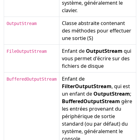
système, généralement le
clavier.
Classe abstraite contenant
OutputStream
des méthodes pour effectuer
une sortie (S)
Enfant de
OutputStream
qui
FileOutputStream
vous permet d'écrire sur des
fichiers de disque
Enfant de
BufferedOutputStream
FilterOutputStream
, qui est
un enfant de
OutputStream
;
BufferedOutputStream
gère
les entrées provenant du
périphérique de sortie
standard (ou par défaut) du
système, généralement le
console.