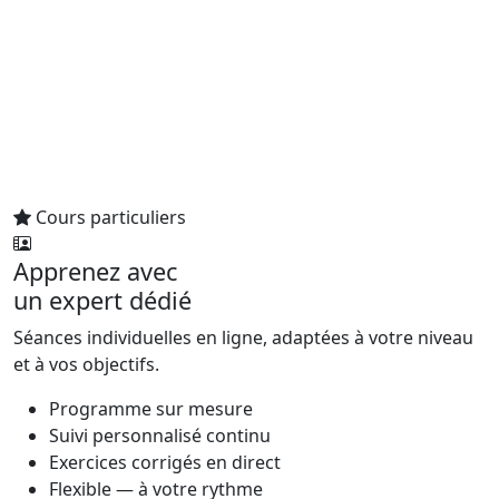
Cours particuliers
Apprenez avec
un expert dédié
Séances individuelles en ligne, adaptées à votre niveau
et à vos objectifs.
Programme sur mesure
Suivi personnalisé continu
Exercices corrigés en direct
Flexible — à votre rythme