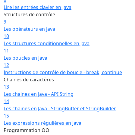
Lire les entrées clavier en Java
Structures de contrôle
9
Les opérateurs en Java
10
Les structures conditionnelles en Java
11
Les boucles en Java
12
Instructions de contrôle de boucle - break, continue
Chaines de caractères
13
Les chaines en Java - API String
14
Les chaines en Java - StringBuffer et StringBuilder
15
Les expressions régulières en Java
Programmation OO