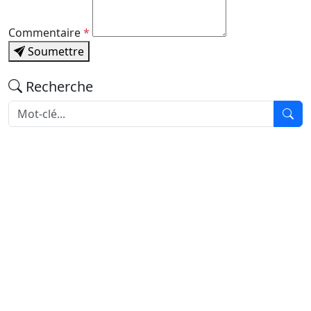
Commentaire
*
Soumettre
Recherche