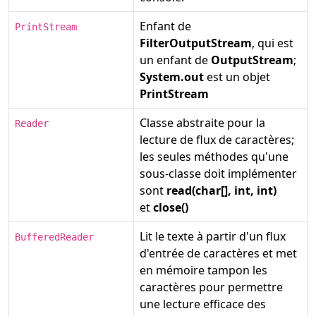
Enfant de
PrintStream
FilterOutputStream
, qui est
un enfant de
OutputStream
;
System.out
est un objet
PrintStream
Classe abstraite pour la
Reader
lecture de flux de caractères;
les seules méthodes qu'une
sous-classe doit implémenter
sont
read(char[], int, int)
et
close()
Lit le texte à partir d'un flux
BufferedReader
d'entrée de caractères et met
en mémoire tampon les
caractères pour permettre
une lecture efficace des