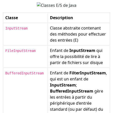
Classe
Description
Classe abstraite contenant
InputStream
des méthodes pour effectuer
des entrées (E)
Enfant de
InputStream
qui
FileInputStream
offre la possibilité de lire à
partir de fichiers sur disque
Enfant de
FilterInputStream
,
BufferedInputStream
qui est un enfant de
InputStream
;
BufferedInputStream
gère
les entrées à partir du
périphérique d’entrée
standard (ou par défaut) du