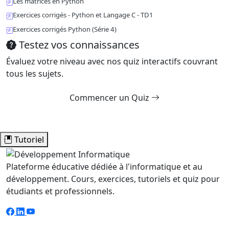
Les matrices en Python
Exercices corrigés - Python et Langage C - TD1
Exercices corrigés Python (Série 4)
Testez vos connaissances
Évaluez votre niveau avec nos quiz interactifs couvrant
tous les sujets.
Commencer un Quiz
Tutoriel
Plateforme éducative dédiée à l'informatique et au
développement. Cours, exercices, tutoriels et quiz pour
étudiants et professionnels.