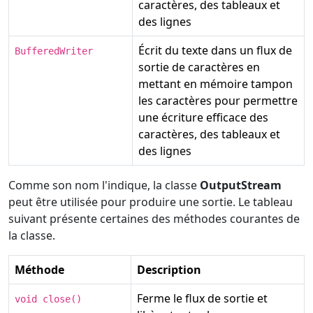
caractères, des tableaux et
des lignes
Écrit du texte dans un flux de
BufferedWriter
sortie de caractères en
mettant en mémoire tampon
les caractères pour permettre
une écriture efficace des
caractères, des tableaux et
des lignes
Comme son nom l'indique, la classe
OutputStream
peut être utilisée pour produire une sortie. Le tableau
suivant présente certaines des méthodes courantes de
la classe.
Méthode
Description
Ferme le flux de sortie et
void close()