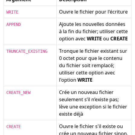
Ouvre le fichier pour l'écriture
WRITE
Ajoute les nouvelles données
APPEND
à la fin du fichier; utiliser cette
option avec
WRITE
ou
CREATE
Tronque le fichier existant sur
TRUNCATE_EXISTING
0 octet pour que le contenu
du fichier soit remplacé;
utiliser cette option avec
l'option
WRITE
Crée un nouveau fichier
CREATE_NEW
seulement s’il n’existe pas;
lève une exception si le fichier
existe déjà
Ouvre le fichier s'il existe ou
CREATE
crée un nouveau fichier sinon.