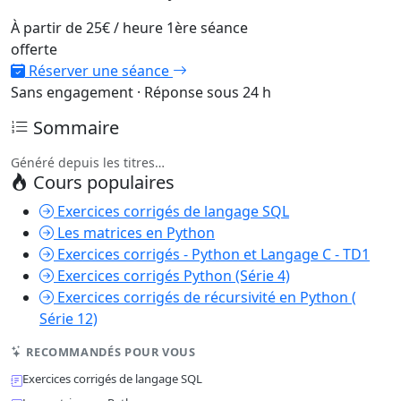
À partir de
25€
/ heure
1ère séance
offerte
Réserver une séance
Sans engagement · Réponse sous 24 h
Sommaire
Généré depuis les titres…
Cours populaires
Exercices corrigés de langage SQL
Les matrices en Python
Exercices corrigés - Python et Langage C - TD1
Exercices corrigés Python (Série 4)
Exercices corrigés de récursivité en Python (
Série 12)
RECOMMANDÉS POUR VOUS
Exercices corrigés de langage SQL