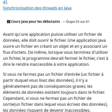
41
Synchronisation des threads en Java
Cours Java pour les débutants
— Étape 35 sur 41
Avant qu'une application puisse utiliser un fichier de
données, elle doit ouvrir le fichier. Une application Java
ouvre un fichier en créant un objet et en y associant un
flux d'octets. De même, lorsque vous terminez d'utiliser
un fichier, le programme devrait fermer le fichier, c'est à
dire le rendre inaccessible à votre application.
Si vous ne fermez pas un fichier d'entrée (un fichier à
partir duquel vous lisez des données), il n'y a
généralement pas de conséquences graves; les
éléments de données existent toujours dans le fichier.
Cependant, si vous ne fermez pas un fichier de
sortie(un fichier dans lequel vous écrivez des données),
les données risquent de devenir inaccessibles.