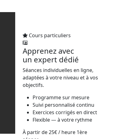
Cours particuliers
Apprenez avec
un expert dédié
Séances individuelles en ligne,
adaptées à votre niveau et à vos
objectifs.
Programme sur mesure
Suivi personnalisé continu
Exercices corrigés en direct
Flexible — à votre rythme
À partir de
25€
/ heure
1ère