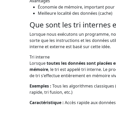
Avantages
Économie de mémoire, important pour
Meilleure localité des données (cache)
Que sont les tri internes 
Lorsque nous exécutons un programme, nous
sorte que les instructions et les données uti
interne et externe est basé sur cette idée.
Tri interne
Lorsque
toutes les données sont placées 
mémoire
, le tri est appelé tri interne. Le p
de tri s'effectue entièrement en mémoire vi
Exemples :
Tous les algorithmes classiques (
rapide, tri fusion, etc.)
Caractéristique :
Accès rapide aux données