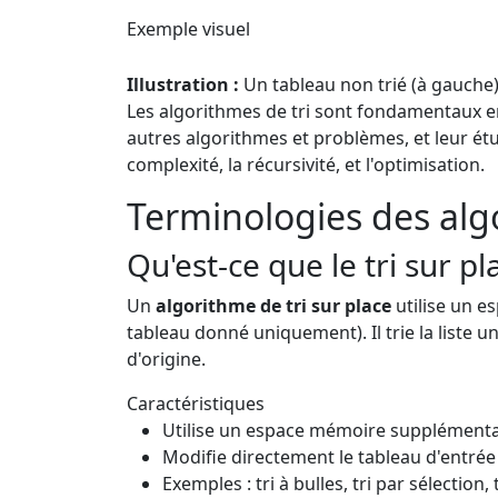
Exemple visuel
Illustration :
Un tableau non trié (à gauche) 
Les algorithmes de tri sont fondamentaux e
autres algorithmes et problèmes, et leur 
complexité, la récursivité, et l'optimisation.
Terminologies des alg
Qu'est-ce que le tri sur pl
Un
algorithme de tri sur place
utilise un e
tableau donné uniquement). Il trie la liste 
d'origine.
Caractéristiques
Utilise un espace mémoire supplément
Modifie directement le tableau d'entrée
Exemples : tri à bulles, tri par sélection,