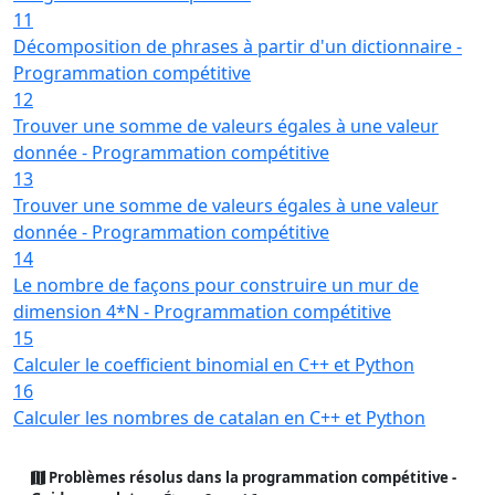
11
Décomposition de phrases à partir d'un dictionnaire -
Programmation compétitive
12
Trouver une somme de valeurs égales à une valeur
donnée - Programmation compétitive
13
Trouver une somme de valeurs égales à une valeur
donnée - Programmation compétitive
14
Le nombre de façons pour construire un mur de
dimension 4*N - Programmation compétitive
15
Calculer le coefficient binomial en C++ et Python
16
Calculer les nombres de catalan en C++ et Python
Problèmes résolus dans la programmation compétitive -