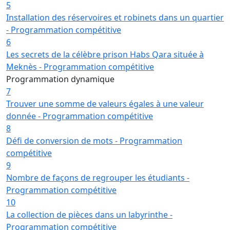
5
Installation des réservoires et robinets dans un quartier
- Programmation compétitive
6
Les secrets de la célèbre prison Habs Qara située à
Meknès - Programmation compétitive
Programmation dynamique
7
Trouver une somme de valeurs égales à une valeur
donnée - Programmation compétitive
8
Défi de conversion de mots - Programmation
compétitive
9
Nombre de façons de regrouper les étudiants -
Programmation compétitive
10
La collection de pièces dans un labyrinthe -
Programmation compétitive