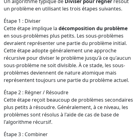
Un algorithme typique de
Diviser pour régner
résout
un problème en utilisant les trois étapes suivantes.
Étape 1 : Diviser
Cette étape implique la
décomposition du problème
en sous-problèmes plus petits. Les sous-problèmes
devraient représenter une partie du problème initial.
Cette étape adopte généralement une approche
récursive pour diviser le problème jusqu'à ce qu'aucun
sous-problème ne soit divisible. À ce stade, les sous-
problèmes deviennent de nature atomique mais
représentent toujours une partie du problème actuel.
Étape 2 : Régner / Résoudre
Cette étape reçoit beaucoup de problèmes secondaires
plus petits à résoudre. Généralement, à ce niveau, les
problèmes sont résolus à l'aide de cas de base de
l'algorithme récursif.
Étape 3 : Combiner