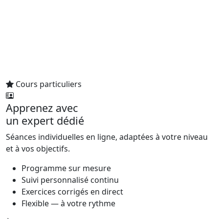
Cours particuliers
Apprenez avec
un expert dédié
Séances individuelles en ligne, adaptées à votre niveau
et à vos objectifs.
Programme sur mesure
Suivi personnalisé continu
Exercices corrigés en direct
Flexible — à votre rythme