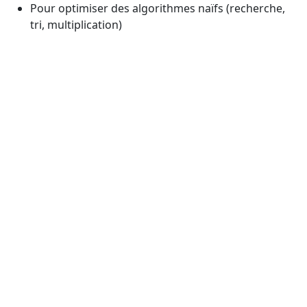
Pour optimiser des algorithmes naïfs (recherche,
tri, multiplication)