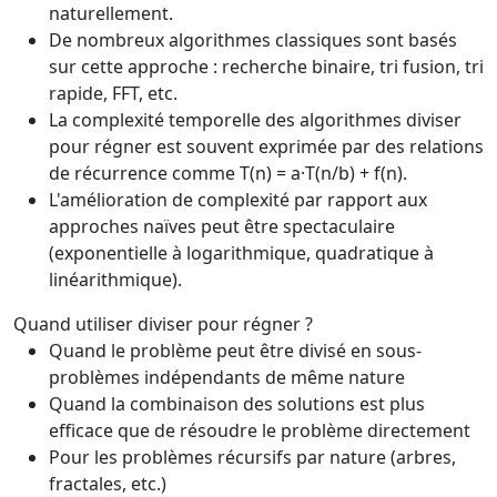
naturellement.
De nombreux algorithmes classiques sont basés
sur cette approche : recherche binaire, tri fusion, tri
rapide, FFT, etc.
La complexité temporelle des algorithmes diviser
pour régner est souvent exprimée par des relations
de récurrence comme T(n) = a·T(n/b) + f(n).
L'amélioration de complexité par rapport aux
approches naïves peut être spectaculaire
(exponentielle à logarithmique, quadratique à
linéarithmique).
Quand utiliser diviser pour régner ?
Quand le problème peut être divisé en sous-
problèmes indépendants de même nature
Quand la combinaison des solutions est plus
efficace que de résoudre le problème directement
Pour les problèmes récursifs par nature (arbres,
fractales, etc.)