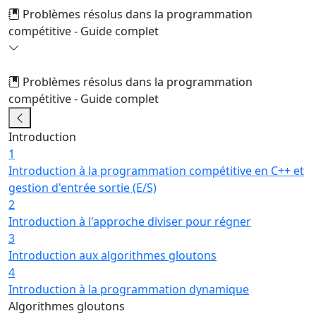
Problèmes résolus dans la programmation
compétitive - Guide complet
Problèmes résolus dans la programmation
compétitive - Guide complet
2/16
Introduction
1
Introduction à la programmation compétitive en C++ et
gestion d'entrée sortie (E/S)
2
Introduction à l'approche diviser pour régner
3
Introduction aux algorithmes gloutons
4
Introduction à la programmation dynamique
Algorithmes gloutons