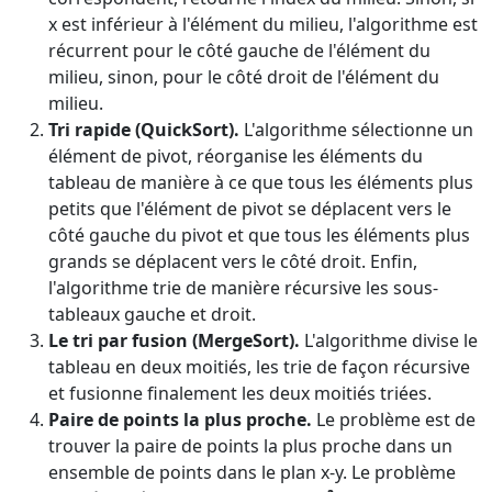
x est inférieur à l'élément du milieu, l'algorithme est
récurrent pour le côté gauche de l'élément du
milieu, sinon, pour le côté droit de l'élément du
milieu.
Tri rapide (QuickSort).
L'algorithme sélectionne un
élément de pivot, réorganise les éléments du
tableau de manière à ce que tous les éléments plus
petits que l'élément de pivot se déplacent vers le
côté gauche du pivot et que tous les éléments plus
grands se déplacent vers le côté droit. Enfin,
l'algorithme trie de manière récursive les sous-
tableaux gauche et droit.
Le tri par fusion (MergeSort).
L'algorithme divise le
tableau en deux moitiés, les trie de façon récursive
et fusionne finalement les deux moitiés triées.
Paire de points la plus proche.
Le problème est de
trouver la paire de points la plus proche dans un
ensemble de points dans le plan x-y. Le problème