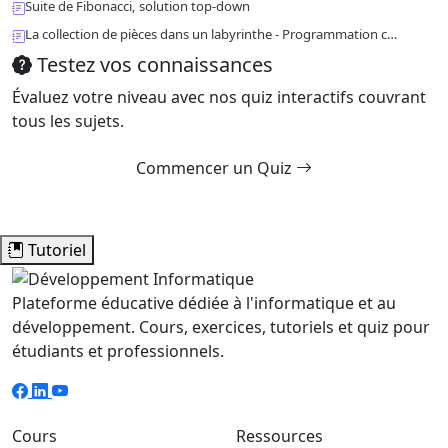
Suite de Fibonacci, solution top-down
La collection de pièces dans un labyrinthe - Programmation c…
Testez vos connaissances
Évaluez votre niveau avec nos quiz interactifs couvrant
tous les sujets.
Commencer un Quiz
Tutoriel
Plateforme éducative dédiée à l'informatique et au
développement. Cours, exercices, tutoriels et quiz pour
étudiants et professionnels.
Cours
Ressources