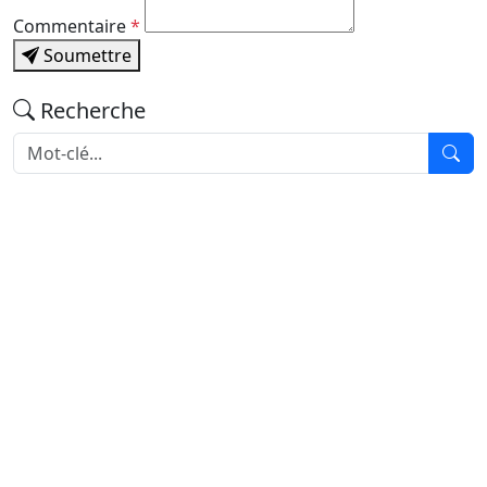
Commentaire
*
Soumettre
Recherche