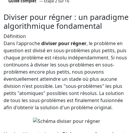
Guide complet
— Étape 2 sur 16
Diviser pour régner : un paradigme
algorithmique fondamental
Définition
Dans l'approche
diviser pour régner
, le problème en
question est divisé en sous-problèmes plus petits, puis
chaque problème est résolu indépendamment. Si nous
continuons à diviser les sous-problèmes en sous-
problèmes encore plus petits, nous pouvons
éventuellement atteindre un stade où plus aucune
division n'est possible. Les "sous-problèmes" les plus
petits "atomiques" possibles sont résolus. La solution
de tous les sous-problèmes est finalement fusionnée
afin d'obtenir la solution d'un problème original.