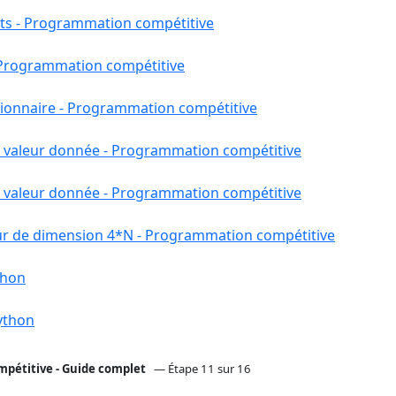
ts - Programmation compétitive
- Programmation compétitive
tionnaire - Programmation compétitive
 valeur donnée - Programmation compétitive
 valeur donnée - Programmation compétitive
ur de dimension 4*N - Programmation compétitive
thon
Python
pétitive - Guide complet
— Étape 11 sur 16