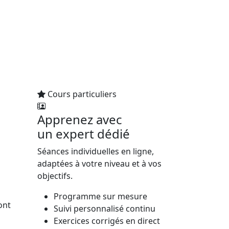
Cours particuliers
Apprenez avec
un expert dédié
Séances individuelles en ligne,
adaptées à votre niveau et à vos
objectifs.
Programme sur mesure
ont
Suivi personnalisé continu
Exercices corrigés en direct