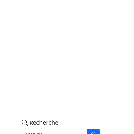
Recherche