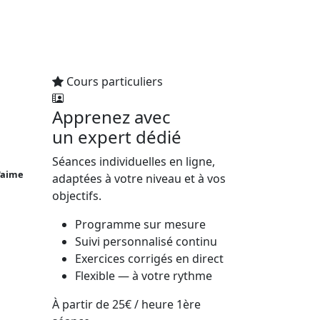
Cours particuliers
Apprenez avec
un expert dédié
Séances individuelles en ligne,
J'aime
adaptées à votre niveau et à vos
objectifs.
Programme sur mesure
Suivi personnalisé continu
Exercices corrigés en direct
Flexible — à votre rythme
À partir de
25€
/ heure
1ère