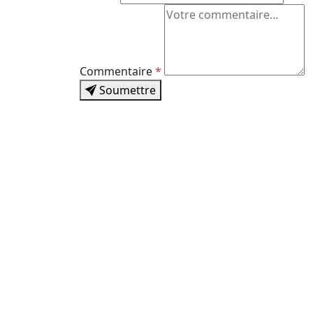
Commentaire
*
Soumettre