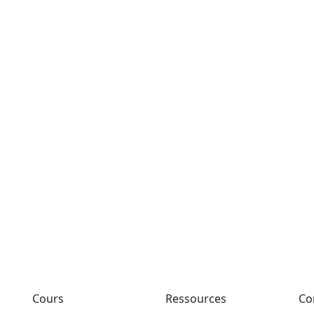
Cours
Ressources
Co