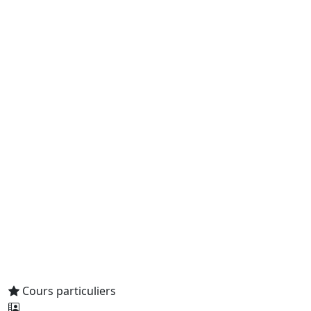
Cours particuliers