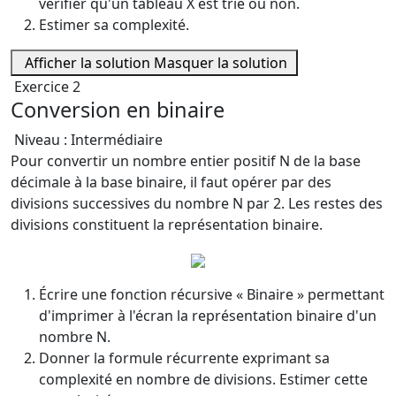
vérifier qu'un tableau X est trié ou non.
Estimer sa complexité.
Afficher la solution
Masquer la solution
Exercice 2
Conversion en binaire
Niveau : Intermédiaire
Pour convertir un nombre entier positif N de la base
décimale à la base binaire, il faut opérer par des
divisions successives du nombre N par 2. Les restes des
divisions constituent la représentation binaire.
Écrire une fonction récursive « Binaire » permettant
d'imprimer à l'écran la représentation binaire d'un
nombre N.
Donner la formule récurrente exprimant sa
complexité en nombre de divisions. Estimer cette