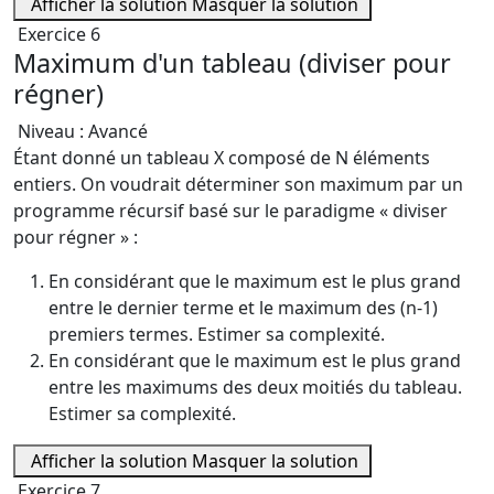
Afficher la solution
Masquer la solution
Exercice 6
Maximum d'un tableau (diviser pour
régner)
Niveau : Avancé
Étant donné un tableau X composé de N éléments
entiers. On voudrait déterminer son maximum par un
programme récursif basé sur le paradigme « diviser
pour régner » :
En considérant que le maximum est le plus grand
entre le dernier terme et le maximum des (n-1)
premiers termes. Estimer sa complexité.
En considérant que le maximum est le plus grand
entre les maximums des deux moitiés du tableau.
Estimer sa complexité.
Afficher la solution
Masquer la solution
Exercice 7