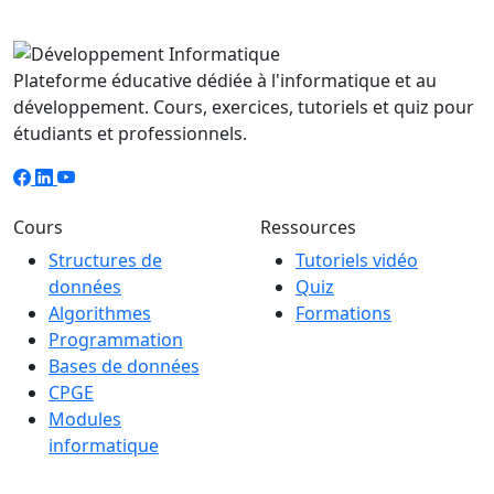
Plateforme éducative dédiée à l'informatique et au
développement. Cours, exercices, tutoriels et quiz pour
étudiants et professionnels.
Cours
Ressources
Structures de
Tutoriels vidéo
données
Quiz
Algorithmes
Formations
Programmation
Bases de données
CPGE
Modules
informatique