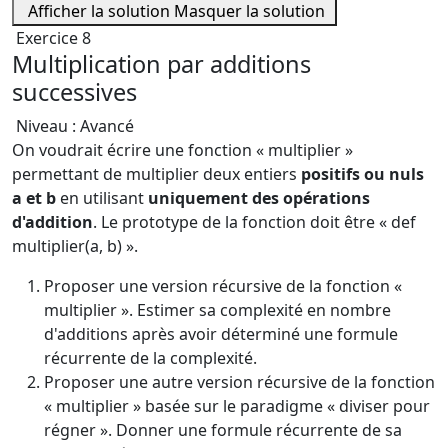
Afficher la solution
Masquer la solution
Exercice 8
Multiplication par additions
successives
Niveau : Avancé
On voudrait écrire une fonction « multiplier »
permettant de multiplier deux entiers
positifs ou nuls
a et b
en utilisant
uniquement des opérations
d'addition
. Le prototype de la fonction doit être « def
multiplier(a, b) ».
Proposer une version récursive de la fonction «
multiplier ». Estimer sa complexité en nombre
d'additions après avoir déterminé une formule
récurrente de la complexité.
Proposer une autre version récursive de la fonction
« multiplier » basée sur le paradigme « diviser pour
régner ». Donner une formule récurrente de sa