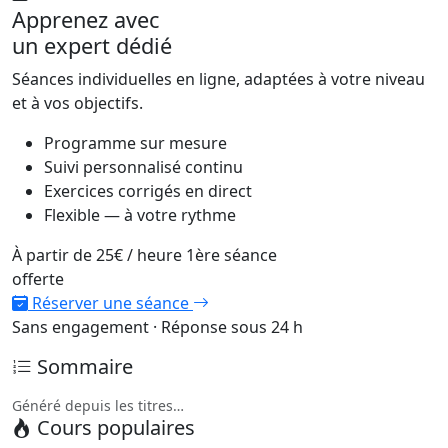
Apprenez avec
un expert dédié
Séances individuelles en ligne, adaptées à votre niveau
et à vos objectifs.
Programme sur mesure
Suivi personnalisé continu
Exercices corrigés en direct
Flexible — à votre rythme
À partir de
25€
/ heure
1ère séance
offerte
Réserver une séance
Sans engagement · Réponse sous 24 h
Sommaire
Généré depuis les titres…
Cours populaires