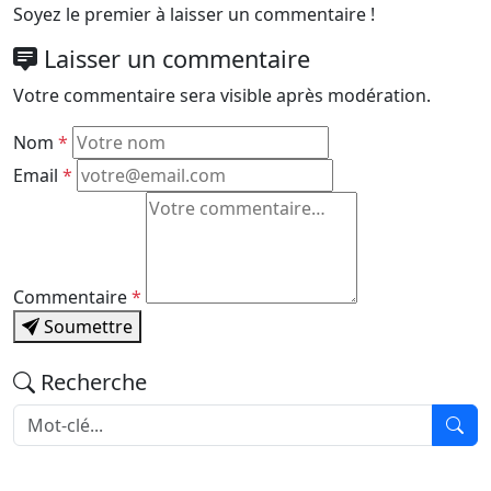
Soyez le premier à laisser un commentaire !
Laisser un commentaire
Votre commentaire sera visible après modération.
Nom
*
Email
*
Commentaire
*
Soumettre
Recherche