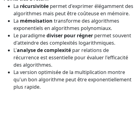
La
récursivitée
permet d'exprimer élégamment des
algorithmes mais peut être coûteuse en mémoire.
La
mémoïsation
transforme des algorithmes
exponentiels en algorithmes polynomiaux.
Le paradigme
diviser pour régner
permet souvent
d'atteindre des complexités logarithmiques.
L'
analyse de complexité
par relations de
récurrence est essentielle pour évaluer l'efficacité
des algorithmes.
La version optimisée de la multiplication montre
qu'un bon algorithme peut être exponentiellement
plus rapide.