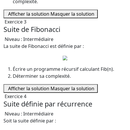
complexité.
Afficher la solution
Masquer la solution
Exercice 3
Suite de Fibonacci
Niveau : Intermédiaire
La suite de Fibonacci est définie par :
Écrire un programme récursif calculant Fib(n).
Déterminer sa complexité.
Afficher la solution
Masquer la solution
Exercice 4
Suite définie par récurrence
Niveau : Intermédiaire
Soit la suite définie par :