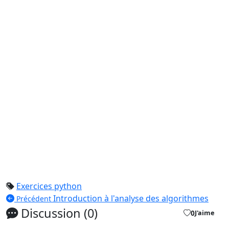
Exercices python
Introduction à l'analyse des algorithmes
Précédent
Discussion (0)
0
J'aime