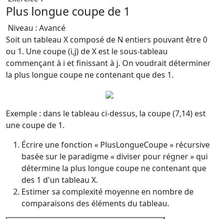
Plus longue coupe de 1
Niveau : Avancé
Soit un tableau X composé de N entiers pouvant être 0
ou 1. Une coupe (i,j) de X est le sous-tableau
commençant à i et finissant à j. On voudrait déterminer
la plus longue coupe ne contenant que des 1.
Exemple : dans le tableau ci-dessus, la coupe (7,14) est
une coupe de 1.
Écrire une fonction « PlusLongueCoupe » récursive
basée sur le paradigme « diviser pour régner » qui
détermine la plus longue coupe ne contenant que
des 1 d'un tableau X.
Estimer sa complexité moyenne en nombre de
comparaisons des éléments du tableau.