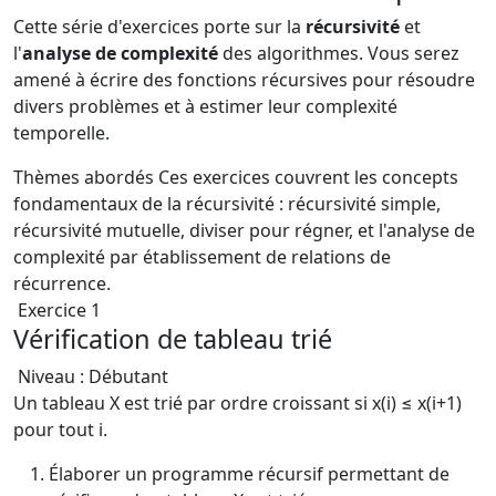
Cette série d'exercices porte sur la
récursivité
et
l'
analyse de complexité
des algorithmes. Vous serez
amené à écrire des fonctions récursives pour résoudre
divers problèmes et à estimer leur complexité
temporelle.
Thèmes abordés
Ces exercices couvrent les concepts
fondamentaux de la récursivité : récursivité simple,
récursivité mutuelle, diviser pour régner, et l'analyse de
complexité par établissement de relations de
récurrence.
Exercice 1
Vérification de tableau trié
Niveau : Débutant
Un tableau X est trié par ordre croissant si x(i) ≤ x(i+1)
pour tout i.
Élaborer un programme récursif permettant de