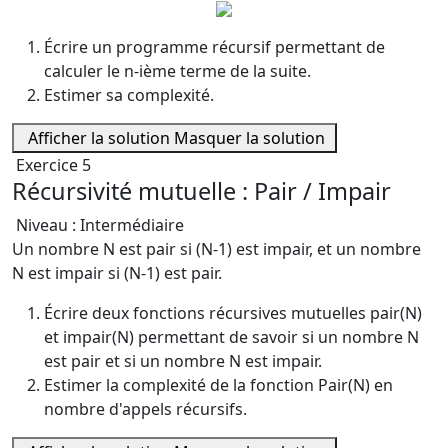
Écrire un programme récursif permettant de
calculer le n-ième terme de la suite.
Estimer sa complexité.
Afficher la solution
Masquer la solution
Exercice 5
Récursivité mutuelle : Pair / Impair
Niveau : Intermédiaire
Un nombre N est pair si (N-1) est impair, et un nombre
N est impair si (N-1) est pair.
Écrire deux fonctions récursives mutuelles pair(N)
et impair(N) permettant de savoir si un nombre N
est pair et si un nombre N est impair.
Estimer la complexité de la fonction Pair(N) en
nombre d'appels récursifs.