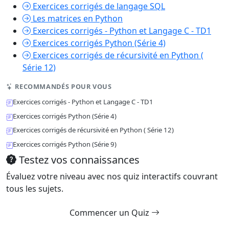
Exercices corrigés de langage SQL
Les matrices en Python
Exercices corrigés - Python et Langage C - TD1
Exercices corrigés Python (Série 4)
Exercices corrigés de récursivité en Python (
Série 12)
RECOMMANDÉS POUR VOUS
Exercices corrigés - Python et Langage C - TD1
Exercices corrigés Python (Série 4)
Exercices corrigés de récursivité en Python ( Série 12)
Exercices corrigés Python (Série 9)
Testez vos connaissances
Évaluez votre niveau avec nos quiz interactifs couvrant
tous les sujets.
Commencer un Quiz