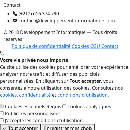
Contact
(+212) 616 374 790
contact@developpement-informatique.com
© 2018 Développement Informatique — Tous droits
réservés.
Politique de confidentialité
Cookies
CGU
Contact
Votre vie privée nous importe
Ce site utilise des cookies pour améliorer votre expérience,
analyser notre trafic et diffuser des publicités
personnalisées. En cliquant sur
Tout accepter
, vous
consentez à notre utilisation des cookies. Consultez nos
cookies
,
confidentialité
et
conditions d'utilisation
.
Cookies essentiels
Requis
Cookies analytiques
Publicités personnalisées
J'accepte les conditions d'utilisation
Tout accepter
Enregistrer mes choix