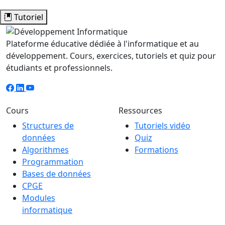
Tutoriel
Plateforme éducative dédiée à l'informatique et au
développement. Cours, exercices, tutoriels et quiz pour
étudiants et professionnels.
Cours
Ressources
Structures de
Tutoriels vidéo
données
Quiz
Algorithmes
Formations
Programmation
Bases de données
CPGE
Modules
informatique