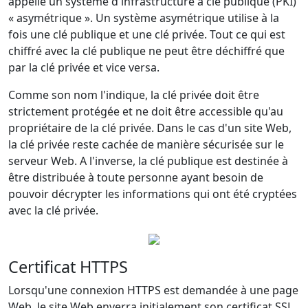
appelle un système d'infrastructure à clé publique (PKI)
« asymétrique ». Un système asymétrique utilise à la
fois une clé publique et une clé privée. Tout ce qui est
chiffré avec la clé publique ne peut être déchiffré que
par la clé privée et vice versa.
Comme son nom l'indique, la clé privée doit être
strictement protégée et ne doit être accessible qu'au
propriétaire de la clé privée. Dans le cas d'un site Web,
la clé privée reste cachée de manière sécurisée sur le
serveur Web. A l'inverse, la clé publique est destinée à
être distribuée à toute personne ayant besoin de
pouvoir décrypter les informations qui ont été cryptées
avec la clé privée.
Certificat HTTPS
Lorsqu'une connexion HTTPS est demandée à une page
Web, le site Web enverra initialement son certificat SSL