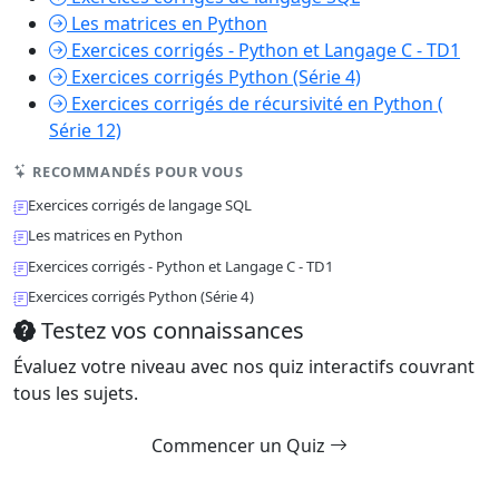
Les matrices en Python
Exercices corrigés - Python et Langage C - TD1
Exercices corrigés Python (Série 4)
Exercices corrigés de récursivité en Python (
Série 12)
RECOMMANDÉS POUR VOUS
Exercices corrigés de langage SQL
Les matrices en Python
Exercices corrigés - Python et Langage C - TD1
Exercices corrigés Python (Série 4)
Testez vos connaissances
Évaluez votre niveau avec nos quiz interactifs couvrant
tous les sujets.
Commencer un Quiz