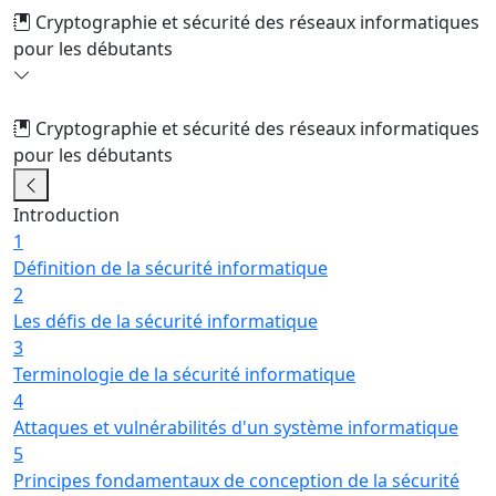
Cryptographie et sécurité des réseaux informatiques
pour les débutants
Cryptographie et sécurité des réseaux informatiques
pour les débutants
16/24
Introduction
1
Définition de la sécurité informatique
2
Les défis de la sécurité informatique
3
Terminologie de la sécurité informatique
4
Attaques et vulnérabilités d'un système informatique
5
Principes fondamentaux de conception de la sécurité