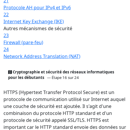
21
Protocole AH pour IPv4 et IPv6
22
Internet Key Exchange (IKE)
Autres mécanismes de sécurité
23
Firewall (pare-feu)
24
Network Address Translation (NAT)
Cryptographie et sécurité des réseaux informatiques
pour les débutants
— Étape 16 sur 24
HTTPS (Hypertext Transfer Protocol Secure) est un
protocole de communication utilisé sur Internet auquel
une couche de sécurité est ajoutée. Il s'agit d'une
combinaison du protocole HTTP standard et d'un
protocole de sécurité appelé SSL/TLS. HTTPS est
important car le HTTP standard envoie des données sur