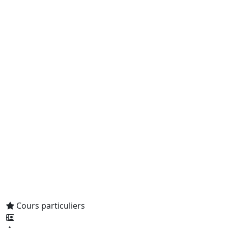
Cours particuliers