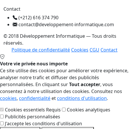
Contact
(+212) 616 374 790
contact@developpement-informatique.com
© 2018 Développement Informatique — Tous droits
réservés.
Politique de confidentialité
Cookies
CGU
Contact
Votre vie privée nous importe
Ce site utilise des cookies pour améliorer votre expérience,
analyser notre trafic et diffuser des publicités
personnalisées. En cliquant sur
Tout accepter
, vous
consentez à notre utilisation des cookies. Consultez nos
cookies
,
confidentialité
et
conditions d'utilisation
.
Cookies essentiels
Requis
Cookies analytiques
Publicités personnalisées
J'accepte les conditions d'utilisation