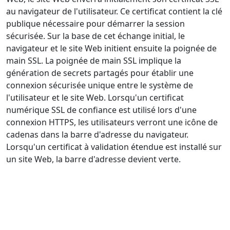
au navigateur de l'utilisateur. Ce certificat contient la clé
publique nécessaire pour démarrer la session
sécurisée. Sur la base de cet échange initial, le
navigateur et le site Web initient ensuite la poignée de
main SSL. La poignée de main SSL implique la
génération de secrets partagés pour établir une
connexion sécurisée unique entre le système de
l'utilisateur et le site Web. Lorsqu'un certificat
numérique SSL de confiance est utilisé lors d'une
connexion HTTPS, les utilisateurs verront une icône de
cadenas dans la barre d'adresse du navigateur.
Lorsqu'un certificat à validation étendue est installé sur
un site Web, la barre d'adresse devient verte.