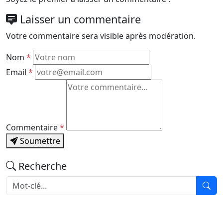
Laisser un commentaire
Votre commentaire sera visible après modération.
Nom
*
Email
*
Commentaire
*
Soumettre
Recherche