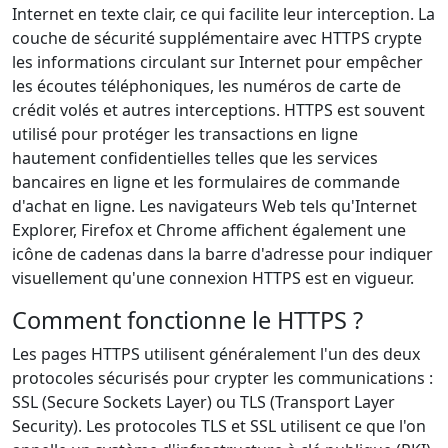
Internet en texte clair, ce qui facilite leur interception. La
couche de sécurité supplémentaire avec HTTPS crypte
les informations circulant sur Internet pour empêcher
les écoutes téléphoniques, les numéros de carte de
crédit volés et autres interceptions. HTTPS est souvent
utilisé pour protéger les transactions en ligne
hautement confidentielles telles que les services
bancaires en ligne et les formulaires de commande
d'achat en ligne. Les navigateurs Web tels qu'Internet
Explorer, Firefox et Chrome affichent également une
icône de cadenas dans la barre d'adresse pour indiquer
visuellement qu'une connexion HTTPS est en vigueur.
Comment fonctionne le HTTPS ?
Les pages HTTPS utilisent généralement l'un des deux
protocoles sécurisés pour crypter les communications :
SSL (Secure Sockets Layer) ou TLS (Transport Layer
Security). Les protocoles TLS et SSL utilisent ce que l'on