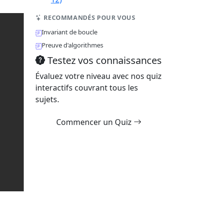
RECOMMANDÉS POUR VOUS
Invariant de boucle
Preuve d'algorithmes
Testez vos connaissances
Évaluez votre niveau avec nos quiz
interactifs couvrant tous les
sujets.
Commencer un Quiz