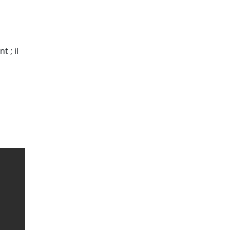
t ; il