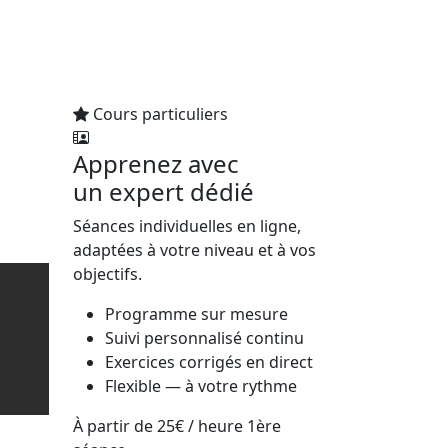
Cours particuliers
Apprenez avec
un expert dédié
Séances individuelles en ligne,
adaptées à votre niveau et à vos
objectifs.
Programme sur mesure
Suivi personnalisé continu
Exercices corrigés en direct
Flexible — à votre rythme
À partir de
25€
/ heure
1ère