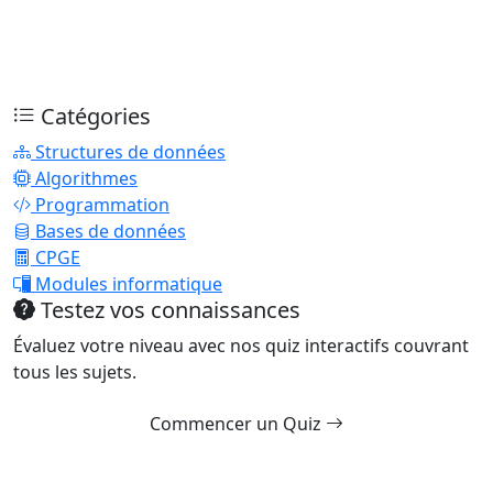
Catégories
Structures de données
Algorithmes
Programmation
Bases de données
CPGE
Modules informatique
Testez vos connaissances
Évaluez votre niveau avec nos quiz interactifs couvrant
tous les sujets.
Commencer un Quiz