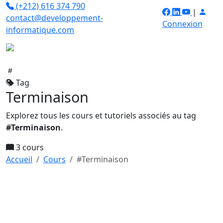
(+212) 616 374 790
|
contact@developpement-
Connexion
informatique.com
Tag
Terminaison
Explorez tous les cours et tutoriels associés au tag
#Terminaison
.
3 cours
Accueil
Cours
#Terminaison