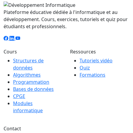
Plateforme éducative dédiée à l'informatique et au
développement. Cours, exercices, tutoriels et quiz pour
étudiants et professionnels.
Cours
Ressources
Structures de
Tutoriels vidéo
données
Quiz
Algorithmes
Formations
Programmation
Bases de données
CPGE
Modules
informatique
Contact