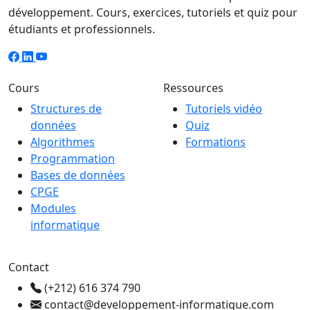
développement. Cours, exercices, tutoriels et quiz pour
étudiants et professionnels.
Cours
Ressources
Structures de
Tutoriels vidéo
données
Quiz
Algorithmes
Formations
Programmation
Bases de données
CPGE
Modules
informatique
Contact
(+212) 616 374 790
contact@developpement-informatique.com