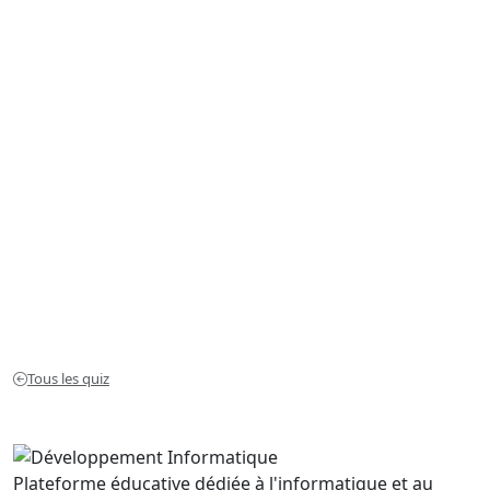
Tous les quiz
Plateforme éducative dédiée à l'informatique et au