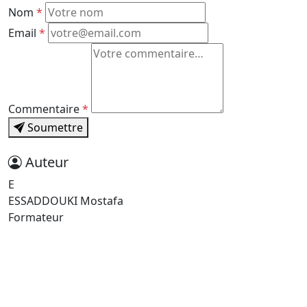
Nom
*
Email
*
Commentaire
*
Soumettre
Auteur
E
ESSADDOUKI Mostafa
Formateur