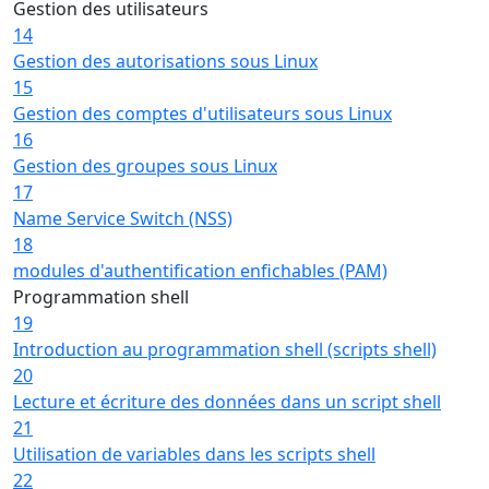
Gestion des utilisateurs
14
Gestion des autorisations sous Linux
15
Gestion des comptes d'utilisateurs sous Linux
16
Gestion des groupes sous Linux
17
Name Service Switch (NSS)
18
modules d'authentification enfichables (PAM)
Programmation shell
19
Introduction au programmation shell (scripts shell)
20
Lecture et écriture des données dans un script shell
21
Utilisation de variables dans les scripts shell
22