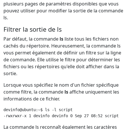
plusieurs pages de paramètres disponibles que vous
pouvez utiliser pour modifier la sortie de la commande
ls.
Filtrer la sortie de ls
Par défaut, la commande
ls
liste tous les fichiers non
cachés du répertoire. Heureusement, la commande ls
vous permet également de définir un filtre sur la ligne
de commande. Elle utilise le filtre pour déterminer les
fichiers ou les répertoires qu'elle doit afficher dans la
sortie.
Lorsque vous spécifiez le nom d'un fichier spécifique
comme filtre, la commande
ls
affiche uniquement les
informations de ce fichier.
devinfo@ubuntu:~$ ls -l script

-rwxrwxr-x 1 devinfo devinfo 0 Sep 27 08:52 script
La commande ls reconnaît également les caractères