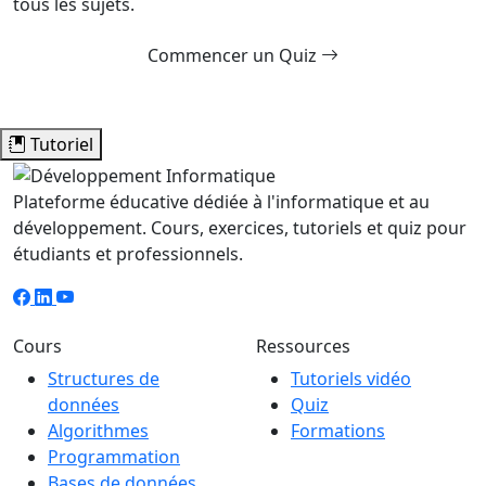
tous les sujets.
Commencer un Quiz
Tutoriel
Plateforme éducative dédiée à l'informatique et au
développement. Cours, exercices, tutoriels et quiz pour
étudiants et professionnels.
Cours
Ressources
Structures de
Tutoriels vidéo
données
Quiz
Algorithmes
Formations
Programmation
Bases de données