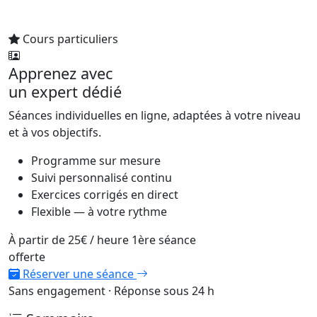
Cours particuliers
Apprenez avec
un expert dédié
Séances individuelles en ligne, adaptées à votre niveau
et à vos objectifs.
Programme sur mesure
Suivi personnalisé continu
Exercices corrigés en direct
Flexible — à votre rythme
À partir de
25€
/ heure
1ère séance
offerte
Réserver une séance
Sans engagement · Réponse sous 24 h