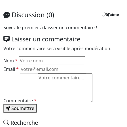
Discussion (0)
0
J'aime
Soyez le premier à laisser un commentaire !
Laisser un commentaire
Votre commentaire sera visible après modération.
Nom
*
Email
*
Commentaire
*
Soumettre
Recherche