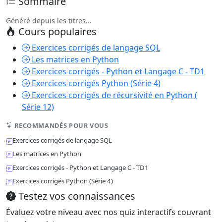
Sommaire
Généré depuis les titres…
Cours populaires
Exercices corrigés de langage SQL
Les matrices en Python
Exercices corrigés - Python et Langage C - TD1
Exercices corrigés Python (Série 4)
Exercices corrigés de récursivité en Python (
Série 12)
RECOMMANDÉS POUR VOUS
Exercices corrigés de langage SQL
Les matrices en Python
Exercices corrigés - Python et Langage C - TD1
Exercices corrigés Python (Série 4)
Testez vos connaissances
Évaluez votre niveau avec nos quiz interactifs couvrant