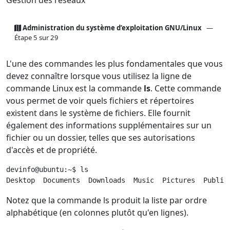
Administration du système d’exploitation GNU/Linux
—
Étape 5 sur 29
L'une des commandes les plus fondamentales que vous
devez connaître lorsque vous utilisez la ligne de
commande Linux est la commande
ls
. Cette commande
vous permet de voir quels fichiers et répertoires
existent dans le système de fichiers. Elle fournit
également des informations supplémentaires sur un
fichier ou un dossier, telles que ses autorisations
d'accès et de propriété.
devinfo@ubuntu:~$ ls

Desktop  Documents  Downloads  Music  Pictures  Public
Notez que la commande ls produit la liste par ordre
alphabétique (en colonnes plutôt qu'en lignes).