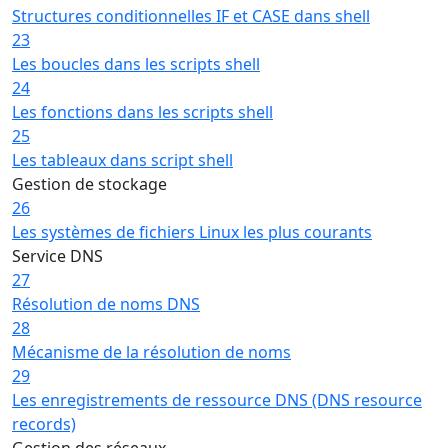
Structures conditionnelles IF et CASE dans shell
23
Les boucles dans les scripts shell
24
Les fonctions dans les scripts shell
25
Les tableaux dans script shell
Gestion de stockage
26
Les systèmes de fichiers Linux les plus courants
Service DNS
27
Résolution de noms DNS
28
Mécanisme de la résolution de noms
29
Les enregistrements de ressource DNS (DNS resource
records)
Gestion des réseaux