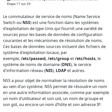
Étape 17 sur 29
Le commutateur de service de noms (Name Service
Switch ou
NSS
) est une fonction dans les systèmes
d'exploitation de type Unix qui fournit une variété de
sources pour les bases de données de configuration
courantes et les mécanismes de résolution de noms.
Ces bases de données sources incluent des fichiers de
système d'exploitation locaux, par
exemple,
/etc/passwd, /etc/group
et
/etc/hosts
, le
système de noms de domaine (
DNS
), le service
d'information réseau (
NIS
),
LDAP
et autres.
NSS a pour objet de normaliser la résolution de noms
au sein d’un système. NSS permet de résoudre un nom
en une autre information associée, comme par exemple
un nom d’utilisateur et son uid, un nom de groupe et
son gid, ou encore un nom d’hôte et son adresse IP.