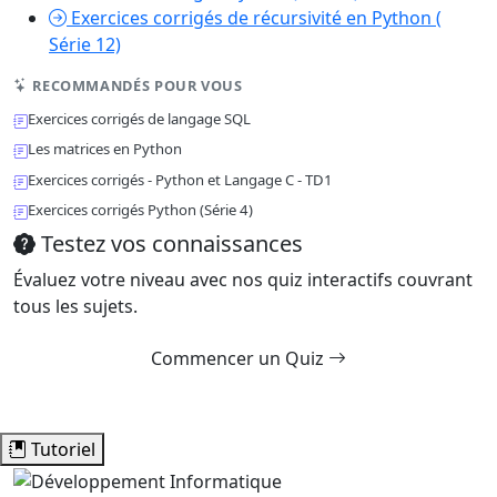
Exercices corrigés de récursivité en Python (
Série 12)
RECOMMANDÉS POUR VOUS
Exercices corrigés de langage SQL
Les matrices en Python
Exercices corrigés - Python et Langage C - TD1
Exercices corrigés Python (Série 4)
Testez vos connaissances
Évaluez votre niveau avec nos quiz interactifs couvrant
tous les sujets.
Commencer un Quiz
Tutoriel