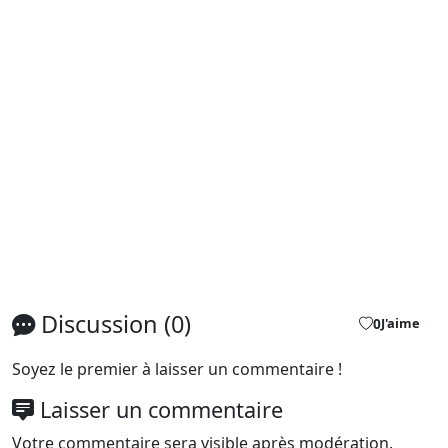
Discussion (0)
0
J'aime
Soyez le premier à laisser un commentaire !
Laisser un commentaire
Votre commentaire sera visible après modération.