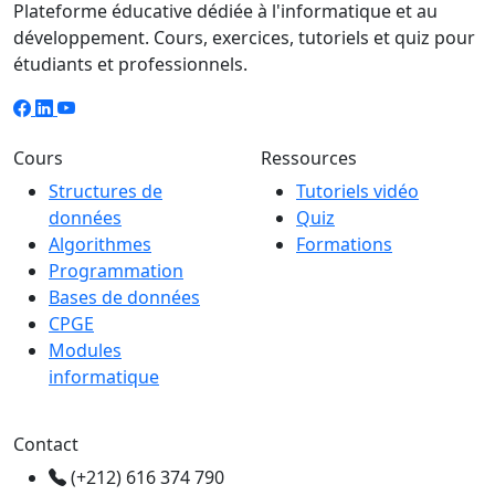
Plateforme éducative dédiée à l'informatique et au
développement. Cours, exercices, tutoriels et quiz pour
étudiants et professionnels.
Cours
Ressources
Structures de
Tutoriels vidéo
données
Quiz
Algorithmes
Formations
Programmation
Bases de données
CPGE
Modules
informatique
Contact
(+212) 616 374 790