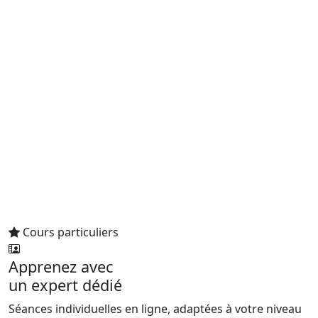
Cours particuliers
Apprenez avec
un expert dédié
Séances individuelles en ligne, adaptées à votre niveau