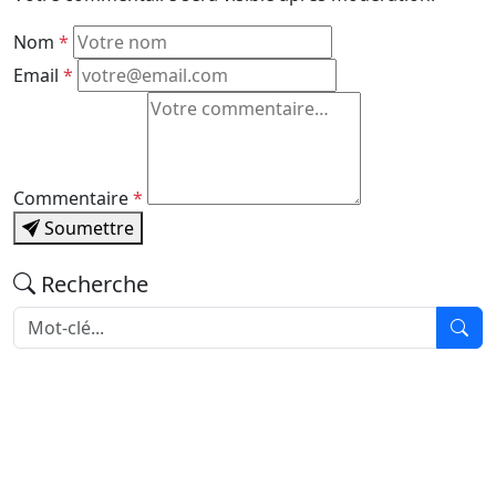
Nom
*
Email
*
Commentaire
*
Soumettre
Recherche