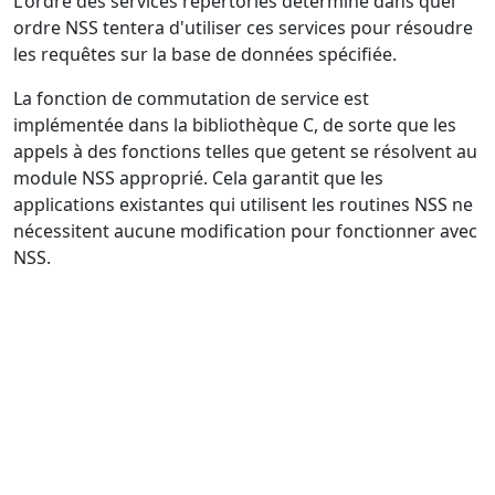
L'ordre des services répertoriés détermine dans quel
ordre NSS tentera d'utiliser ces services pour résoudre
les requêtes sur la base de données spécifiée.
La fonction de commutation de service est
implémentée dans la bibliothèque C, de sorte que les
appels à des fonctions telles que getent se résolvent au
module NSS approprié. Cela garantit que les
applications existantes qui utilisent les routines NSS ne
nécessitent aucune modification pour fonctionner avec
NSS.