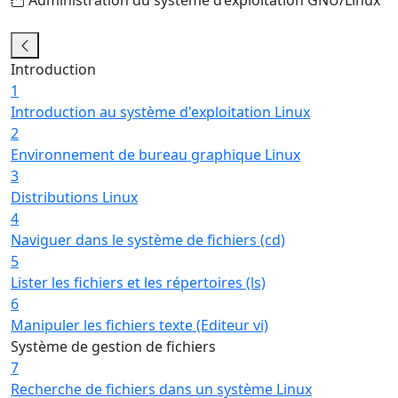
17/29
Introduction
1
Introduction au système d'exploitation Linux
2
Environnement de bureau graphique Linux
3
Distributions Linux
4
Naviguer dans le système de fichiers (cd)
5
Lister les fichiers et les répertoires (ls)
6
Manipuler les fichiers texte (Editeur vi)
Système de gestion de fichiers
7
Recherche de fichiers dans un système Linux