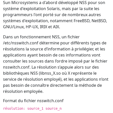
Sun Microsystems a d'abord développé NSS pour son
système d'exploitation Solaris, mais par la suite les
programmeurs l'ont porté sur de nombreux autres
systèmes d'exploitation, notamment FreeBSD, NetBSD,
GNU/Linux, HP-UX, IRIX et AIX.
Dans un fonctionnement NSS, un fichier
/etc/nsswitch.conf détermine pour différents types de
résolutions la source d’information à privilégier, et les
applications ayant besoin de ces informations vont
consulter les sources dans l’ordre imposé par le fichier
nsswitch.conf. La résolution s’appuie alors sur des
bibliothèques NSS (libnss_X.so où X représente le
service de résolution employé), et les applications n’ont
pas besoin de connaître directement la méthode de
résolution employée.
Format du fichier nsswitch.conf
résolution: source_1 source_n