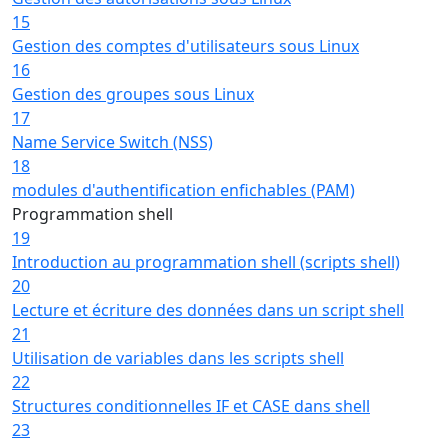
15
Gestion des comptes d'utilisateurs sous Linux
16
Gestion des groupes sous Linux
17
Name Service Switch (NSS)
18
modules d'authentification enfichables (PAM)
Programmation shell
19
Introduction au programmation shell (scripts shell)
20
Lecture et écriture des données dans un script shell
21
Utilisation de variables dans les scripts shell
22
Structures conditionnelles IF et CASE dans shell
23