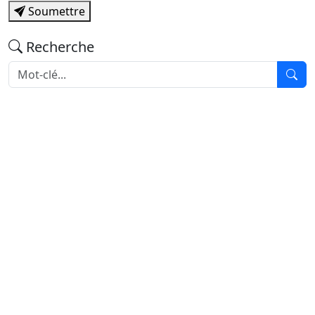
Soumettre
Recherche