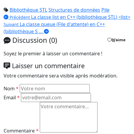
Bibliothèque STL
Structures de données
Pile
La classe list en C++ (bibliothèque STL) <list>
Précédent
La classe queue (File d'attente) en C++
Suivant
(bibliothèque S …
Discussion (0)
0
J'aime
Soyez le premier à laisser un commentaire !
Laisser un commentaire
Votre commentaire sera visible après modération.
Nom
*
Email
*
Commentaire
*