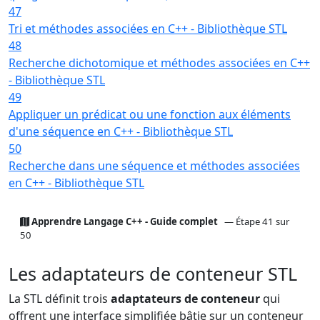
47
Tri et méthodes associées en C++ - Bibliothèque STL
48
Recherche dichotomique et méthodes associées en C++
- Bibliothèque STL
49
Appliquer un prédicat ou une fonction aux éléments
d'une séquence en C++ - Bibliothèque STL
50
Recherche dans une séquence et méthodes associées
en C++ - Bibliothèque STL
Apprendre Langage C++ - Guide complet
— Étape 41 sur
50
Les adaptateurs de conteneur STL
La STL définit trois
adaptateurs de conteneur
qui
offrent une interface simplifiée bâtie sur un conteneur