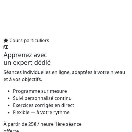
Cours particuliers
Apprenez avec
un expert dédié
Séances individuelles en ligne, adaptées à votre niveau
et à vos objectifs.
Programme sur mesure
Suivi personnalisé continu
Exercices corrigés en direct
Flexible — à votre rythme
À partir de
25€
/ heure
1ère séance
offerte