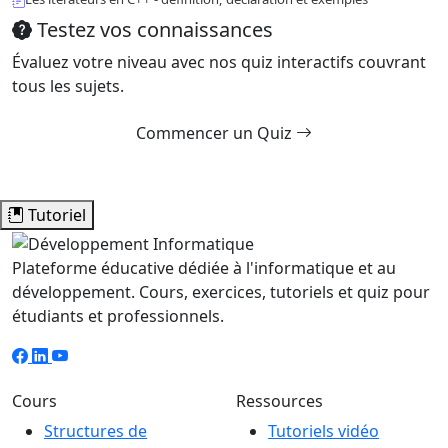
Testez vos connaissances
Évaluez votre niveau avec nos quiz interactifs couvrant
tous les sujets.
Commencer un Quiz
Tutoriel
Plateforme éducative dédiée à l'informatique et au
développement. Cours, exercices, tutoriels et quiz pour
étudiants et professionnels.
Cours
Ressources
Structures de
Tutoriels vidéo