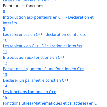
Pointeurs et fonctions
8
Introduction aux pointeurs en C++ - Déclaration et
interêts
9
Les références en C++ - déclaration et interêts
10
Les tableaux en C++ - Déclaration et interêts
11
Introduction aux fonctions en C++
12
Passer des arguments à une fonction en C++
13
Déclarer un paramètre const en C++
14
Les fonctions Lambda en C++
15
Fonctions utiles (Mathématiques et caractères) en C++