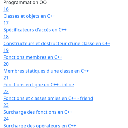
Programmation OO
16
Classes et objets en C++
17
Spécificateurs d'accès en C++
18
Constructeurs et destructeur d'une classe en C++
19
Fonctions membres en C++
20
Membres statiques d'une classe en C++
21
Fonctions en ligne en C++ - inline
22
Fonctions et classes amies en C++ - friend
23
Surcharge des fonctions en C++
24
Surcharge des opérateurs en C++