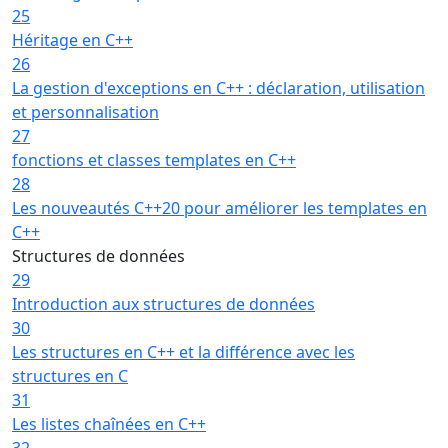
25
Héritage en C++
26
La gestion d'exceptions en C++ : déclaration, utilisation
et personnalisation
27
fonctions et classes templates en C++
28
Les nouveautés C++20 pour améliorer les templates en
C++
Structures de données
29
Introduction aux structures de données
30
Les structures en C++ et la différence avec les
structures en C
31
Les listes chaînées en C++
32