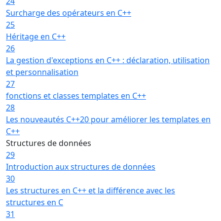
24
Surcharge des opérateurs en C++
25
Héritage en C++
26
La gestion d'exceptions en C++ : déclaration, utilisation
et personnalisation
27
fonctions et classes templates en C++
28
Les nouveautés C++20 pour améliorer les templates en
C++
Structures de données
29
Introduction aux structures de données
30
Les structures en C++ et la différence avec les
structures en C
31