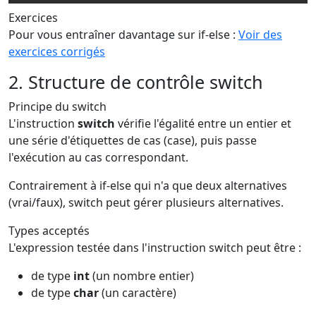
Exercices
Pour vous entraîner davantage sur if-else :
Voir des
exercices corrigés
2. Structure de contrôle switch
Principe du switch
L'instruction
switch
vérifie l'égalité entre un entier et
une série d'étiquettes de cas (case), puis passe
l'exécution au cas correspondant.
Contrairement à if-else qui n'a que deux alternatives
(vrai/faux), switch peut gérer plusieurs alternatives.
Types acceptés
L'expression testée dans l'instruction switch peut être :
de type
int
(un nombre entier)
de type
char
(un caractère)