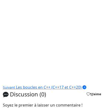
Les boucles en C++ (C++17 et C++20)
Suivant
Discussion (0)
1
J'aime
Soyez le premier à laisser un commentaire !