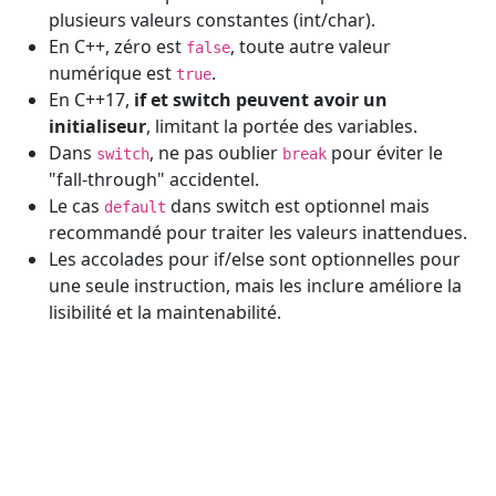
plusieurs valeurs constantes (int/char).
En C++, zéro est
, toute autre valeur
false
numérique est
.
true
En C++17,
if et switch peuvent avoir un
initialiseur
, limitant la portée des variables.
Dans
, ne pas oublier
pour éviter le
switch
break
"fall-through" accidentel.
Le cas
dans switch est optionnel mais
default
recommandé pour traiter les valeurs inattendues.
Les accolades pour if/else sont optionnelles pour
une seule instruction, mais les inclure améliore la
lisibilité et la maintenabilité.