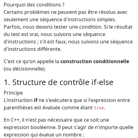
Pourquoi des conditions ?
Certains problèmes ne peuvent pas être résolus avec
seulement une séquence d'instructions simples.
Parfois, nous devons tester une condition. Si le résultat
du test est vrai, nous suivons une séquence
d'instructions ; s'il est faux, nous suivons une séquence
d'instructions différente.
C'est ce qu'on appelle la
construction conditionnelle
(ou décisionnelle).
1. Structure de contrôle if-else
Principe
L'instruction
if
ne s'exécutera que si l'expression entre
parenthèses est évaluée comme étant
.
true
En C++, il n'est pas nécessaire que ce soit une
expression booléenne. Il peut s'agir de n'importe quelle
expression qui évalue un nombre :