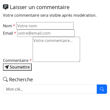
Laisser un commentaire
Votre commentaire sera visible après modération.
Nom
*
Email
*
Commentaire
*
Soumettre
Recherche