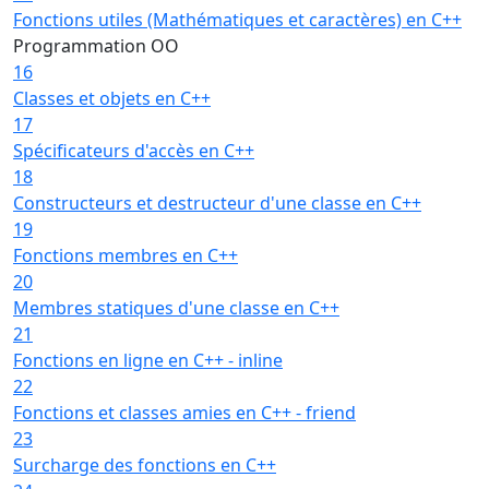
Fonctions utiles (Mathématiques et caractères) en C++
Programmation OO
16
Classes et objets en C++
17
Spécificateurs d'accès en C++
18
Constructeurs et destructeur d'une classe en C++
19
Fonctions membres en C++
20
Membres statiques d'une classe en C++
21
Fonctions en ligne en C++ - inline
22
Fonctions et classes amies en C++ - friend
23
Surcharge des fonctions en C++