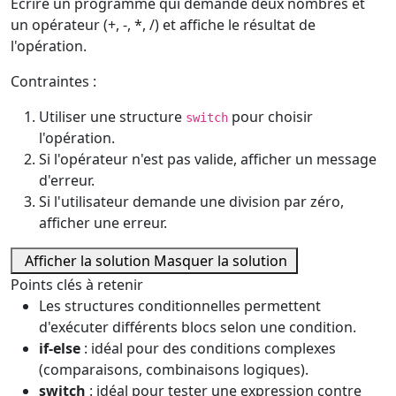
Écrire un programme qui demande deux nombres et
un opérateur (+, -, *, /) et affiche le résultat de
l'opération.
Contraintes :
Utiliser une structure
pour choisir
switch
l'opération.
Si l'opérateur n'est pas valide, afficher un message
d'erreur.
Si l'utilisateur demande une division par zéro,
afficher une erreur.
Afficher la solution
Masquer la solution
Points clés à retenir
Les structures conditionnelles permettent
d'exécuter différents blocs selon une condition.
if-else
: idéal pour des conditions complexes
(comparaisons, combinaisons logiques).
switch
: idéal pour tester une expression contre