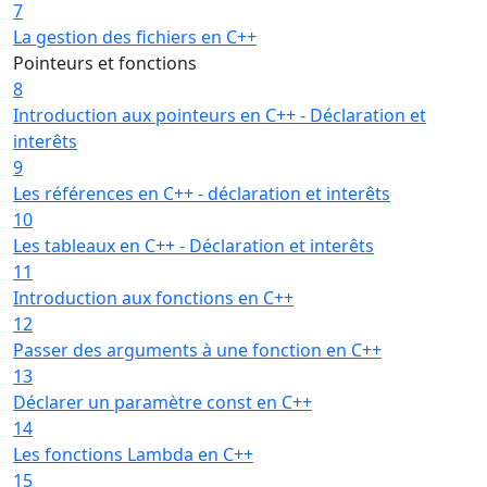
7
La gestion des fichiers en C++
Pointeurs et fonctions
8
Introduction aux pointeurs en C++ - Déclaration et
interêts
9
Les références en C++ - déclaration et interêts
10
Les tableaux en C++ - Déclaration et interêts
11
Introduction aux fonctions en C++
12
Passer des arguments à une fonction en C++
13
Déclarer un paramètre const en C++
14
Les fonctions Lambda en C++
15