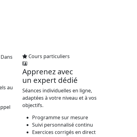
Cours particuliers
. Dans
Apprenez avec
un expert dédié
els au
Séances individuelles en ligne,
adaptées à votre niveau et à vos
objectifs.
appel
Programme sur mesure
Suivi personnalisé continu
Exercices corrigés en direct