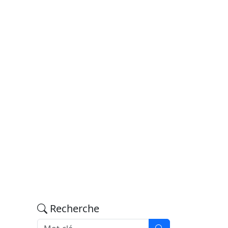
Recherche