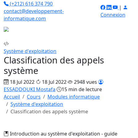
(+212) 616 374 790
|
contact@developpement-
Connexion
informatique.com
Système d'exploitation
Classification des appels
système
18 Jul 2022
18 Jul 2022
2948 vues
ESSADDOUKI Mostafa
15 min de lecture
Accueil
Cours
Modules informatique
Système d'exploitation
Classification des appels système
Introduction au système d'exploitation - guide