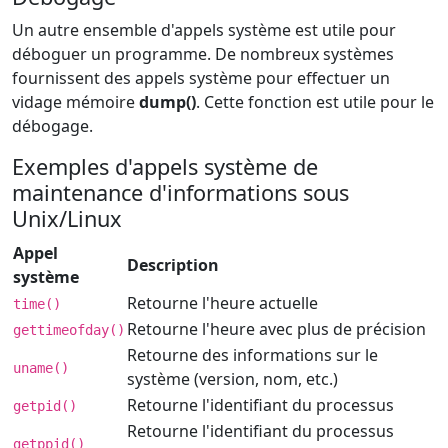
Un autre ensemble d'appels système est utile pour
déboguer un programme. De nombreux systèmes
fournissent des appels système pour effectuer un
vidage mémoire
dump()
. Cette fonction est utile pour le
débogage.
Exemples d'appels système de
maintenance d'informations sous
Unix/Linux
Appel
Description
système
Retourne l'heure actuelle
time()
Retourne l'heure avec plus de précision
gettimeofday()
Retourne des informations sur le
uname()
système (version, nom, etc.)
Retourne l'identifiant du processus
getpid()
Retourne l'identifiant du processus
getppid()