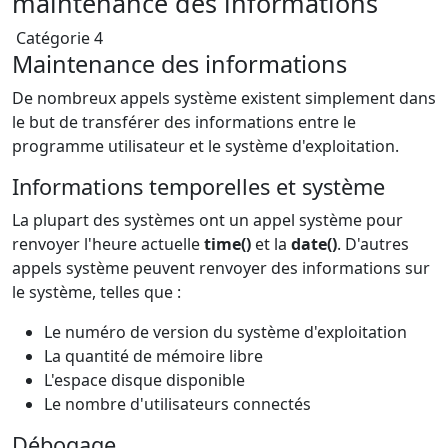
maintenance des informations
Catégorie 4
Maintenance des informations
De nombreux appels système existent simplement dans
le but de transférer des informations entre le
programme utilisateur et le système d'exploitation.
Informations temporelles et système
La plupart des systèmes ont un appel système pour
renvoyer l'heure actuelle
time()
et la
date()
. D'autres
appels système peuvent renvoyer des informations sur
le système, telles que :
Le numéro de version du système d'exploitation
La quantité de mémoire libre
L'espace disque disponible
Le nombre d'utilisateurs connectés
Débogage