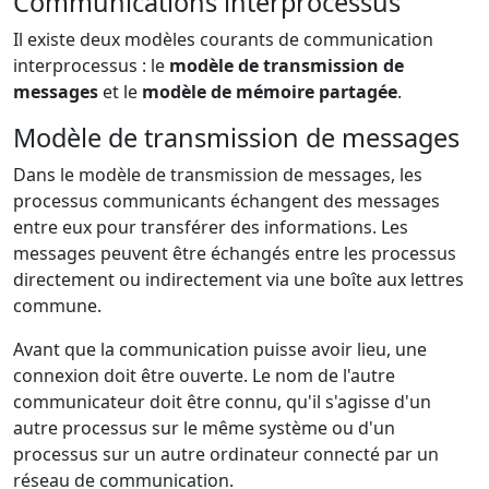
Communications interprocessus
Il existe deux modèles courants de communication
interprocessus : le
modèle de transmission de
messages
et le
modèle de mémoire partagée
.
Modèle de transmission de messages
Dans le modèle de transmission de messages, les
processus communicants échangent des messages
entre eux pour transférer des informations. Les
messages peuvent être échangés entre les processus
directement ou indirectement via une boîte aux lettres
commune.
Avant que la communication puisse avoir lieu, une
connexion doit être ouverte. Le nom de l'autre
communicateur doit être connu, qu'il s'agisse d'un
autre processus sur le même système ou d'un
processus sur un autre ordinateur connecté par un
réseau de communication.