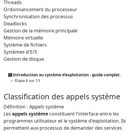
Threads
Ordonnancement du processeur
Synchronisation des processus
Deadlocks
Gestion de la mémoire principale
Mémoire virtuelle
Système de fichiers
Systèmes d'E/S
Gestion de disque
Introduction au système d'exploitation - guide complet.
— Étape 8 sur 13
Classification des appels système
Définition : Appels système
Les
appels système
constituent l'interface entre les
programmes utilisateur et le système d'exploitation. Ils
permettent aux processus de demander des services