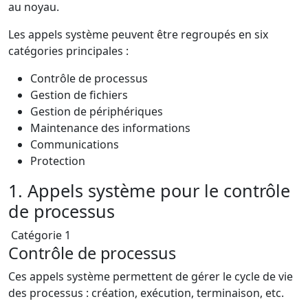
au noyau.
Les appels système peuvent être regroupés en six
catégories principales :
Contrôle de processus
Gestion de fichiers
Gestion de périphériques
Maintenance des informations
Communications
Protection
1. Appels système pour le contrôle
de processus
Catégorie 1
Contrôle de processus
Ces appels système permettent de gérer le cycle de vie
des processus : création, exécution, terminaison, etc.