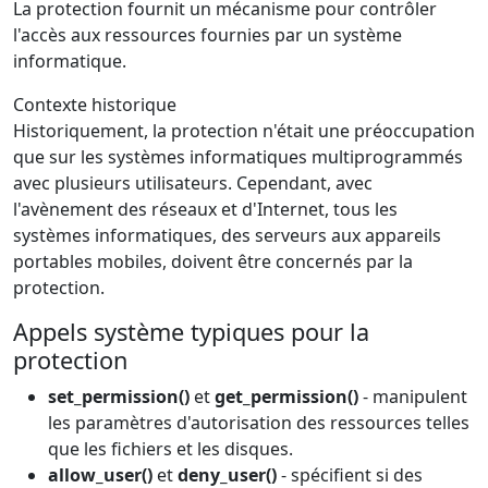
La protection fournit un mécanisme pour contrôler
l'accès aux ressources fournies par un système
informatique.
Contexte historique
Historiquement, la protection n'était une préoccupation
que sur les systèmes informatiques multiprogrammés
avec plusieurs utilisateurs. Cependant, avec
l'avènement des réseaux et d'Internet, tous les
systèmes informatiques, des serveurs aux appareils
portables mobiles, doivent être concernés par la
protection.
Appels système typiques pour la
protection
set_permission()
et
get_permission()
- manipulent
les paramètres d'autorisation des ressources telles
que les fichiers et les disques.
allow_user()
et
deny_user()
- spécifient si des