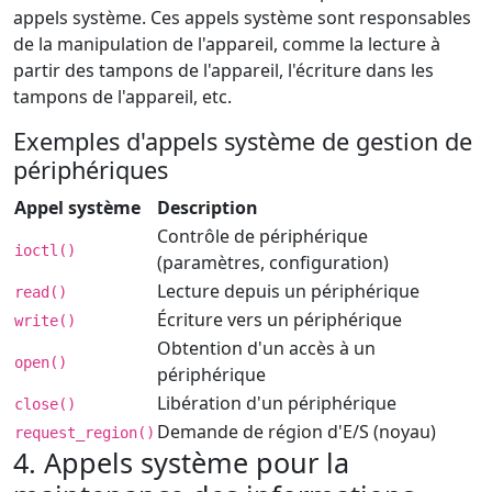
appels système. Ces appels système sont responsables
de la manipulation de l'appareil, comme la lecture à
partir des tampons de l'appareil, l'écriture dans les
tampons de l'appareil, etc.
Exemples d'appels système de gestion de
périphériques
Appel système
Description
Contrôle de périphérique
ioctl()
(paramètres, configuration)
Lecture depuis un périphérique
read()
Écriture vers un périphérique
write()
Obtention d'un accès à un
open()
périphérique
Libération d'un périphérique
close()
Demande de région d'E/S (noyau)
request_region()
4. Appels système pour la