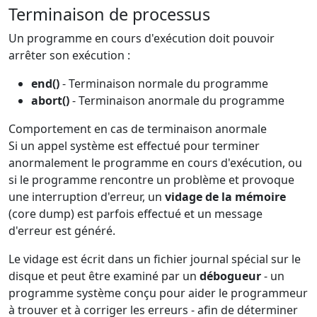
Terminaison de processus
Un programme en cours d'exécution doit pouvoir
arrêter son exécution :
end()
- Terminaison normale du programme
abort()
- Terminaison anormale du programme
Comportement en cas de terminaison anormale
Si un appel système est effectué pour terminer
anormalement le programme en cours d'exécution, ou
si le programme rencontre un problème et provoque
une interruption d'erreur, un
vidage de la mémoire
(core dump) est parfois effectué et un message
d'erreur est généré.
Le vidage est écrit dans un fichier journal spécial sur le
disque et peut être examiné par un
débogueur
- un
programme système conçu pour aider le programmeur
à trouver et à corriger les erreurs - afin de déterminer