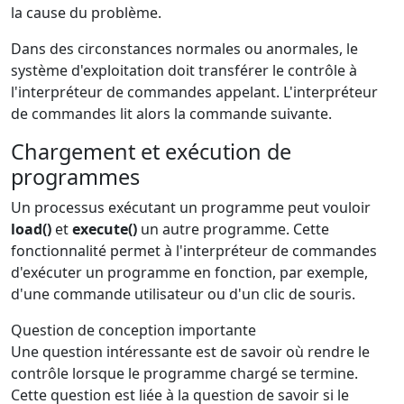
la cause du problème.
Dans des circonstances normales ou anormales, le
système d'exploitation doit transférer le contrôle à
l'interpréteur de commandes appelant. L'interpréteur
de commandes lit alors la commande suivante.
Chargement et exécution de
programmes
Un processus exécutant un programme peut vouloir
load()
et
execute()
un autre programme. Cette
fonctionnalité permet à l'interpréteur de commandes
d'exécuter un programme en fonction, par exemple,
d'une commande utilisateur ou d'un clic de souris.
Question de conception importante
Une question intéressante est de savoir où rendre le
contrôle lorsque le programme chargé se termine.
Cette question est liée à la question de savoir si le