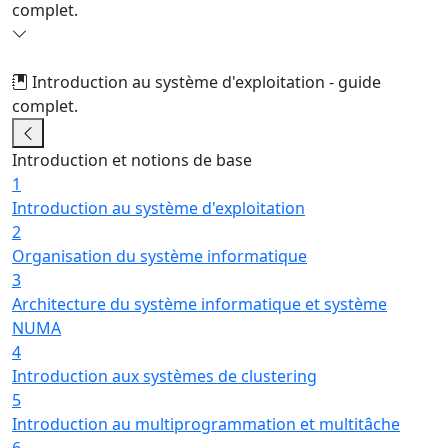
complet.
Introduction au système d'exploitation - guide
complet.
8/13
Introduction et notions de base
1
Introduction au système d'exploitation
2
Organisation du système informatique
3
Architecture du système informatique et système
NUMA
4
Introduction aux systèmes de clustering
5
Introduction au multiprogrammation et multitâche
6