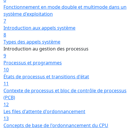
Fonctionnement en mode double et multimode dans un
système d'exploitation
7
Introduction aux appels système
8
Types des appels système
Introduction au gestion des processus
9
Processus et programmes
10
États de processus et transitions d'état
11
Contexte de processus et bloc de contrôle de processus
(PCB)
12
Les files d'attente d'ordonnancement
13
Concepts de base de l'ordonnancement du CPU