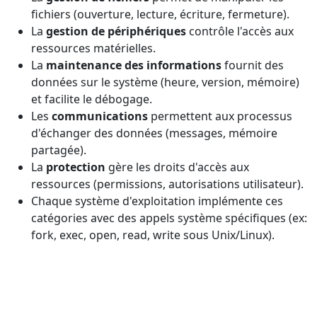
fichiers (ouverture, lecture, écriture, fermeture).
La
gestion de périphériques
contrôle l'accès aux
ressources matérielles.
La
maintenance des informations
fournit des
données sur le système (heure, version, mémoire)
et facilite le débogage.
Les
communications
permettent aux processus
d'échanger des données (messages, mémoire
partagée).
La
protection
gère les droits d'accès aux
ressources (permissions, autorisations utilisateur).
Chaque système d'exploitation implémente ces
catégories avec des appels système spécifiques (ex:
fork, exec, open, read, write sous Unix/Linux).