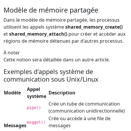
Modèle de mémoire partagée
Dans le modèle de mémoire partagée, les processus
utilisent les appels système
shared_memory_create()
et
shared_memory_attach()
pour créer et accéder aux
régions de mémoire détenues par d'autres processus.
À noter
Cette notion sera détaillée dans un autre article.
Exemples d'appels système de
communication sous Unix/Linux
Appel
Modèle
Description
système
Crée un tube de communication
pipe()
(communication unidirectionnelle)
Crée ou accède à une file de
msgget()
Messages
messages