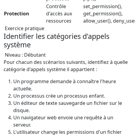
Contrôle
set_permission(),
Protection
d'accès aux
get_permission(),
ressources
allow_user(), deny_use
Exercice pratique
Identifier les catégories d'appels
système
Niveau : Débutant
Pour chacun des scénarios suivants, identifiez à quelle
catégorie d'appels système il appartient :
Un programme demande à connaître l'heure
actuelle.
Un processus crée un processus enfant.
Un éditeur de texte sauvegarde un fichier sur le
disque.
Un navigateur web envoie une requête à un
serveur.
L'utilisateur change les permissions d'un fichier