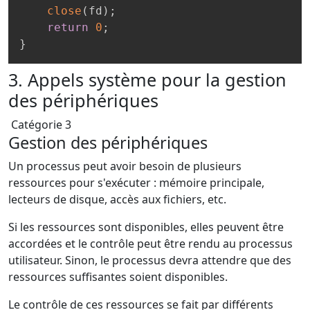
close
(
fd
)
;
return
0
;
}
3. Appels système pour la gestion
des périphériques
Catégorie 3
Gestion des périphériques
Un processus peut avoir besoin de plusieurs
ressources pour s'exécuter : mémoire principale,
lecteurs de disque, accès aux fichiers, etc.
Si les ressources sont disponibles, elles peuvent être
accordées et le contrôle peut être rendu au processus
utilisateur. Sinon, le processus devra attendre que des
ressources suffisantes soient disponibles.
Le contrôle de ces ressources se fait par différents