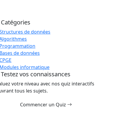
Catégories
Structures de données
Algorithmes
Programmation
Bases de données
CPGE
Modules informatique
Testez vos connaissances
aluez votre niveau avec nos quiz interactifs
uvrant tous les sujets.
Commencer un Quiz