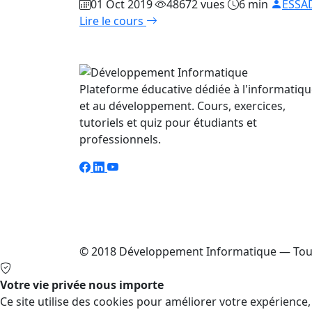
01 Oct 2019
48672 vues
6 min
ESSA
Lire le cours
Plateforme éducative dédiée à l'informatiq
et au développement. Cours, exercices,
tutoriels et quiz pour étudiants et
professionnels.
© 2018 Développement Informatique — Tous
Votre vie privée nous importe
Ce site utilise des cookies pour améliorer votre expérience,