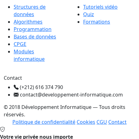
Structures de
Tutoriels vidéo
données
Quiz
Algorithmes
Formations
Programmation
Bases de données
CPGE
Modules
informatique
Contact
(+212) 616 374 790
contact@developpement-informatique.com
© 2018 Développement Informatique — Tous droits
réservés.
Politique de confidentialité
Cookies
CGU
Contact
Votre vie privée nous importe