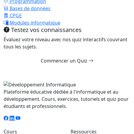
Programmation
Bases de données
CPGE
Modules informatique
Testez vos connaissances
Évaluez votre niveau avec nos quiz interactifs couvrant
tous les sujets.
Commencer un Quiz
Plateforme éducative dédiée à l'informatique et au
développement. Cours, exercices, tutoriels et quiz pour
étudiants et professionnels.
Cours
Ressources