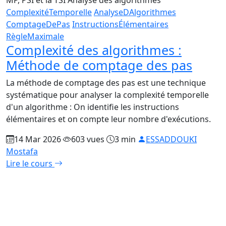
ComplexitéTemporelle
AnalyseDAlgorithmes
ComptageDePas
InstructionsÉlémentaires
RègleMaximale
Complexité des algorithmes :
Méthode de comptage des pas
La méthode de comptage des pas est une technique
systématique pour analyser la complexité temporelle
d'un algorithme : On identifie les instructions
élémentaires et on compte leur nombre d'exécutions.
14 Mar 2026
603 vues
3 min
ESSADDOUKI
Mostafa
Lire le cours