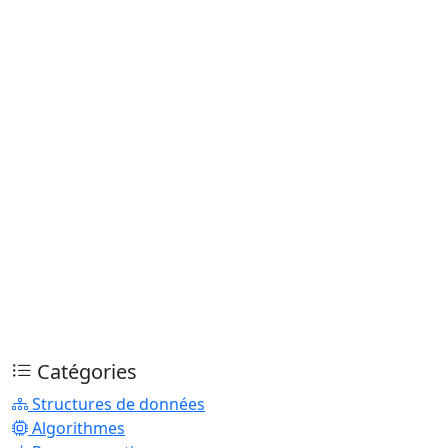
Catégories
Structures de données
Algorithmes