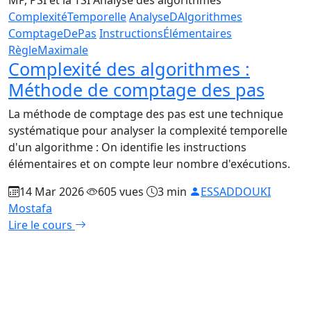
ComplexitéTemporelle
AnalyseDAlgorithmes
ComptageDePas
InstructionsÉlémentaires
RègleMaximale
Complexité des algorithmes :
Méthode de comptage des pas
La méthode de comptage des pas est une technique
systématique pour analyser la complexité temporelle
d'un algorithme : On identifie les instructions
élémentaires et on compte leur nombre d'exécutions.
14 Mar 2026
605 vues
3 min
ESSADDOUKI
Mostafa
Lire le cours