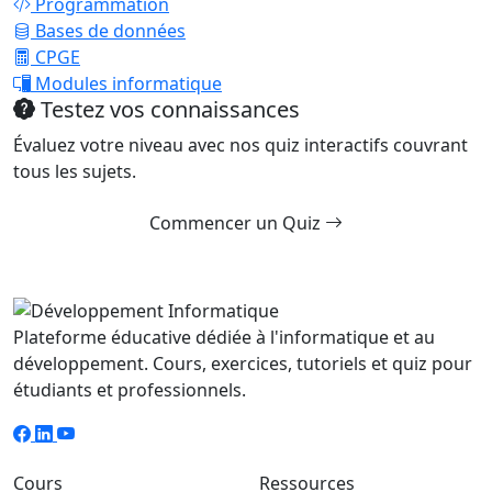
Programmation
Bases de données
CPGE
Modules informatique
Testez vos connaissances
Évaluez votre niveau avec nos quiz interactifs couvrant
tous les sujets.
Commencer un Quiz
Plateforme éducative dédiée à l'informatique et au
développement. Cours, exercices, tutoriels et quiz pour
étudiants et professionnels.
Cours
Ressources