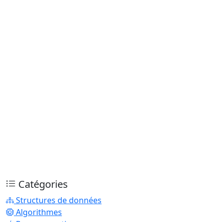
Catégories
Structures de données
Algorithmes