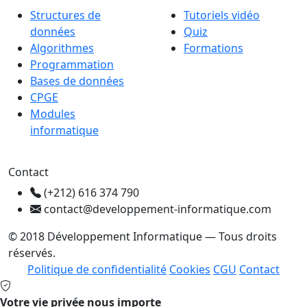
Structures de
Tutoriels vidéo
données
Quiz
Algorithmes
Formations
Programmation
Bases de données
CPGE
Modules
informatique
Contact
(+212) 616 374 790
contact@developpement-informatique.com
© 2018 Développement Informatique — Tous droits
réservés.
Politique de confidentialité
Cookies
CGU
Contact
Votre vie privée nous importe