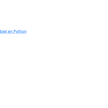
bjet en Python