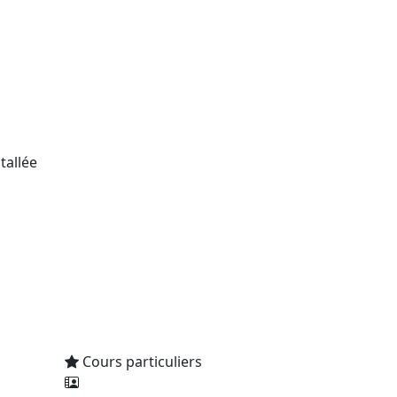
tallée
Cours particuliers