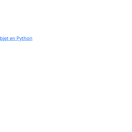
bjet en Python