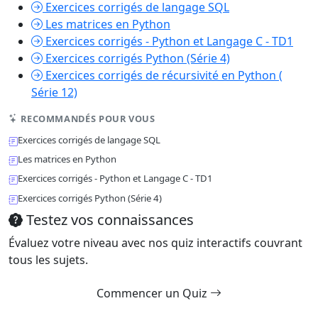
Exercices corrigés de langage SQL
Les matrices en Python
Exercices corrigés - Python et Langage C - TD1
Exercices corrigés Python (Série 4)
Exercices corrigés de récursivité en Python (
Série 12)
RECOMMANDÉS POUR VOUS
Exercices corrigés de langage SQL
Les matrices en Python
Exercices corrigés - Python et Langage C - TD1
Exercices corrigés Python (Série 4)
Testez vos connaissances
Évaluez votre niveau avec nos quiz interactifs couvrant
tous les sujets.
Commencer un Quiz