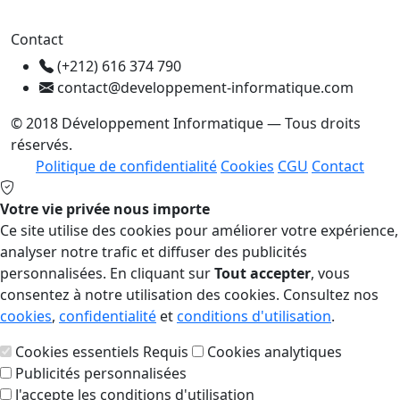
Contact
(+212) 616 374 790
contact@developpement-informatique.com
© 2018 Développement Informatique — Tous droits
réservés.
Politique de confidentialité
Cookies
CGU
Contact
Votre vie privée nous importe
Ce site utilise des cookies pour améliorer votre expérience,
analyser notre trafic et diffuser des publicités
personnalisées. En cliquant sur
Tout accepter
, vous
consentez à notre utilisation des cookies. Consultez nos
cookies
,
confidentialité
et
conditions d'utilisation
.
Cookies essentiels
Requis
Cookies analytiques
Publicités personnalisées
J'accepte les conditions d'utilisation