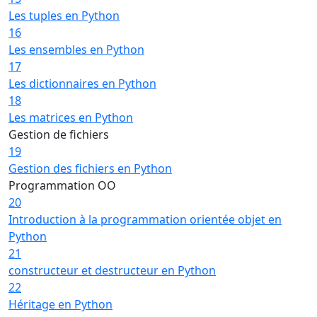
Les tuples en Python
16
Les ensembles en Python
17
Les dictionnaires en Python
18
Les matrices en Python
Gestion de fichiers
19
Gestion des fichiers en Python
Programmation OO
20
Introduction à la programmation orientée objet en
Python
21
constructeur et destructeur en Python
22
Héritage en Python