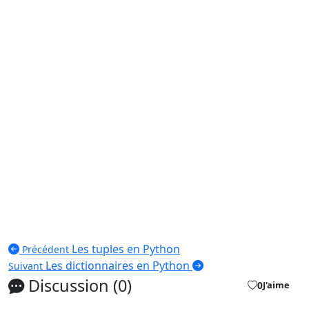
Les tuples en Python
Précédent
Les dictionnaires en Python
Suivant
Discussion (0)
0
J'aime