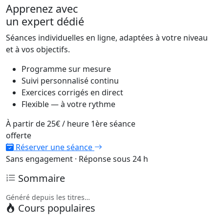
Apprenez avec
un expert dédié
Séances individuelles en ligne, adaptées à votre niveau
et à vos objectifs.
Programme sur mesure
Suivi personnalisé continu
Exercices corrigés en direct
Flexible — à votre rythme
À partir de
25€
/ heure
1ère séance
offerte
Réserver une séance
Sans engagement · Réponse sous 24 h
Sommaire
Généré depuis les titres…
Cours populaires