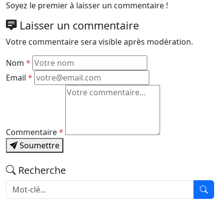
Soyez le premier à laisser un commentaire !
Laisser un commentaire
Votre commentaire sera visible après modération.
Nom
*
Email
*
Commentaire
*
Soumettre
Recherche