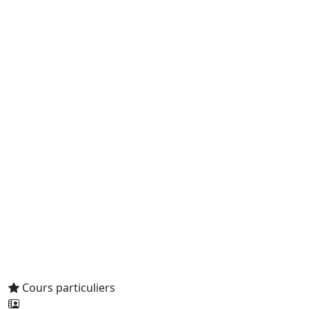
Cours particuliers