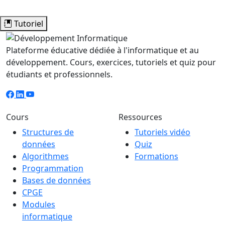
Tutoriel
Plateforme éducative dédiée à l'informatique et au
développement. Cours, exercices, tutoriels et quiz pour
étudiants et professionnels.
Cours
Ressources
Structures de
Tutoriels vidéo
données
Quiz
Algorithmes
Formations
Programmation
Bases de données
CPGE
Modules
informatique