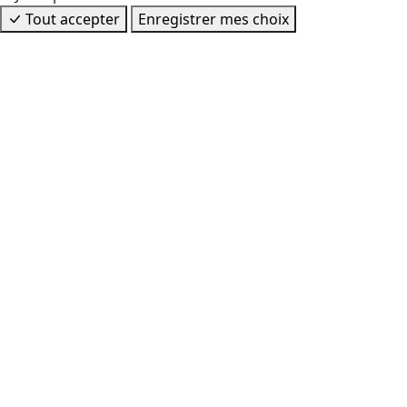
Tout accepter
Enregistrer mes choix