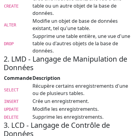
table ou un autre objet de la base de
CREATE
données.
Modifie un objet de base de données
ALTER
existant, tel qu'une table.
Supprime une table entière, une vue d'une
table ou d'autres objets de la base de
DROP
données.
2. LMD - Langage de Manipulation de
Données
Commande
Description
Récupère certains enregistrements d'une
SELECT
ou de plusieurs tables.
Crée un enregistrement.
INSERT
Modifie les enregistrements.
UPDATE
Supprime les enregistrements.
DELETE
3. LCD - Langage de Contrôle de
Données