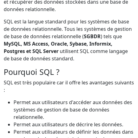
et récupérer des données stockées dans une base de
données relationnelle.
SQL est la langue standard pour les systèmes de base
de données relationnelle. Tous les systèmes de gestion
de base de données relationnelle (
SGBDR
) tels que
MySQL, MS Access, Oracle, Sybase, Informix,
Postgres et SQL Server
utilisent SQL comme langage
de base de données standard.
Pourquoi SQL ?
SQL est très populaire car il offre les avantages suivants
:
Permet aux utilisateurs d'accéder aux données des
systèmes de gestion de base de données
relationnelle.
Permet aux utilisateurs de décrire les données.
Permet aux utilisateurs de définir les données dans