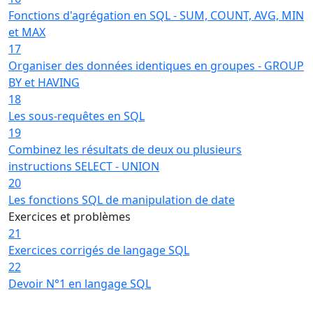
Fonctions d'agrégation en SQL - SUM, COUNT, AVG, MIN
et MAX
17
Organiser des données identiques en groupes - GROUP
BY et HAVING
18
Les sous-requêtes en SQL
19
Combinez les résultats de deux ou plusieurs
instructions SELECT - UNION
20
Les fonctions SQL de manipulation de date
Exercices et problèmes
21
Exercices corrigés de langage SQL
22
Devoir N°1 en langage SQL