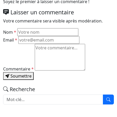
Soyez le premier à laisser un commentaire !
Laisser un commentaire
Votre commentaire sera visible après modération.
Nom
*
Email
*
Commentaire
*
Soumettre
Recherche