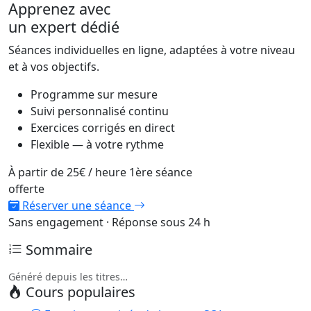
Apprenez avec
un expert dédié
Séances individuelles en ligne, adaptées à votre niveau
et à vos objectifs.
Programme sur mesure
Suivi personnalisé continu
Exercices corrigés en direct
Flexible — à votre rythme
À partir de
25€
/ heure
1ère séance
offerte
Réserver une séance
Sans engagement · Réponse sous 24 h
Sommaire
Généré depuis les titres…
Cours populaires