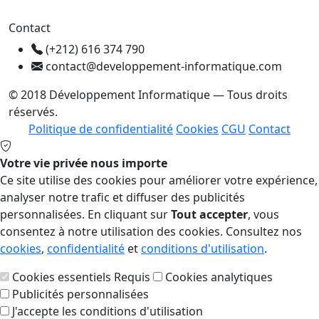
Contact
(+212) 616 374 790
contact@developpement-informatique.com
© 2018 Développement Informatique — Tous droits
réservés.
Politique de confidentialité
Cookies
CGU
Contact
Votre vie privée nous importe
Ce site utilise des cookies pour améliorer votre expérience,
analyser notre trafic et diffuser des publicités
personnalisées. En cliquant sur
Tout accepter
, vous
consentez à notre utilisation des cookies. Consultez nos
cookies
,
confidentialité
et
conditions d'utilisation
.
Cookies essentiels
Requis
Cookies analytiques
Publicités personnalisées
J'accepte les conditions d'utilisation