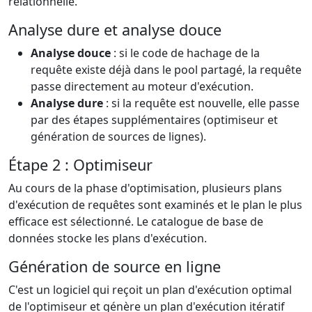
relationnelle.
Analyse dure et analyse douce
Analyse douce
: si le code de hachage de la
requête existe déjà dans le pool partagé, la requête
passe directement au moteur d'exécution.
Analyse dure
: si la requête est nouvelle, elle passe
par des étapes supplémentaires (optimiseur et
génération de sources de lignes).
Étape 2 : Optimiseur
Au cours de la phase d'optimisation, plusieurs plans
d'exécution de requêtes sont examinés et le plan le plus
efficace est sélectionné. Le catalogue de base de
données stocke les plans d'exécution.
Génération de source en ligne
C'est un logiciel qui reçoit un plan d'exécution optimal
de l'optimiseur et génère un plan d'exécution itératif