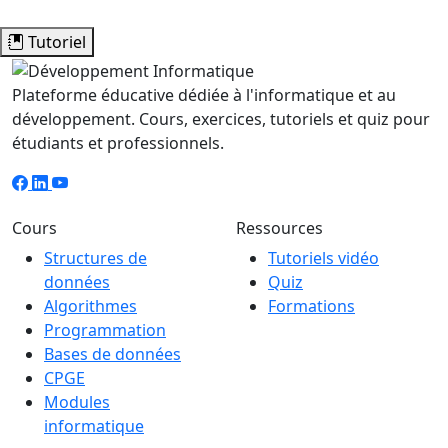
Tutoriel
Plateforme éducative dédiée à l'informatique et au
développement. Cours, exercices, tutoriels et quiz pour
étudiants et professionnels.
Cours
Ressources
Structures de
Tutoriels vidéo
données
Quiz
Algorithmes
Formations
Programmation
Bases de données
CPGE
Modules
informatique