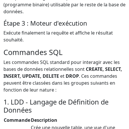
(programme binaire) utilisable par le reste de la base de
données.
Étape 3 : Moteur d'exécution
Exécute finalement la requête et affiche le résultat
souhaité.
Commandes SQL
Les commandes SQL standard pour interagir avec les
bases de données relationnelles sont
CREATE, SELECT,
INSERT, UPDATE, DELETE
et
DROP
. Ces commandes
peuvent être classées dans les groupes suivants en
fonction de leur nature :
1. LDD - Langage de Définition de
Données
Commande
Description
Crée une nouvelle table, une vue d'une