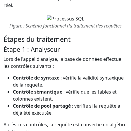
réel.
Figure : Schéma fonctionnel du traitement des requêtes
Étapes du traitement
Étape 1 : Analyseur
Lors de l'appel d'analyse, la base de données effectue
les contrôles suivants :
Contrôle de syntaxe
: vérifie la validité syntaxique
de la requête.
Contrôle sémantique
: vérifie que les tables et
colonnes existent.
Contrôle de pool partagé
: vérifie si la requête a
déjà été exécutée.
Après ces contrôles, la requête est convertie en algèbre