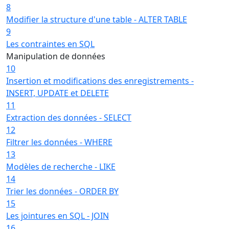
8
Modifier la structure d'une table - ALTER TABLE
9
Les contraintes en SQL
Manipulation de données
10
Insertion et modifications des enregistrements -
INSERT, UPDATE et DELETE
11
Extraction des données - SELECT
12
Filtrer les données - WHERE
13
Modèles de recherche - LIKE
14
Trier les données - ORDER BY
15
Les jointures en SQL - JOIN
16