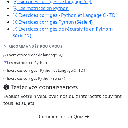
Exercices corrigés de langage SQL
Les matrices en Python
Exercices corrigés - Python et Langage C - TD1
Exercices corrigés Python (Série 4)
Exercices corrigés de récursivité en Python (
Série 12)
RECOMMANDÉS POUR VOUS
Exercices corrigés de langage SQL
Les matrices en Python
Exercices corrigés - Python et Langage C - TD1
Exercices corrigés Python (Série 4)
Testez vos connaissances
Évaluez votre niveau avec nos quiz interactifs couvrant
tous les sujets.
Commencer un Quiz