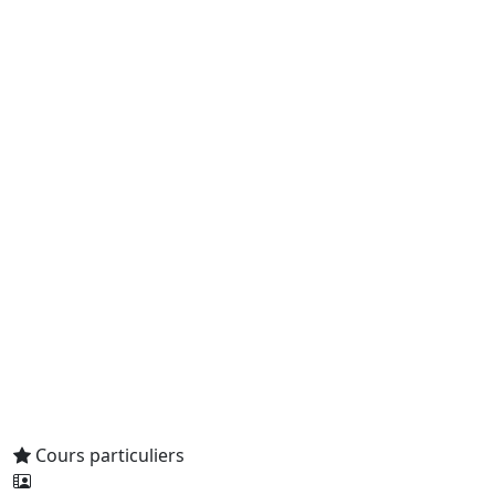
Cours particuliers