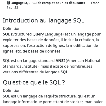
Langage SQL - Guide complet pour les débutants
— Étape
1 sur 22
Introduction au langage SQL
Définition
SQL
(Structured Query Language) est un langage pour
exploiter des bases de données; il inclut la création, la
suppression, l'extraction de lignes, la modification de
lignes, etc. de bases de données.
SQL est un langage standard
ANSI
(American National
Standards Institute), mais il existe de nombreuses
versions différentes du langage
SQL
.
Qu'est-ce que le SQL ?
Définition
SQL est un langage de requête structuré, qui est un
langage informatique permettant de stocker, manipuler