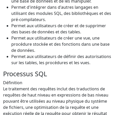
une base de données et de les manipuler.
Permet d'intégrer dans d'autres langages en
utilisant des modules SQL, des bibliothèques et des
pré-compilateurs.
Permet aux utilisateurs de créer et de supprimer
des bases de données et des tables.
Permet aux utilisateurs de créer une vue, une
procédure stockée et des fonctions dans une base
de données.
Permet aux utilisateurs de définir des autorisations
sur les tables, les procédures et les vues.
Processus SQL
Définition
Le traitement des requêtes inclut des traductions de
requêtes de haut niveau en expressions de bas niveau
pouvant être utilisées au niveau physique du système
de fichiers, une optimisation de la requête et une
exécution réelle de la requête pour obtenir le résultat