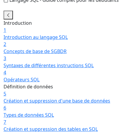
1/22
Introduction
1
Introduction au langage SQL
2
Concepts de base de SGBDR
3
Syntaxes de différentes instructions SQL
4
Opérateurs SQL
Définition de données
5
Création et suppression d'une base de données
6
Types de données SQL
7
Création et suppression des tables en SQL