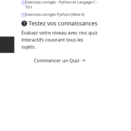
Exercices corrigés - Python et Langage C -
TD1
Exercices corrigés Python (Série 4)
Testez vos connaissances
Évaluez votre niveau avec nos quiz
interactifs couvrant tous les
sujets.
Commencer un Quiz