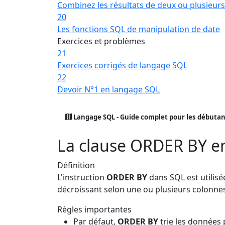
Combinez les résultats de deux ou plusieur
20
Les fonctions SQL de manipulation de date
Exercices et problèmes
21
Exercices corrigés de langage SQL
22
Devoir N°1 en langage SQL
Langage SQL - Guide complet pour les débuta
La clause ORDER BY e
Définition
L'instruction
ORDER BY
dans SQL est utilisé
décroissant selon une ou plusieurs colonne
Règles importantes
Par défaut,
ORDER BY
trie les données 