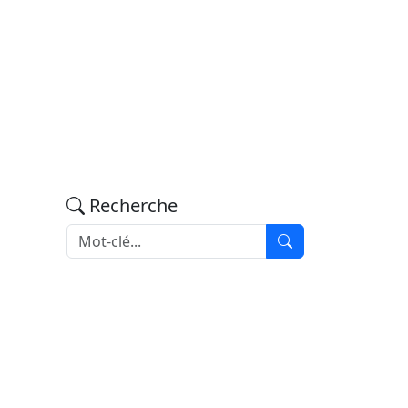
Recherche