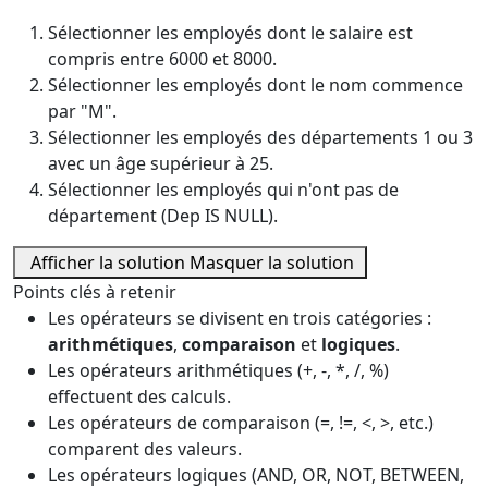
Sélectionner les employés dont le salaire est
compris entre 6000 et 8000.
Sélectionner les employés dont le nom commence
par "M".
Sélectionner les employés des départements 1 ou 3
avec un âge supérieur à 25.
Sélectionner les employés qui n'ont pas de
département (Dep IS NULL).
Afficher la solution
Masquer la solution
Points clés à retenir
Les opérateurs se divisent en trois catégories :
arithmétiques
,
comparaison
et
logiques
.
Les opérateurs arithmétiques (+, -, *, /, %)
effectuent des calculs.
Les opérateurs de comparaison (=, !=, <, >, etc.)
comparent des valeurs.
Les opérateurs logiques (AND, OR, NOT, BETWEEN,