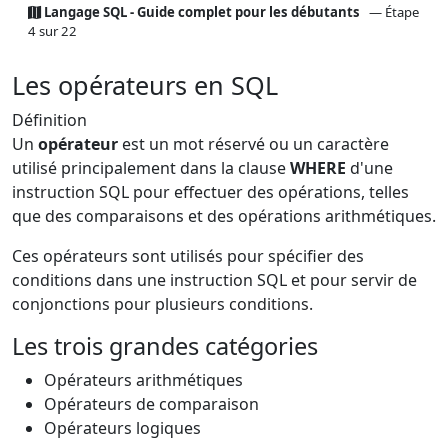
Langage SQL - Guide complet pour les débutants
— Étape
4 sur 22
Les opérateurs en SQL
Définition
Un
opérateur
est un mot réservé ou un caractère
utilisé principalement dans la clause
WHERE
d'une
instruction SQL pour effectuer des opérations, telles
que des comparaisons et des opérations arithmétiques.
Ces opérateurs sont utilisés pour spécifier des
conditions dans une instruction SQL et pour servir de
conjonctions pour plusieurs conditions.
Les trois grandes catégories
Opérateurs arithmétiques
Opérateurs de comparaison
Opérateurs logiques