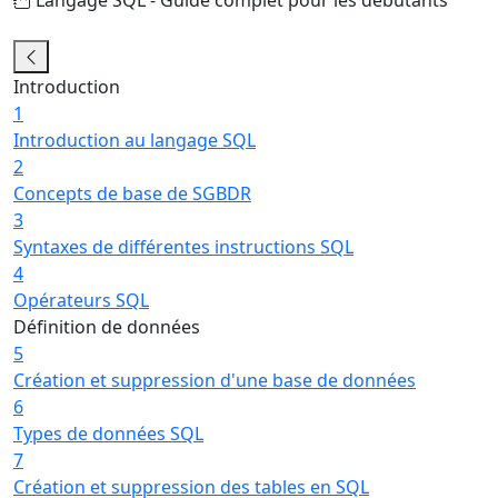
4/22
Introduction
1
Introduction au langage SQL
2
Concepts de base de SGBDR
3
Syntaxes de différentes instructions SQL
4
Opérateurs SQL
Définition de données
5
Création et suppression d'une base de données
6
Types de données SQL
7
Création et suppression des tables en SQL