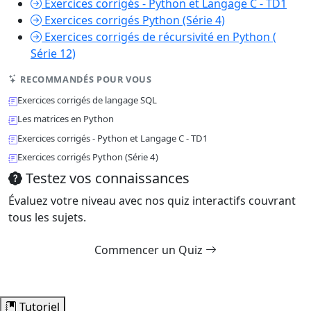
Exercices corrigés - Python et Langage C - TD1
Exercices corrigés Python (Série 4)
Exercices corrigés de récursivité en Python (
Série 12)
RECOMMANDÉS POUR VOUS
Exercices corrigés de langage SQL
Les matrices en Python
Exercices corrigés - Python et Langage C - TD1
Exercices corrigés Python (Série 4)
Testez vos connaissances
Évaluez votre niveau avec nos quiz interactifs couvrant
tous les sujets.
Commencer un Quiz
Tutoriel