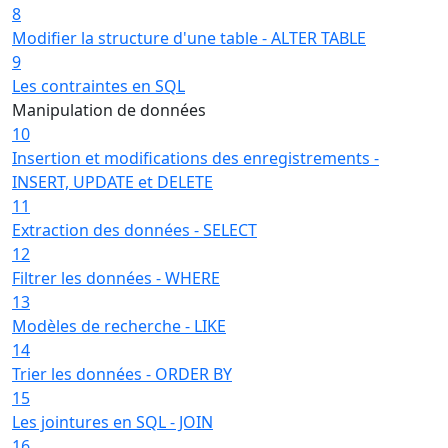
8
Modifier la structure d'une table - ALTER TABLE
9
Les contraintes en SQL
Manipulation de données
10
Insertion et modifications des enregistrements -
INSERT, UPDATE et DELETE
11
Extraction des données - SELECT
12
Filtrer les données - WHERE
13
Modèles de recherche - LIKE
14
Trier les données - ORDER BY
15
Les jointures en SQL - JOIN
16