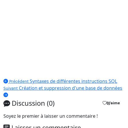
Syntaxes de différentes instructions SQL
Précédent
Création et suppression d'une base de données
Suivant
Discussion (0)
0
J'aime
Soyez le premier à laisser un commentaire !
Laisser un commentaire