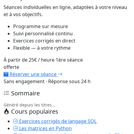
Séances individuelles en ligne, adaptées à votre niveau
et à vos objectifs.
Programme sur mesure
Suivi personnalisé continu
Exercices corrigés en direct
Flexible — à votre rythme
À partir de
25€
/ heure
1ère séance
offerte
Réserver une séance
Sans engagement · Réponse sous 24 h
Sommaire
Généré depuis les titres…
Cours populaires
Exercices corrigés de langage SQL
Les matrices en Python