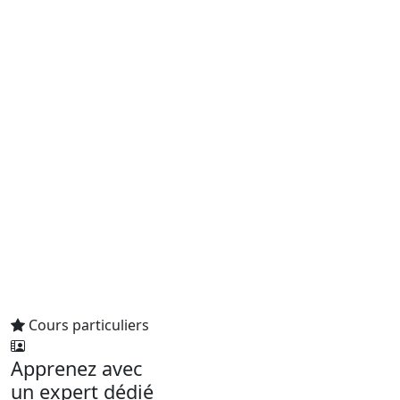
Cours particuliers
Apprenez avec
un expert dédié