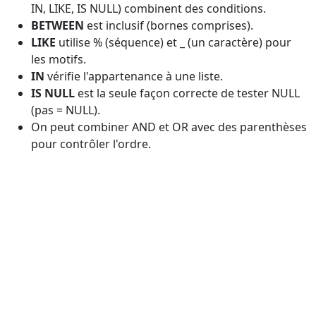
IN, LIKE, IS NULL) combinent des conditions.
BETWEEN
est inclusif (bornes comprises).
LIKE
utilise % (séquence) et _ (un caractère) pour
les motifs.
IN
vérifie l'appartenance à une liste.
IS NULL
est la seule façon correcte de tester NULL
(pas = NULL).
On peut combiner AND et OR avec des parenthèses
pour contrôler l'ordre.