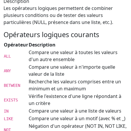
Description
Les opérateurs logiques permettent de combiner
plusieurs conditions ou de tester des valeurs
particulières (NULL, présence dans une liste, etc.).
Opérateurs logiques courants
Opérateur
Description
Compare une valeur à toutes les valeurs
ALL
d'un autre ensemble
Compare une valeur à n'importe quelle
ANY
valeur de la liste
Recherche les valeurs comprises entre un
BETWEEN
minimum et un maximum
Vérifie l'existence d'une ligne répondant à
EXISTS
un critère
Compare une valeur à une liste de valeurs
IN
Compare une valeur à un motif (avec % et _)
LIKE
Négation d'un opérateur (NOT IN, NOT LIKE,
NOT