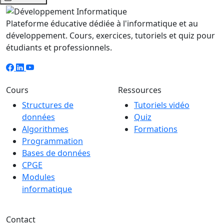
Plateforme éducative dédiée à l'informatique et au
développement. Cours, exercices, tutoriels et quiz pour
étudiants et professionnels.
Cours
Ressources
Structures de
Tutoriels vidéo
données
Quiz
Algorithmes
Formations
Programmation
Bases de données
CPGE
Modules
informatique
Contact