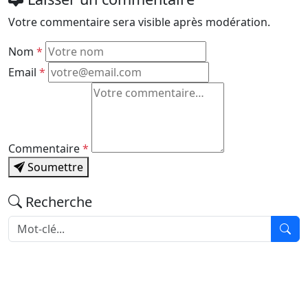
Votre commentaire sera visible après modération.
Nom
*
Email
*
Commentaire
*
Soumettre
Recherche