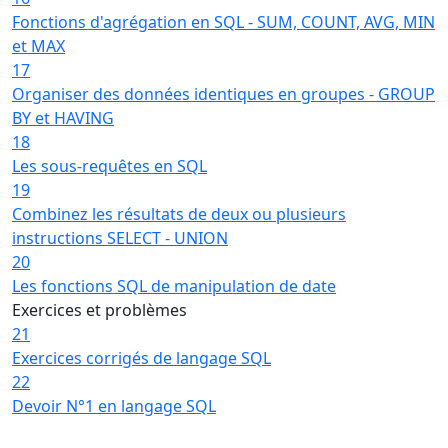
Fonctions d'agrégation en SQL - SUM, COUNT, AVG, MIN
et MAX
17
Organiser des données identiques en groupes - GROUP
BY et HAVING
18
Les sous-requêtes en SQL
19
Combinez les résultats de deux ou plusieurs
instructions SELECT - UNION
20
Les fonctions SQL de manipulation de date
Exercices et problèmes
21
Exercices corrigés de langage SQL
22
Devoir N°1 en langage SQL