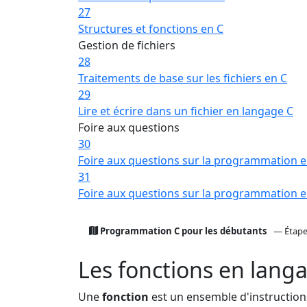
27
Structures et fonctions en C
Gestion de fichiers
28
Traitements de base sur les fichiers en C
29
Lire et écrire dans un fichier en langage C
Foire aux questions
30
Foire aux questions sur la programmation e
31
Foire aux questions sur la programmation e
Programmation C pour les débutants
— Étape
Les fonctions en lang
Une
fonction
est un ensemble d'instructions