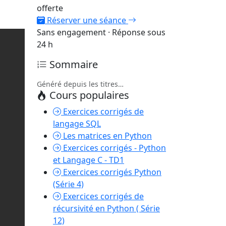
offerte
Réserver une séance
Sans engagement · Réponse sous
24 h
Sommaire
Généré depuis les titres…
Cours populaires
Exercices corrigés de
langage SQL
Les matrices en Python
Exercices corrigés - Python
et Langage C - TD1
Exercices corrigés Python
(Série 4)
Exercices corrigés de
récursivité en Python ( Série
12)