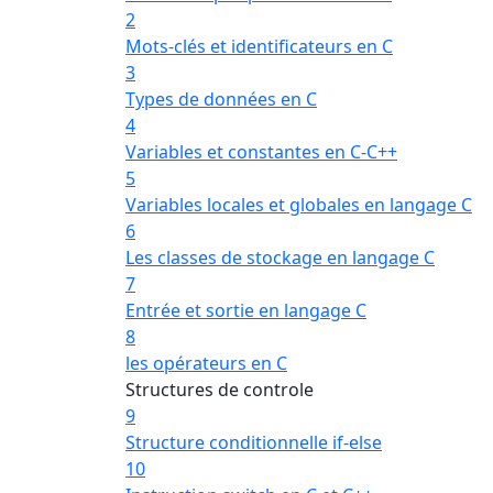
2
Mots-clés et identificateurs en C
3
Types de données en C
4
Variables et constantes en C-C++
5
Variables locales et globales en langage C
6
Les classes de stockage en langage C
7
Entrée et sortie en langage C
8
les opérateurs en C
Structures de controle
9
Structure conditionnelle if-else
10