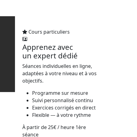
Cours particuliers
Apprenez avec
un expert dédié
Séances individuelles en ligne,
adaptées à votre niveau et à vos
objectifs.
Programme sur mesure
Suivi personnalisé continu
Exercices corrigés en direct
Flexible — à votre rythme
À partir de
25€
/ heure
1ère
séance