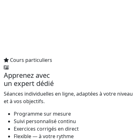
Cours particuliers
Apprenez avec
un expert dédié
Séances individuelles en ligne, adaptées à votre niveau
et à vos objectifs.
Programme sur mesure
Suivi personnalisé continu
Exercices corrigés en direct
Flexible — à votre rythme