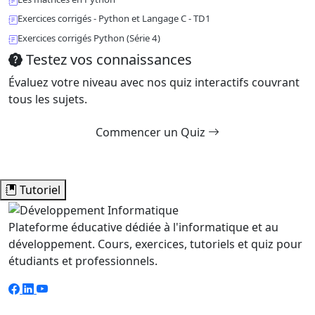
Exercices corrigés - Python et Langage C - TD1
Exercices corrigés Python (Série 4)
Testez vos connaissances
Évaluez votre niveau avec nos quiz interactifs couvrant
tous les sujets.
Commencer un Quiz
Tutoriel
Plateforme éducative dédiée à l'informatique et au
développement. Cours, exercices, tutoriels et quiz pour
étudiants et professionnels.