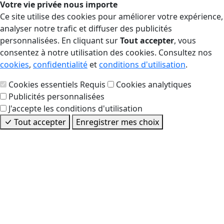
Votre vie privée nous importe
Ce site utilise des cookies pour améliorer votre expérience,
analyser notre trafic et diffuser des publicités
personnalisées. En cliquant sur
Tout accepter
, vous
consentez à notre utilisation des cookies. Consultez nos
cookies
,
confidentialité
et
conditions d'utilisation
.
Cookies essentiels
Requis
Cookies analytiques
Publicités personnalisées
J'accepte les conditions d'utilisation
Tout accepter
Enregistrer mes choix