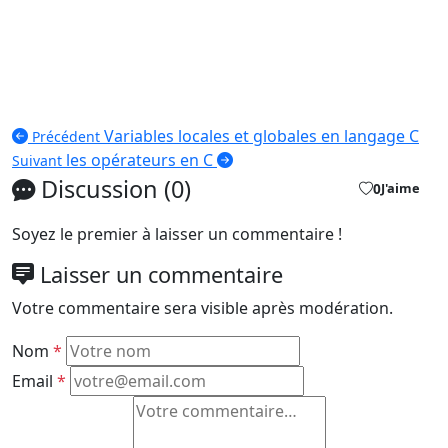
Variables locales et globales en langage C
Précédent
les opérateurs en C
Suivant
Discussion (0)
0
J'aime
Soyez le premier à laisser un commentaire !
Laisser un commentaire
Votre commentaire sera visible après modération.
Nom
*
Email
*