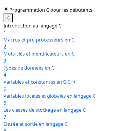
Programmation C pour les débutants
6/31
Introduction au langage C
1
Macros et pré-processeurs en C
2
Mots-clés et identificateurs en C
3
Types de données en C
4
Variables et constantes en C-C++
5
Variables locales et globales en langage C
6
Les classes de stockage en langage C
7
Entrée et sortie en langage C
8