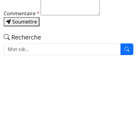
Commentaire
*
Soumettre
Recherche