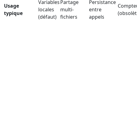
Variables
Partage
Persistance
Usage
Compte
locales
multi-
entre
typique
(obsolèt
(défaut)
fichiers
appels