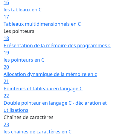
16
les tableaux en C
17
Tableaux multidimensionnels en C
Les pointeurs
18
Présentation de la mémoire des programmes C
19
les pointeurs en C
20
Allocation dynamique de la mémoire en c
21
Pointeurs et tableaux en langage C
22
Double pointeur en langage C - déclaration et
utilisations
Chaînes de caractères
23
les chaines de caractères en C