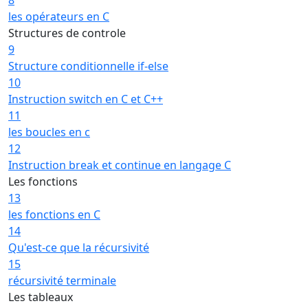
les opérateurs en C
Structures de controle
9
Structure conditionnelle if-else
10
Instruction switch en C et C++
11
les boucles en c
12
Instruction break et continue en langage C
Les fonctions
13
les fonctions en C
14
Qu'est-ce que la récursivité
15
récursivité terminale
Les tableaux