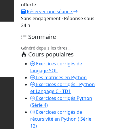
offerte
Réserver une séance
Sans engagement · Réponse sous
24 h
Sommaire
Généré depuis les titres…
Cours populaires
Exercices corrigés de
langage SQL
Les matrices en Python
Exercices corrigés - Python
et Langage C - TD1
Exercices corrigés Python
(Série 4)
Exercices corrigés de
récursivité en Python ( Série
12)