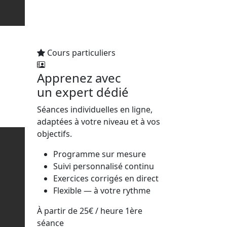
Cours particuliers
Apprenez avec
un expert dédié
Séances individuelles en ligne,
adaptées à votre niveau et à vos
objectifs.
Programme sur mesure
Suivi personnalisé continu
Exercices corrigés en direct
Flexible — à votre rythme
À partir de
25€
/ heure
1ère
séance