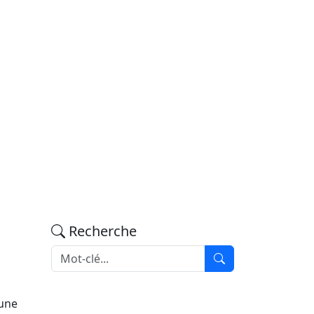
Recherche
une