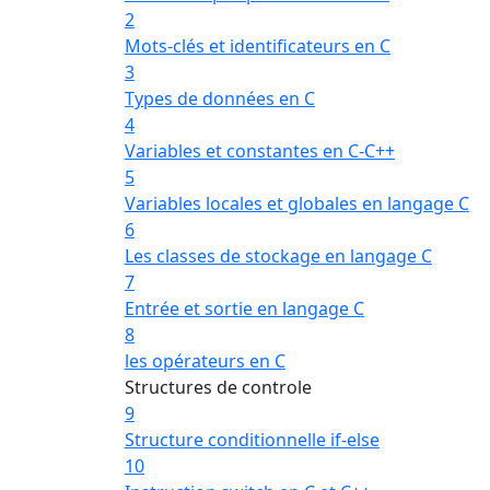
2
Mots-clés et identificateurs en C
3
Types de données en C
4
Variables et constantes en C-C++
5
Variables locales et globales en langage C
6
Les classes de stockage en langage C
7
Entrée et sortie en langage C
8
les opérateurs en C
Structures de controle
9
Structure conditionnelle if-else
10