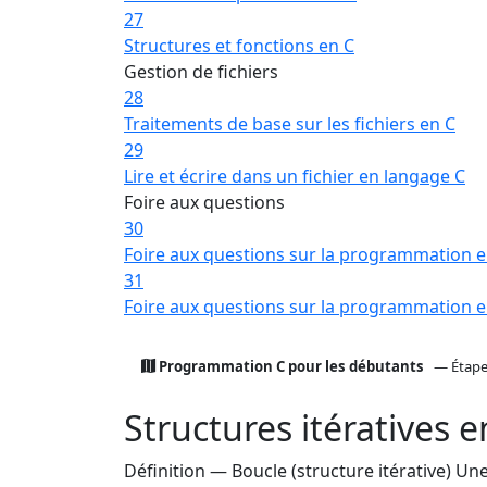
27
Structures et fonctions en C
Gestion de fichiers
28
Traitements de base sur les fichiers en C
29
Lire et écrire dans un fichier en langage C
Foire aux questions
30
Foire aux questions sur la programmation e
31
Foire aux questions sur la programmation e
Programmation C pour les débutants
— Étape
Structures itératives e
Définition — Boucle (structure itérative)
Une