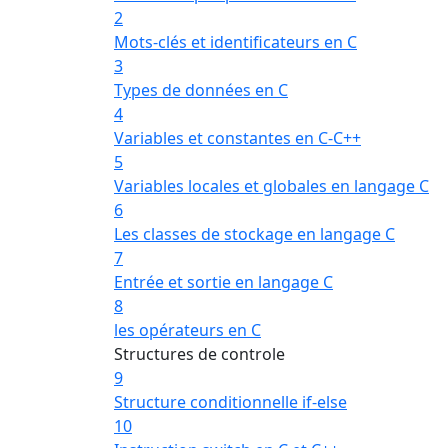
2
Mots-clés et identificateurs en C
3
Types de données en C
4
Variables et constantes en C-C++
5
Variables locales et globales en langage C
6
Les classes de stockage en langage C
7
Entrée et sortie en langage C
8
les opérateurs en C
Structures de controle
9
Structure conditionnelle if-else
10