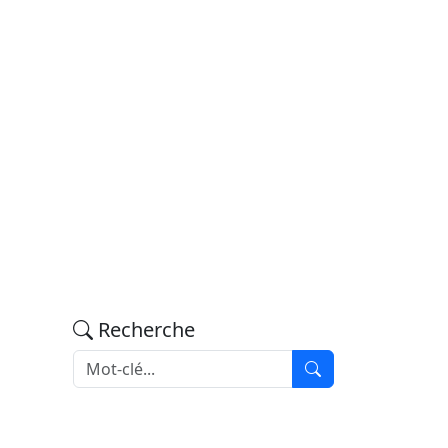
Recherche