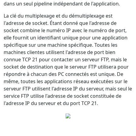
dans un seul pipeline indépendant de l'application.
La clé du multiplexage et du démultiplexage est
l'adresse de socket. Étant donné que l'adresse de
socket combine le numéro IP avec le numéro de port,
elle fournit un identifiant unique pour une application
spécifique sur une machine spécifique. Toutes les
machines clientes utilisent l'adresse de port bien
connue TCP 21 pour contacter un serveur FTP, mais le
socket de destination que le serveur FTP utilisera pour
répondre à chacun des PC connectés est unique. De
même, toutes les applications réseau exécutées sur le
serveur FTP utilisent l'adresse IP du serveur, mais seul le
service FTP utilise l'adresse de socket constituée de
l'adresse IP du serveur et du port TCP 21.