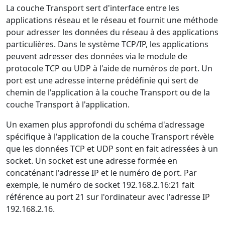
La couche Transport sert d'interface entre les
applications réseau et le réseau et fournit une méthode
pour adresser les données du réseau à des applications
particulières. Dans le système TCP/IP, les applications
peuvent adresser des données via le module de
protocole TCP ou UDP à l'aide de numéros de port. Un
port est une adresse interne prédéfinie qui sert de
chemin de l'application à la couche Transport ou de la
couche Transport à l'application.
Un examen plus approfondi du schéma d'adressage
spécifique à l'application de la couche Transport révèle
que les données TCP et UDP sont en fait adressées à un
socket. Un socket est une adresse formée en
concaténant l'adresse IP et le numéro de port. Par
exemple, le numéro de socket 192.168.2.16:21 fait
référence au port 21 sur l'ordinateur avec l'adresse IP
192.168.2.16.