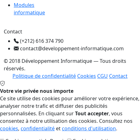
Modules
informatique
Contact
(+212) 616 374 790
contact@developpement-informatique.com
© 2018 Développement Informatique — Tous droits
réservés.
Politique de confidentialité
Cookies
CGU
Contact
Votre vie privée nous importe
Ce site utilise des cookies pour améliorer votre expérience,
analyser notre trafic et diffuser des publicités
personnalisées. En cliquant sur
Tout accepter
, vous
consentez à notre utilisation des cookies. Consultez nos
cookies
,
confidentialité
et
conditions d'utilisation
.