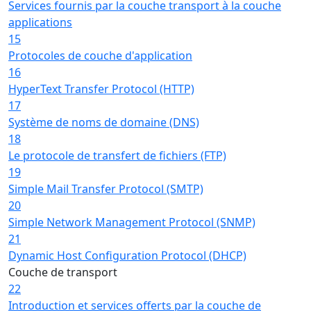
Services fournis par la couche transport à la couche
applications
15
Protocoles de couche d'application
16
HyperText Transfer Protocol (HTTP)
17
Système de noms de domaine (DNS)
18
Le protocole de transfert de fichiers (FTP)
19
Simple Mail Transfer Protocol (SMTP)
20
Simple Network Management Protocol (SNMP)
21
Dynamic Host Configuration Protocol (DHCP)
Couche de transport
22
Introduction et services offerts par la couche de