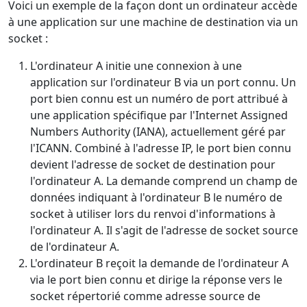
Voici un exemple de la façon dont un ordinateur accède
à une application sur une machine de destination via un
socket :
L'ordinateur A initie une connexion à une
application sur l'ordinateur B via un port connu. Un
port bien connu est un numéro de port attribué à
une application spécifique par l'Internet Assigned
Numbers Authority (IANA), actuellement géré par
l'ICANN. Combiné à l'adresse IP, le port bien connu
devient l'adresse de socket de destination pour
l'ordinateur A. La demande comprend un champ de
données indiquant à l'ordinateur B le numéro de
socket à utiliser lors du renvoi d'informations à
l'ordinateur A. Il s'agit de l'adresse de socket source
de l'ordinateur A.
L'ordinateur B reçoit la demande de l'ordinateur A
via le port bien connu et dirige la réponse vers le
socket répertorié comme adresse source de