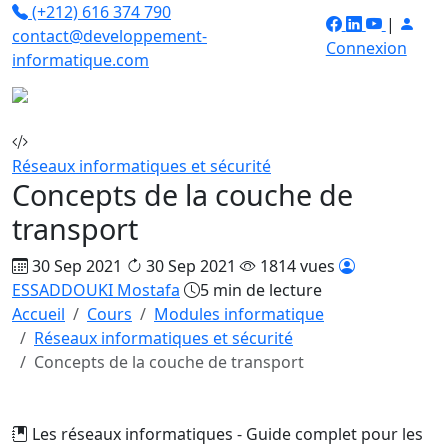
(+212) 616 374 790
|
contact@developpement-
Connexion
informatique.com
Réseaux informatiques et sécurité
Concepts de la couche de
transport
30 Sep 2021
30 Sep 2021
1814 vues
ESSADDOUKI Mostafa
5 min de lecture
Accueil
Cours
Modules informatique
Réseaux informatiques et sécurité
Concepts de la couche de transport
Les réseaux informatiques - Guide complet pour les