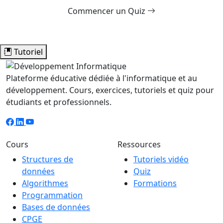
Commencer un Quiz
Tutoriel
Plateforme éducative dédiée à l'informatique et au
développement. Cours, exercices, tutoriels et quiz pour
étudiants et professionnels.
Cours
Ressources
Structures de
Tutoriels vidéo
données
Quiz
Algorithmes
Formations
Programmation
Bases de données
CPGE