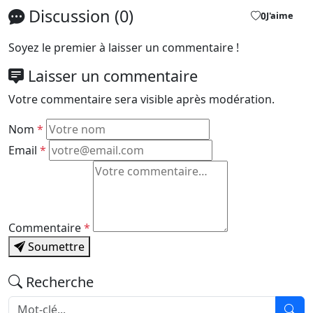
Discussion (0)
0
J'aime
Soyez le premier à laisser un commentaire !
Laisser un commentaire
Votre commentaire sera visible après modération.
Nom
*
Email
*
Commentaire
*
Soumettre
Recherche