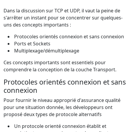
Dans la discussion sur TCP et UDP, il vaut la peine de
s'arrêter un instant pour se concentrer sur quelques-
uns des concepts importants :
Protocoles orientés connexion et sans connexion
Ports et Sockets
Multiplexage/démultiplexage
Ces concepts importants sont essentiels pour
comprendre la conception de la couche Transport.
Protocoles orientés connexion et sans
connexion
Pour fournir le niveau approprié d'assurance qualité
pour une situation donnée, les développeurs ont
proposé deux types de protocole alternatifs
Un protocole orienté connexion établit et