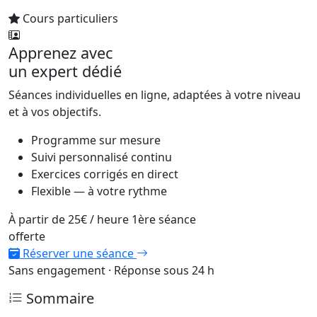
Cours particuliers
Apprenez avec
un expert dédié
Séances individuelles en ligne, adaptées à votre niveau
et à vos objectifs.
Programme sur mesure
Suivi personnalisé continu
Exercices corrigés en direct
Flexible — à votre rythme
À partir de
25€
/ heure
1ère séance
offerte
Réserver une séance
Sans engagement · Réponse sous 24 h
Sommaire