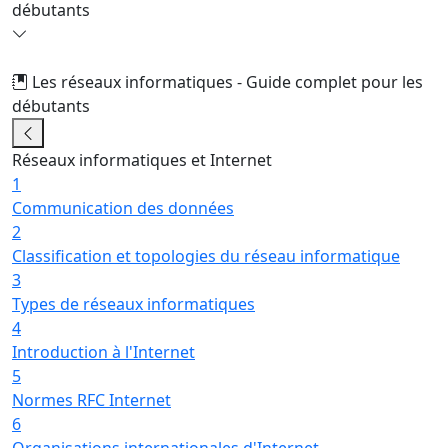
débutants
Les réseaux informatiques - Guide complet pour les
débutants
23/63
Réseaux informatiques et Internet
1
Communication des données
2
Classification et topologies du réseau informatique
3
Types de réseaux informatiques
4
Introduction à l'Internet
5
Normes RFC Internet
6
Organisations internationales d'Internet