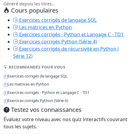
Généré depuis les titres…
Cours populaires
Exercices corrigés de langage SQL
Les matrices en Python
Exercices corrigés - Python et Langage C - TD1
Exercices corrigés Python (Série 4)
Exercices corrigés de récursivité en Python (
Série 12)
RECOMMANDÉS POUR VOUS
Exercices corrigés de langage SQL
Les matrices en Python
Exercices corrigés - Python et Langage C - TD1
Exercices corrigés Python (Série 4)
Testez vos connaissances
Évaluez votre niveau avec nos quiz interactifs couvrant
tous les sujets.