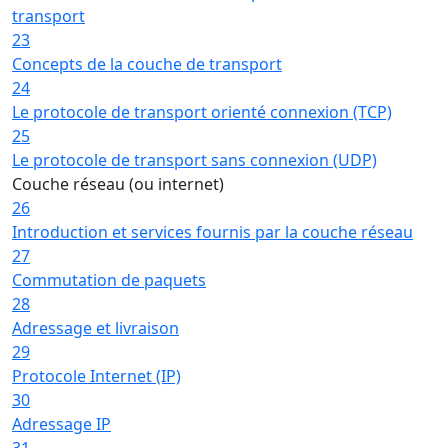
transport
23
Concepts de la couche de transport
24
Le protocole de transport orienté connexion (TCP)
25
Le protocole de transport sans connexion (UDP)
Couche réseau (ou internet)
26
Introduction et services fournis par la couche réseau
27
Commutation de paquets
28
Adressage et livraison
29
Protocole Internet (IP)
30
Adressage IP
31