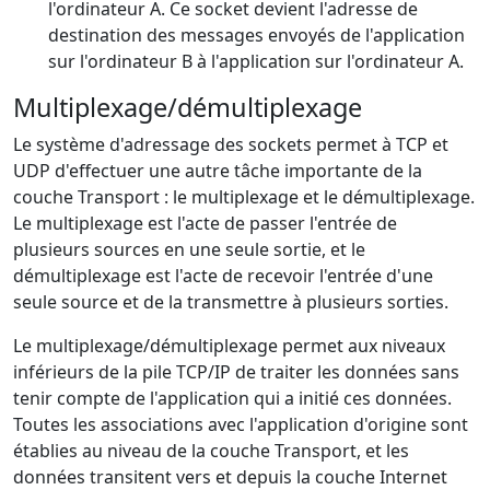
l'ordinateur A. Ce socket devient l'adresse de
destination des messages envoyés de l'application
sur l'ordinateur B à l'application sur l'ordinateur A.
Multiplexage/démultiplexage
Le système d'adressage des sockets permet à TCP et
UDP d'effectuer une autre tâche importante de la
couche Transport : le multiplexage et le démultiplexage.
Le multiplexage est l'acte de passer l'entrée de
plusieurs sources en une seule sortie, et le
démultiplexage est l'acte de recevoir l'entrée d'une
seule source et de la transmettre à plusieurs sorties.
Le multiplexage/démultiplexage permet aux niveaux
inférieurs de la pile TCP/IP de traiter les données sans
tenir compte de l'application qui a initié ces données.
Toutes les associations avec l'application d'origine sont
établies au niveau de la couche Transport, et les
données transitent vers et depuis la couche Internet