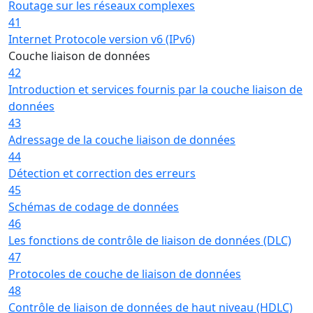
Routage sur les réseaux complexes
41
Internet Protocole version v6 (IPv6)
Couche liaison de données
42
Introduction et services fournis par la couche liaison de
données
43
Adressage de la couche liaison de données
44
Détection et correction des erreurs
45
Schémas de codage de données
46
Les fonctions de contrôle de liaison de données (DLC)
47
Protocoles de couche de liaison de données
48
Contrôle de liaison de données de haut niveau (HDLC)