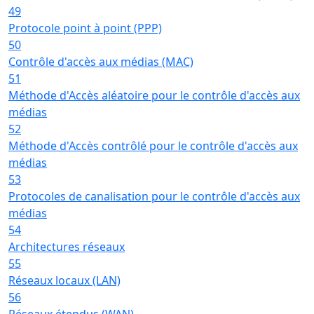
49
Protocole point à point (PPP)
50
Contrôle d'accès aux médias (MAC)
51
Méthode d'Accès aléatoire pour le contrôle d'accès aux
médias
52
Méthode d'Accès contrôlé pour le contrôle d'accès aux
médias
53
Protocoles de canalisation pour le contrôle d'accès aux
médias
54
Architectures réseaux
55
Réseaux locaux (LAN)
56
Réseaux étendus (WAN)