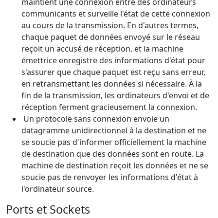
maintient une connexion entre des ordinateurs
communicants et surveille l'état de cette connexion
au cours de la transmission. En d'autres termes,
chaque paquet de données envoyé sur le réseau
reçoit un accusé de réception, et la machine
émettrice enregistre des informations d'état pour
s'assurer que chaque paquet est reçu sans erreur,
en retransmettant les données si nécessaire. À la
fin de la transmission, les ordinateurs d'envoi et de
réception ferment gracieusement la connexion.
Un protocole sans connexion envoie un
datagramme unidirectionnel à la destination et ne
se soucie pas d'informer officiellement la machine
de destination que des données sont en route. La
machine de destination reçoit les données et ne se
soucie pas de renvoyer les informations d'état à
l'ordinateur source.
Ports et Sockets