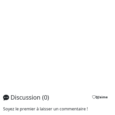
Discussion (0)
0
J'aime
Soyez le premier à laisser un commentaire !