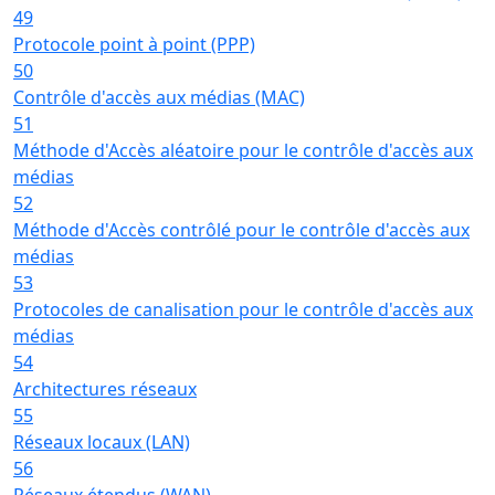
49
Protocole point à point (PPP)
50
Contrôle d'accès aux médias (MAC)
51
Méthode d'Accès aléatoire pour le contrôle d'accès aux
médias
52
Méthode d'Accès contrôlé pour le contrôle d'accès aux
médias
53
Protocoles de canalisation pour le contrôle d'accès aux
médias
54
Architectures réseaux
55
Réseaux locaux (LAN)
56
Réseaux étendus (WAN)