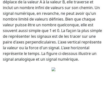
déplace de la valeur A à la valeur B, elle traverse et
inclut un nombre infini de valeurs sur son chemin. Un
signal numérique, en revanche, ne peut avoir qu'un
nombre limité de valeurs définies. Bien que chaque
valeur puisse être un nombre quelconque, elle est
souvent aussi simple que 1 et 0. La façon la plus simple
de représenter les signaux est de les tracer sur une
paire d'axes perpendiculaires. L'axe vertical représente
la valeur ou la force d'un signal. L'axe horizontal
représente le temps. La figure ci-dessous illustre un
signal analogique et un signal numérique.