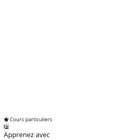
Cours particuliers
Apprenez avec