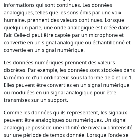
informations qui sont continues. Les données
analogiques, telles que les sons émis par une voix
humaine, prennent des valeurs continues. Lorsque
quelqu'un parle, une onde analogique est créée dans
l'air. Celle-ci peut être captée par un microphone et
convertie en un signal analogique ou échantillonné et
convertie en un signal numérique.
Les données numériques prennent des valeurs
discrètes. Par exemple, les données sont stockées dans
la mémoire d'un ordinateur sous la forme de 0 et de 1.
Elles peuvent être converties en un signal numérique
ou modulées en un signal analogique pour être
transmises sur un support.
Comme les données qu'ils représentent, les signaux
peuvent être analogiques ou numériques. Un signal
analogique possède une infinité de niveaux d'intensité
sur une période de temps donnée. Lorsque l'onde se