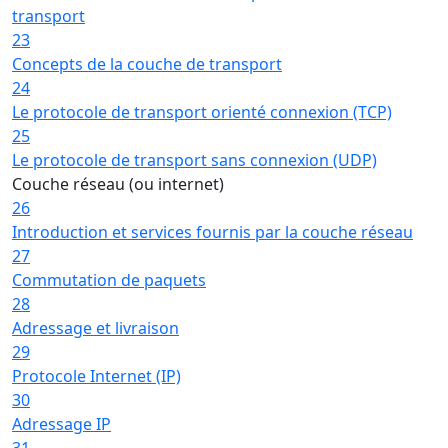
transport
23
Concepts de la couche de transport
24
Le protocole de transport orienté connexion (TCP)
25
Le protocole de transport sans connexion (UDP)
Couche réseau (ou internet)
26
Introduction et services fournis par la couche réseau
27
Commutation de paquets
28
Adressage et livraison
29
Protocole Internet (IP)
30
Adressage IP
31