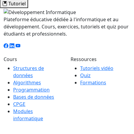
Tutoriel
Plateforme éducative dédiée à l'informatique et au
développement. Cours, exercices, tutoriels et quiz pour
étudiants et professionnels.
Cours
Ressources
Structures de
Tutoriels vidéo
données
Quiz
Algorithmes
Formations
Programmation
Bases de données
CPGE
Modules
informatique