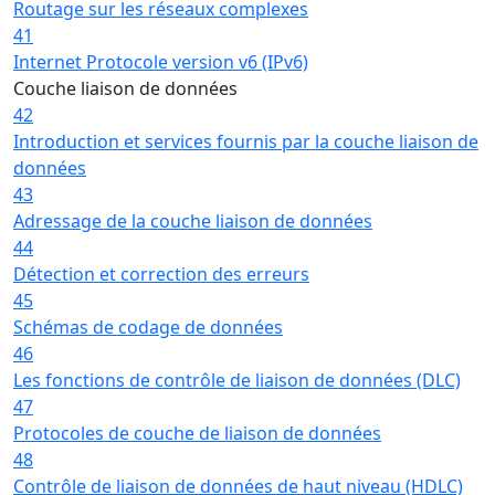
Routage sur les réseaux complexes
41
Internet Protocole version v6 (IPv6)
Couche liaison de données
42
Introduction et services fournis par la couche liaison de
données
43
Adressage de la couche liaison de données
44
Détection et correction des erreurs
45
Schémas de codage de données
46
Les fonctions de contrôle de liaison de données (DLC)
47
Protocoles de couche de liaison de données
48
Contrôle de liaison de données de haut niveau (HDLC)