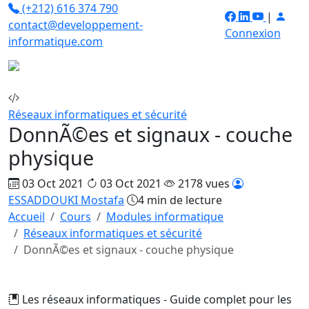
(+212) 616 374 790
|
contact@developpement-
Connexion
informatique.com
Réseaux informatiques et sécurité
DonnÃ©es et signaux - couche
physique
03 Oct 2021
03 Oct 2021
2178 vues
ESSADDOUKI Mostafa
4 min de lecture
Accueil
Cours
Modules informatique
Réseaux informatiques et sécurité
DonnÃ©es et signaux - couche physique
Les réseaux informatiques - Guide complet pour les