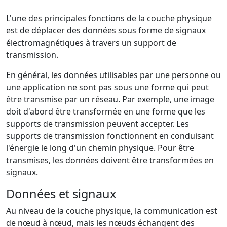
L'une des principales fonctions de la couche physique
est de déplacer des données sous forme de signaux
électromagnétiques à travers un support de
transmission.
En général, les données utilisables par une personne ou
une application ne sont pas sous une forme qui peut
être transmise par un réseau. Par exemple, une image
doit d'abord être transformée en une forme que les
supports de transmission peuvent accepter. Les
supports de transmission fonctionnent en conduisant
l'énergie le long d'un chemin physique. Pour être
transmises, les données doivent être transformées en
signaux.
Données et signaux
Au niveau de la couche physique, la communication est
de nœud à nœud, mais les nœuds échangent des