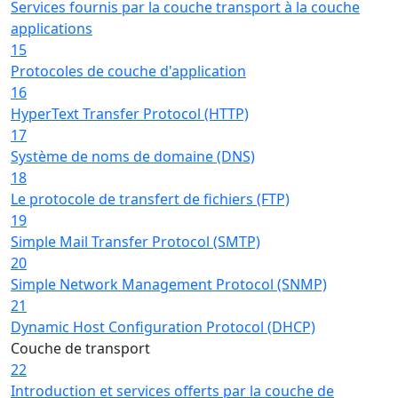
Services fournis par la couche transport à la couche
applications
15
Protocoles de couche d'application
16
HyperText Transfer Protocol (HTTP)
17
Système de noms de domaine (DNS)
18
Le protocole de transfert de fichiers (FTP)
19
Simple Mail Transfer Protocol (SMTP)
20
Simple Network Management Protocol (SNMP)
21
Dynamic Host Configuration Protocol (DHCP)
Couche de transport
22
Introduction et services offerts par la couche de