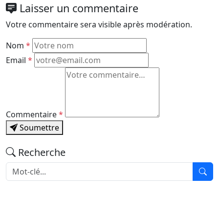
Laisser un commentaire
Votre commentaire sera visible après modération.
Nom
*
Email
*
Commentaire
*
Soumettre
Recherche