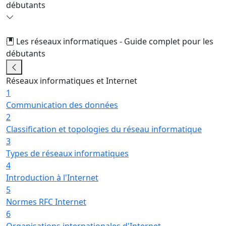
débutants
Les réseaux informatiques - Guide complet pour les
débutants
59/63
Réseaux informatiques et Internet
1
Communication des données
2
Classification et topologies du réseau informatique
3
Types de réseaux informatiques
4
Introduction à l'Internet
5
Normes RFC Internet
6
Organisations internationales d'Internet