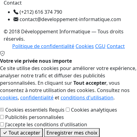
Contact
(+212) 616 374 790
contact@developpement-informatique.com
© 2018 Développement Informatique — Tous droits
réservés.
Politique de confidentialité
Cookies
CGU
Contact
Votre vie privée nous importe
Ce site utilise des cookies pour améliorer votre expérience,
analyser notre trafic et diffuser des publicités
personnalisées. En cliquant sur
Tout accepter
, vous
consentez à notre utilisation des cookies. Consultez nos
cookies
,
confidentialité
et
conditions d'utilisation
.
Cookies essentiels
Requis
Cookies analytiques
Publicités personnalisées
J'accepte les conditions d'utilisation
Tout accepter
Enregistrer mes choix