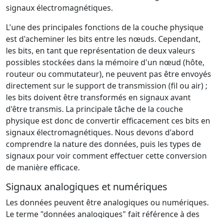
signaux électromagnétiques.
L'une des principales fonctions de la couche physique
est d'acheminer les bits entre les nœuds. Cependant,
les bits, en tant que représentation de deux valeurs
possibles stockées dans la mémoire d'un nœud (hôte,
routeur ou commutateur), ne peuvent pas être envoyés
directement sur le support de transmission (fil ou air) ;
les bits doivent être transformés en signaux avant
d'être transmis. La principale tâche de la couche
physique est donc de convertir efficacement ces bits en
signaux électromagnétiques. Nous devons d'abord
comprendre la nature des données, puis les types de
signaux pour voir comment effectuer cette conversion
de manière efficace.
Signaux analogiques et numériques
Les données peuvent être analogiques ou numériques.
Le terme "données analogiques" fait référence à des