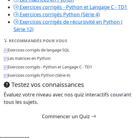
Exercices corrigés - Python et Langage C - TD1
Exercices corrigés Python (Série 4)
Exercices corrigés de récursivité en Python (
Série 12)
RECOMMANDÉS POUR VOUS
Exercices corrigés de langage SQL
Les matrices en Python
Exercices corrigés - Python et Langage C - TD1
Exercices corrigés Python (Série 4)
Testez vos connaissances
Évaluez votre niveau avec nos quiz interactifs couvrant
tous les sujets.
Commencer un Quiz