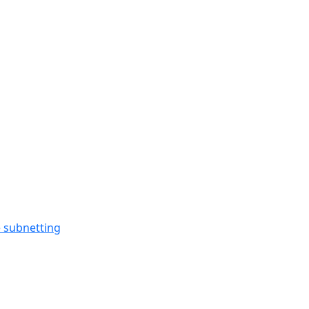
 subnetting