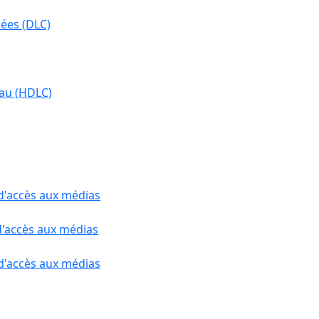
nées (DLC)
eau (HDLC)
 d'accès aux médias
d'accès aux médias
 d'accès aux médias