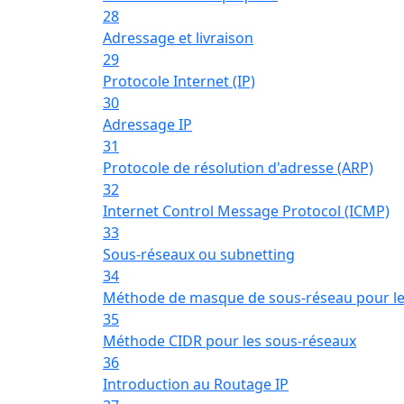
28
Adressage et livraison
29
Protocole Internet (IP)
30
Adressage IP
31
Protocole de résolution d'adresse (ARP)
32
Internet Control Message Protocol (ICMP)
33
Sous-réseaux ou subnetting
34
Méthode de masque de sous-réseau pour le
35
Méthode CIDR pour les sous-réseaux
36
Introduction au Routage IP