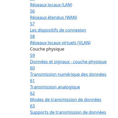
Réseaux locaux (LAN)
56
Réseaux étendus (WAN)
57
Les dispositifs de connexion
58
Réseaux locaux virtuels (VLAN)
Couche physique
59
Données et signaux - couche physique
60
Transmission numérique des données
61
Transmission analogique
62
Modes de transmission de données
63
Supports de transmission de données