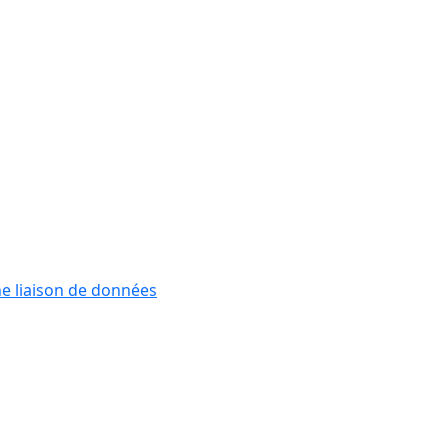
he liaison de données