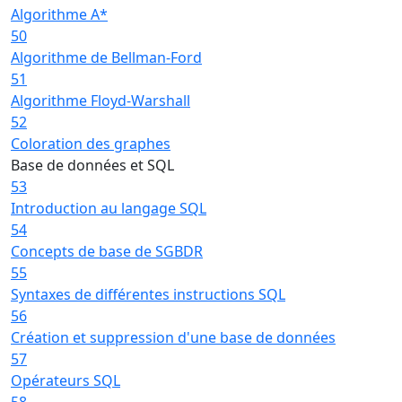
Algorithme A*
50
Algorithme de Bellman-Ford
51
Algorithme Floyd-Warshall
52
Coloration des graphes
Base de données et SQL
53
Introduction au langage SQL
54
Concepts de base de SGBDR
55
Syntaxes de différentes instructions SQL
56
Création et suppression d'une base de données
57
Opérateurs SQL
58