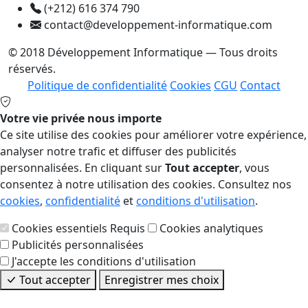
(+212) 616 374 790
contact@developpement-informatique.com
© 2018 Développement Informatique — Tous droits
réservés.
Politique de confidentialité
Cookies
CGU
Contact
Votre vie privée nous importe
Ce site utilise des cookies pour améliorer votre expérience,
analyser notre trafic et diffuser des publicités
personnalisées. En cliquant sur
Tout accepter
, vous
consentez à notre utilisation des cookies. Consultez nos
cookies
,
confidentialité
et
conditions d'utilisation
.
Cookies essentiels
Requis
Cookies analytiques
Publicités personnalisées
J'accepte les conditions d'utilisation
Tout accepter
Enregistrer mes choix