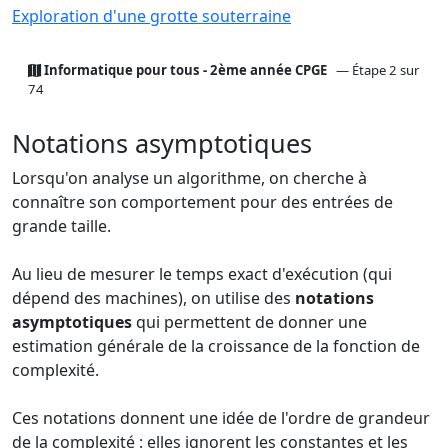
Exploration d'une grotte souterraine
Informatique pour tous - 2ème année CPGE
— Étape 2 sur
74
Notations asymptotiques
Lorsqu'on analyse un algorithme, on cherche à
connaître son comportement pour des entrées de
grande taille.
Au lieu de mesurer le temps exact d'exécution (qui
dépend des machines), on utilise des
notations
asymptotiques
qui permettent de donner une
estimation générale de la croissance de la fonction de
complexité.
Ces notations donnent une idée de l'ordre de grandeur
de la complexité : elles ignorent les constantes et les