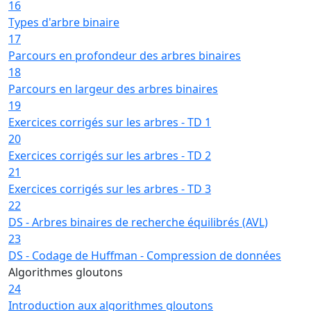
16
Types d'arbre binaire
17
Parcours en profondeur des arbres binaires
18
Parcours en largeur des arbres binaires
19
Exercices corrigés sur les arbres - TD 1
20
Exercices corrigés sur les arbres - TD 2
21
Exercices corrigés sur les arbres - TD 3
22
DS - Arbres binaires de recherche équilibrés (AVL)
23
DS - Codage de Huffman - Compression de données
Algorithmes gloutons
24
Introduction aux algorithmes gloutons