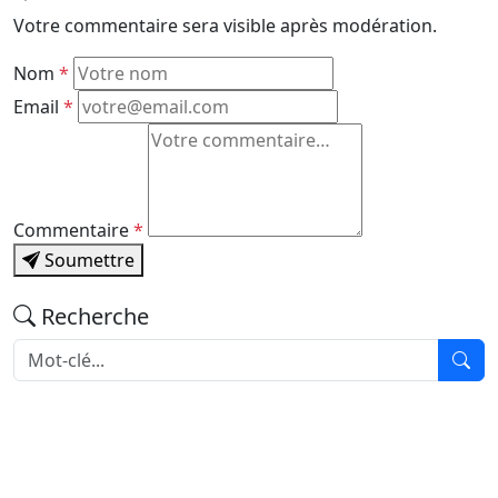
Votre commentaire sera visible après modération.
Nom
*
Email
*
Commentaire
*
Soumettre
Recherche