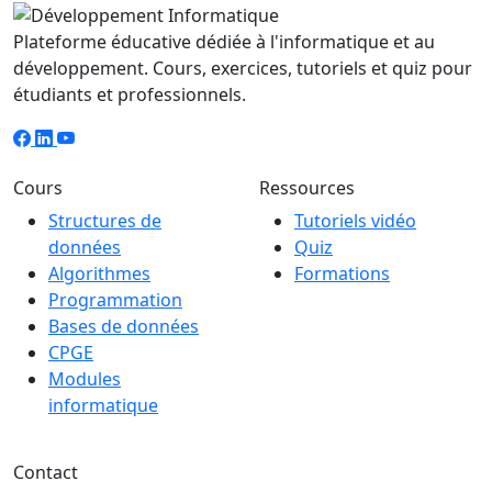
Plateforme éducative dédiée à l'informatique et au
développement. Cours, exercices, tutoriels et quiz pour
étudiants et professionnels.
Cours
Ressources
Structures de
Tutoriels vidéo
données
Quiz
Algorithmes
Formations
Programmation
Bases de données
CPGE
Modules
informatique
Contact