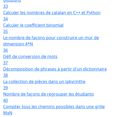
33
Calculer les nombres de catalan en C++ et Python
34
Calculer le coefficient binomial
35
Le nombre de façons pour construire un mur de
dimension 4*N
36
Défi de conversion de mots
37
Décomposition de phrases à partir d'un dictionnaire
38
La collection de pièces dans un labyrinthe
39
Nombre de façons de regrouper les étudiants
40
Compter tous les chemins possibles dans une grille
MxN