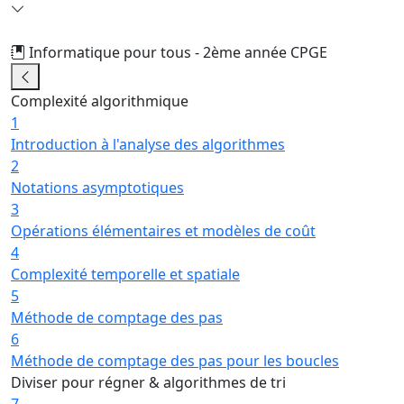
Informatique pour tous - 2ème année CPGE
2/74
Complexité algorithmique
1
Introduction à l'analyse des algorithmes
2
Notations asymptotiques
3
Opérations élémentaires et modèles de coût
4
Complexité temporelle et spatiale
5
Méthode de comptage des pas
6
Méthode de comptage des pas pour les boucles
Diviser pour régner & algorithmes de tri
7