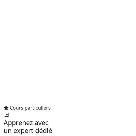
Cours particuliers
Apprenez avec
un expert dédié