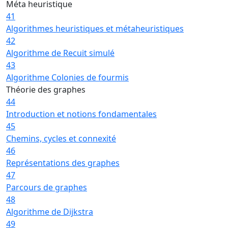
Méta heuristique
41
Algorithmes heuristiques et métaheuristiques
42
Algorithme de Recuit simulé
43
Algorithme Colonies de fourmis
Théorie des graphes
44
Introduction et notions fondamentales
45
Chemins, cycles et connexité
46
Représentations des graphes
47
Parcours de graphes
48
Algorithme de Dijkstra
49