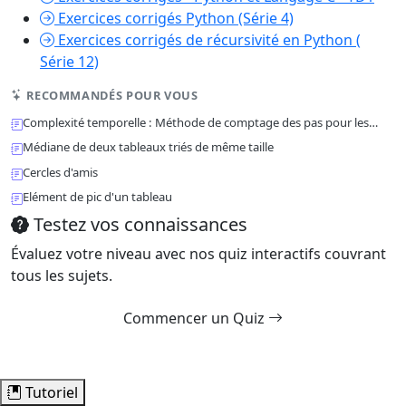
Exercices corrigés Python (Série 4)
Exercices corrigés de récursivité en Python (
Série 12)
RECOMMANDÉS POUR VOUS
Complexité temporelle : Méthode de comptage des pas pour les…
Médiane de deux tableaux triés de même taille
Cercles d'amis
Elément de pic d'un tableau
Testez vos connaissances
Évaluez votre niveau avec nos quiz interactifs couvrant
tous les sujets.
Commencer un Quiz
Tutoriel