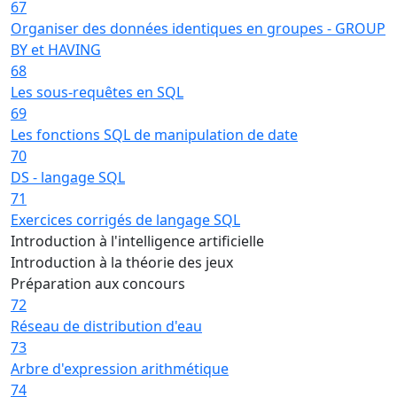
67
Organiser des données identiques en groupes - GROUP
BY et HAVING
68
Les sous-requêtes en SQL
69
Les fonctions SQL de manipulation de date
70
DS - langage SQL
71
Exercices corrigés de langage SQL
Introduction à l'intelligence artificielle
Introduction à la théorie des jeux
Préparation aux concours
72
Réseau de distribution d'eau
73
Arbre d'expression arithmétique
74