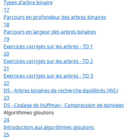
Types d'arbre binaire
17
Parcours en profondeur des arbres binaires
18
Parcours en largeur des arbres binaires
19
Exercices corrigés sur les arbres - TD 1
20
Exercices corrigés sur les arbres - TD 2
21
Exercices corrigés sur les arbres - TD 3
22
DS - Arbres binaires de recherche équilibrés (AVL)
23
DS - Codage de Huffman - Compression de données
Algorithmes gloutons
24
Introduction aux algorithmes gloutons
25