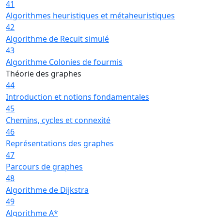
41
Algorithmes heuristiques et métaheuristiques
42
Algorithme de Recuit simulé
43
Algorithme Colonies de fourmis
Théorie des graphes
44
Introduction et notions fondamentales
45
Chemins, cycles et connexité
46
Représentations des graphes
47
Parcours de graphes
48
Algorithme de Dijkstra
49
Algorithme A*