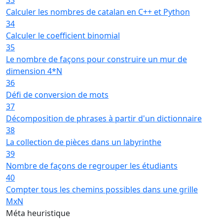
Calculer les nombres de catalan en C++ et Python
34
Calculer le coefficient binomial
35
Le nombre de façons pour construire un mur de
dimension 4*N
36
Défi de conversion de mots
37
Décomposition de phrases à partir d'un dictionnaire
38
La collection de pièces dans un labyrinthe
39
Nombre de façons de regrouper les étudiants
40
Compter tous les chemins possibles dans une grille
MxN
Méta heuristique