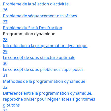
Problème de la sélection d'activités
26
Problème de séquencement des tâches
27
Problème du Sac à Dos fraction
Programmation dynamique
28
Introduction à la programmation dynamique
29
Le concept de sous-structure optimale
30
Le concept de sous-problèmes superposés
31
Méthodes de la programmation dynamique
32
Différence entre la programmation dynamique,
l'approche diviser pour régner, et les algorithmes
gloutons
33