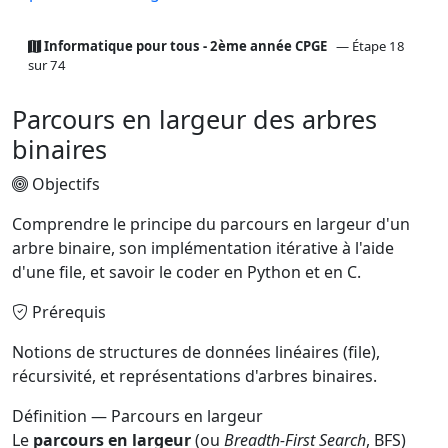
Informatique pour tous - 2ème année CPGE
— Étape 18
sur 74
Parcours en largeur des arbres
binaires
Objectifs
Comprendre le principe du parcours en largeur d'un
arbre binaire, son implémentation itérative à l'aide
d'une file, et savoir le coder en Python et en C.
Prérequis
Notions de structures de données linéaires (file),
récursivité, et représentations d'arbres binaires.
Définition — Parcours en largeur
Le
parcours en largeur
(ou
Breadth-First Search
, BFS)